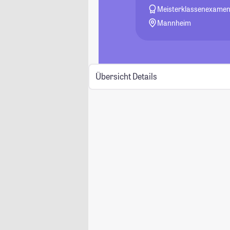
Meisterklassenexame
Mannheim
Übersicht
Details