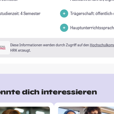
studienzeit: 4 Semester
Trägerschaft: öffentlich-
Hauptunterrichtssprach
Diese Informationen werden durch Zugriff auf den
Hochschulkom
HRK erzeugt.
nnte dich interessieren