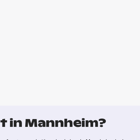
t in Mannheim?