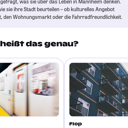
gefragt, was sie über das Leben in Mannheim denken.
ie sie ihre Stadt beurteilen – ob kulturelles Angebot
t, den Wohnungsmarkt oder die Fahrradfreundlichkeit.
heißt das genau?
Flop