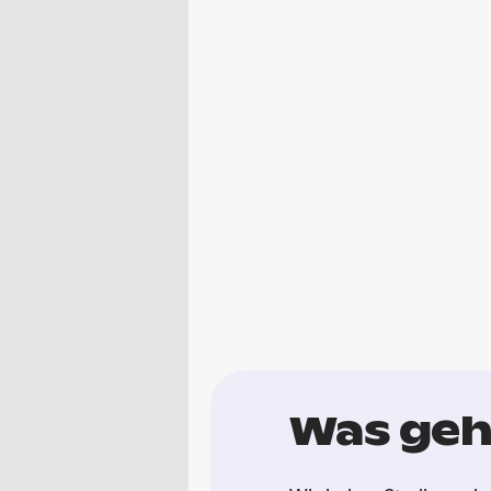
Was geh