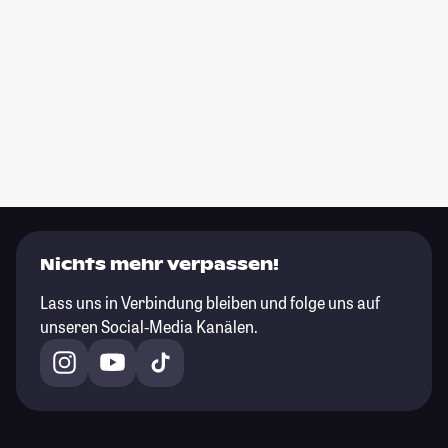
Nichts mehr verpassen!
Lass uns in Verbindung bleiben und folge uns auf
unseren Social-Media Kanälen.