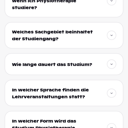
wenn ich Physiotherapie
studiere?
Welches Sachgebiet beinhaltet
der Studiengang?
Wie lange dauert das Studium?
In welcher Sprache finden die
Lehrveranstaltungen statt?
In welcher Form wird das
Studium Physiotherapie