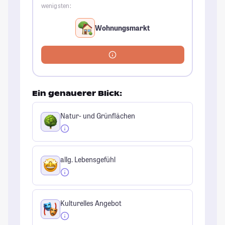
wenigsten:
Wohnungsmarkt
Ein genauerer Blick:
Natur- und Grünflächen
allg. Lebensgefühl
Kulturelles Angebot