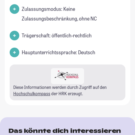
Zulassungsmodus: Keine
Zulassungsbeschränkung, ohne NC
Trägerschaft: öffentlich-rechtlich
Hauptunterrichtssprache: Deutsch
Diese Informationen werden durch Zugriff auf den
Hochschulkompass
der HRK erzeugt.
Das könnte dich interessieren