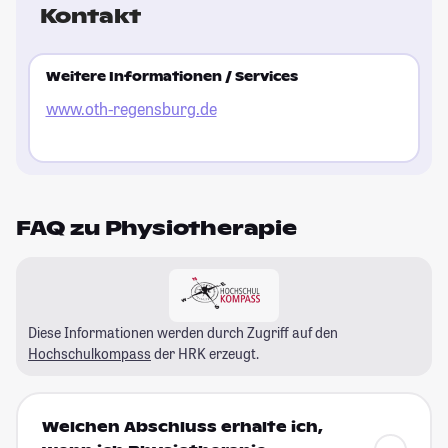
Kontakt
Weitere Informationen / Services
www.oth-regensburg.de
FAQ zu Physiotherapie
Diese Informationen werden durch Zugriff auf den
Hochschulkompass
der HRK erzeugt.
Welchen Abschluss erhalte ich,