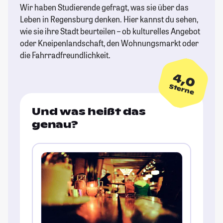
Wir haben Studierende gefragt, was sie über das
Leben in Regensburg denken. Hier kannst du sehen,
wie sie ihre Stadt beurteilen – ob kulturelles Angebot
oder Kneipenlandschaft, den Wohnungsmarkt oder
die Fahrradfreundlichkeit.
4,0
Sterne
Und was heißt das
genau?