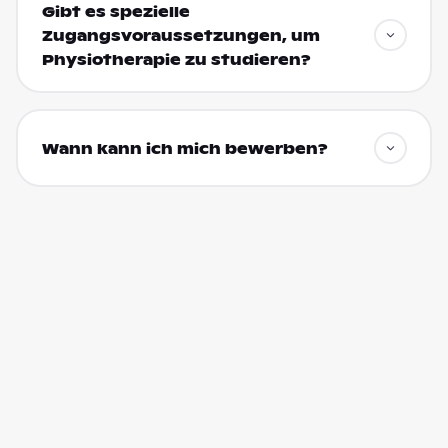
Gibt es spezielle
Zugangsvoraussetzungen, um
Physiotherapie zu studieren?
Wann kann ich mich bewerben?