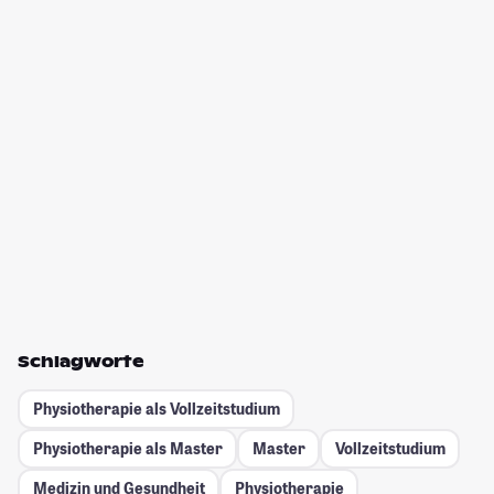
Schlagworte
Physiotherapie als Vollzeitstudium
Physiotherapie als Master
Master
Vollzeitstudium
Medizin und Gesundheit
Physiotherapie