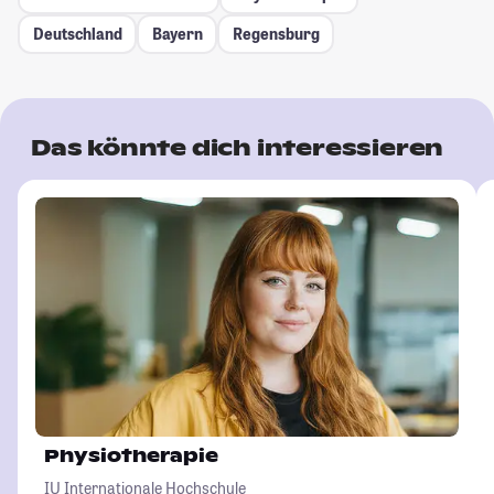
Deutschland
Bayern
Regensburg
Das könnte dich interessieren
Physiotherapie
IU Internationale Hochschule