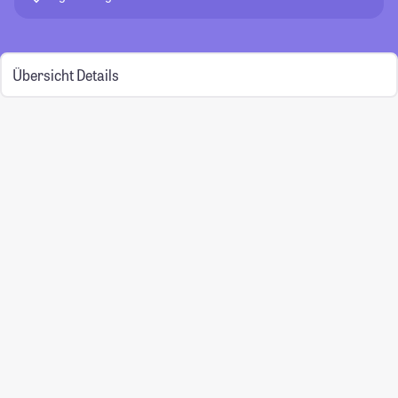
Übersicht
Details