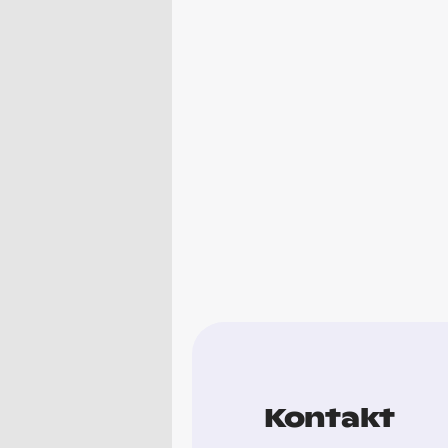
Kontakt