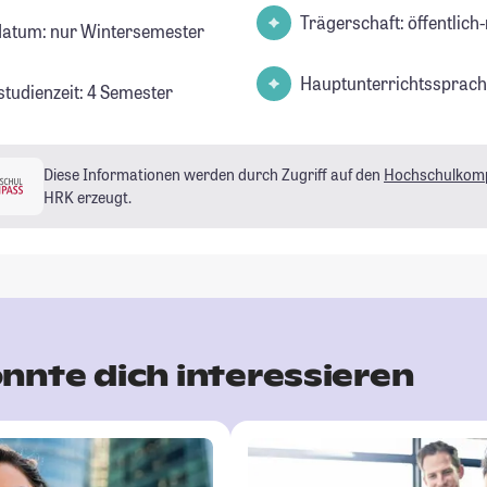
Trägerschaft: öffentlich-
datum: nur Wintersemester
Hauptunterrichtssprach
studienzeit: 4 Semester
Diese Informationen werden durch Zugriff auf den
Hochschulkom
HRK erzeugt.
nnte dich interessieren