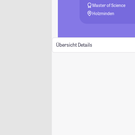
Master of Science
Holzminden
Übersicht
Details