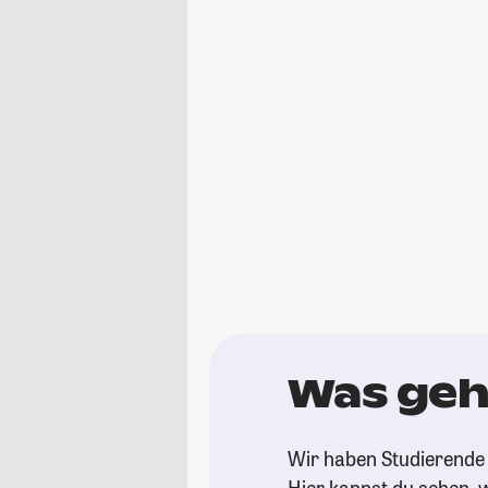
Was geh
Wir haben Studierende 
Hier kannst du sehen, w