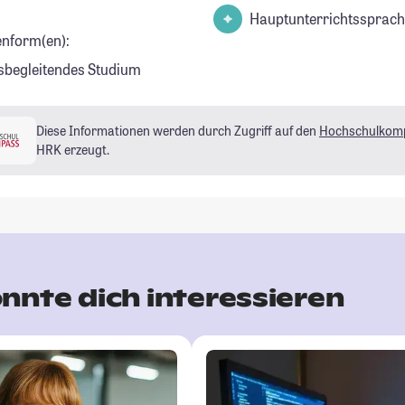
Hauptunterrichtssprach
enform(en):
sbegleitendes Studium
Diese Informationen werden durch Zugriff auf den
Hochschulkom
HRK erzeugt.
nnte dich interessieren