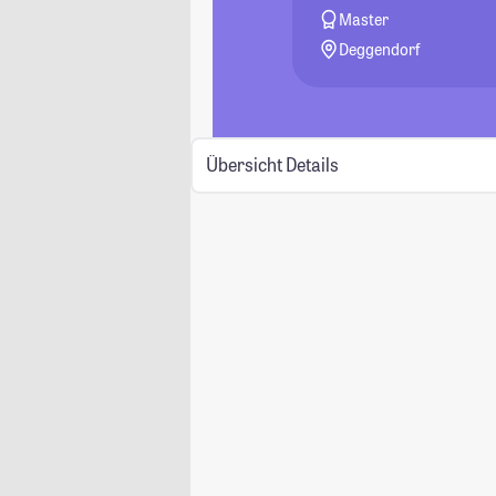
Master
Deggendorf
Übersicht
Details