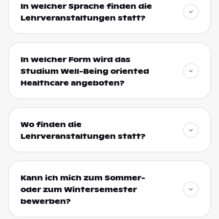
In welcher Sprache finden die
Lehrveranstaltungen statt?
In welcher Form wird das
Studium Well-Being oriented
Healthcare angeboten?
Wo finden die
Lehrveranstaltungen statt?
Kann ich mich zum Sommer-
oder zum Wintersemester
bewerben?