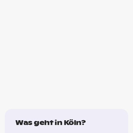
Was geht in Köln?