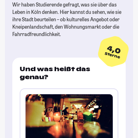
Wir haben Studierende gefragt, was sie über das
Leben in Köln denken. Hier kannst du sehen, wie sie
ihre Stadt beurteilen – ob kulturelles Angebot oder
Kneipenlandschaft, den Wohnungsmarkt oder die
Fahrradfreundlichkeit.
4,0
Sterne
Und was heißt das
genau?