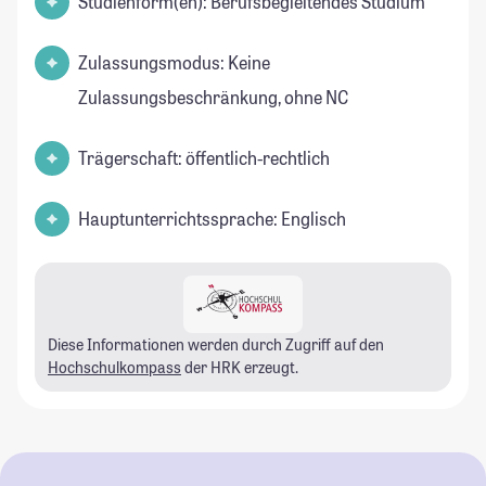
Studienform(en): Berufsbegleitendes Studium
Zulassungsmodus: Keine
Zulassungsbeschränkung, ohne NC
Trägerschaft: öffentlich-rechtlich
Hauptunterrichtssprache: Englisch
Diese Informationen werden durch Zugriff auf den
Hochschulkompass
der HRK erzeugt.