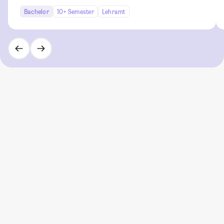
Bachelor
10+ Semester
Lehramt