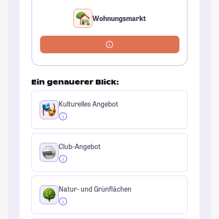
Wohnungsmarkt
Ein genauerer Blick:
Kulturelles Angebot
Club-Angebot
Natur- und Grünflächen