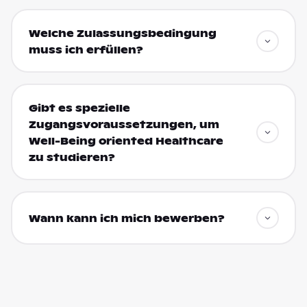
Welche Zulassungsbedingung
muss ich erfüllen?
Gibt es spezielle
Zugangsvoraussetzungen, um
Well-Being oriented Healthcare
zu studieren?
Wann kann ich mich bewerben?