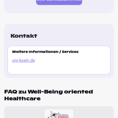
Kontakt
Weitere Informationen / Services
uni-koeln.de
FAQ zu Well-Being oriented
Healthcare