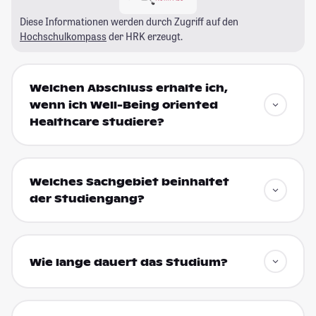
Diese Informationen werden durch Zugriff auf den
Hochschulkompass
der HRK erzeugt.
Welchen Abschluss erhalte ich,
wenn ich Well-Being oriented
Healthcare studiere?
Welches Sachgebiet beinhaltet
der Studiengang?
Wie lange dauert das Studium?