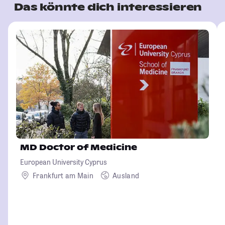
Das könnte dich interessieren
MD Doctor of Medicine
European University Cyprus
Frankfurt am Main
Ausland