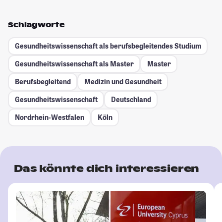
Schlagworte
Gesundheitswissenschaft als berufsbegleitendes Studium
Gesundheitswissenschaft als Master
Master
Berufsbegleitend
Medizin und Gesundheit
Gesundheitswissenschaft
Deutschland
Nordrhein-Westfalen
Köln
Das könnte dich interessieren