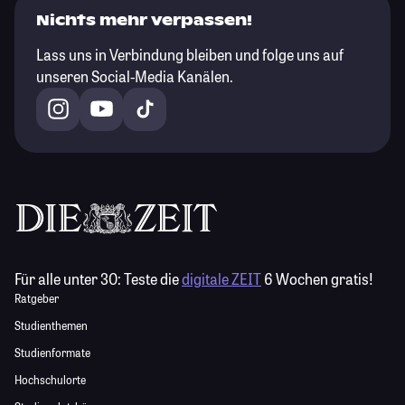
Nichts mehr verpassen!
Lass uns in Verbindung bleiben und folge uns auf
unseren Social-Media Kanälen.
Für alle unter 30:
Teste die
digitale ZEIT
6 Wochen gratis!
Ratgeber
Studienthemen
Studienformate
Hochschulorte