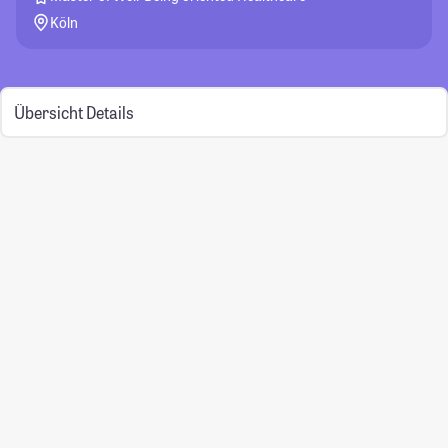
Köln
Übersicht
Details