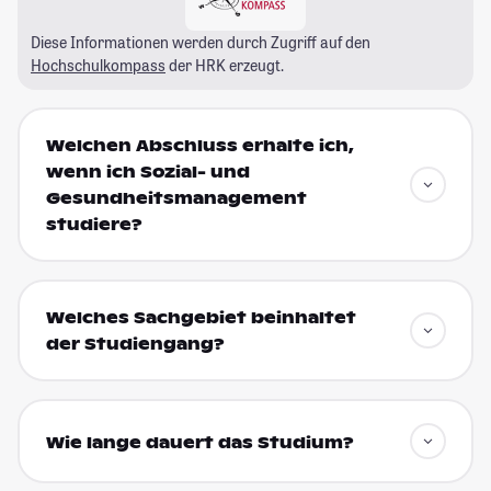
Diese Informationen werden durch Zugriff auf den
Hochschulkompass
der HRK erzeugt.
Welchen Abschluss erhalte ich,
wenn ich Sozial- und
Gesundheitsmanagement
studiere?
Welches Sachgebiet beinhaltet
der Studiengang?
Wie lange dauert das Studium?