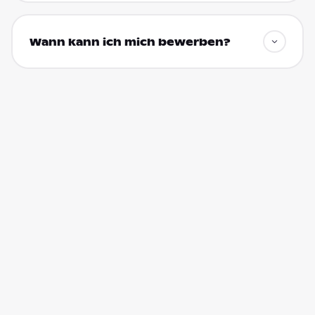
Wann kann ich mich bewerben?