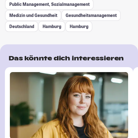
Public Management, Sozialmanagement
Medizin und Gesundheit
Gesundheitsmanagement
Deutschland
Hamburg
Hamburg
Das könnte dich interessieren