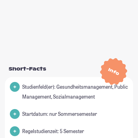
Short-Facts
Info
Studienfeld(er): Gesundheitsmanagement, Public
Management, Sozialmanagement
Startdatum: nur Sommersemester
Regelstudienzeit: 5 Semester