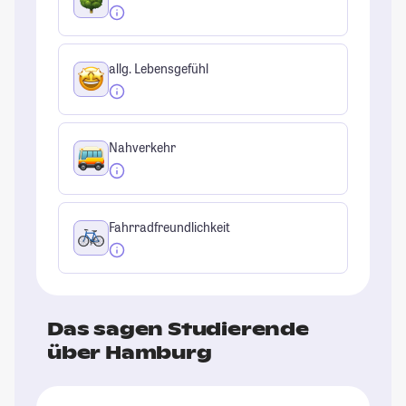
allg. Lebensgefühl
Nahverkehr
Fahrradfreundlichkeit
Das sagen Studierende
über Hamburg