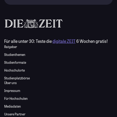
Für alle unter 30:
Teste die
digitale ZEIT
6 Wochen gratis!
Ratgeber
Studienthemen
Studienformate
Hochschulorte
Studienplatzbörse
Über uns
Impressum
Für Hochschulen
Mediadaten
Unsere Partner