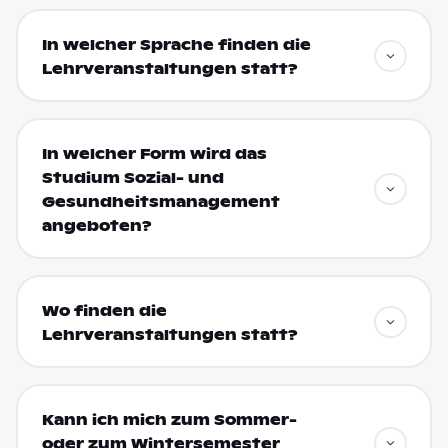
In welcher Sprache finden die
Lehrveranstaltungen statt?
In welcher Form wird das
Studium Sozial- und
Gesundheitsmanagement
angeboten?
Wo finden die
Lehrveranstaltungen statt?
Kann ich mich zum Sommer-
oder zum Wintersemester