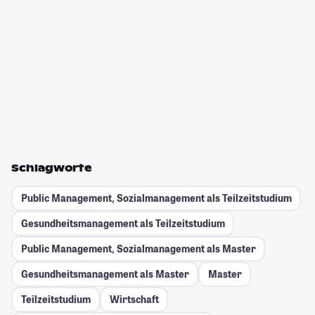
Schlagworte
Public Management, Sozialmanagement als Teilzeitstudium
Gesundheitsmanagement als Teilzeitstudium
Public Management, Sozialmanagement als Master
Gesundheitsmanagement als Master
Master
Teilzeitstudium
Wirtschaft