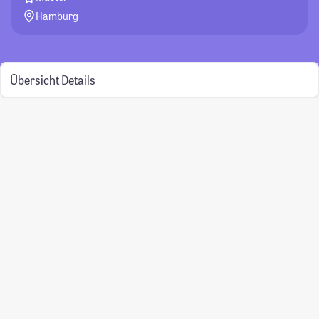
Hamburg
Übersicht
Details