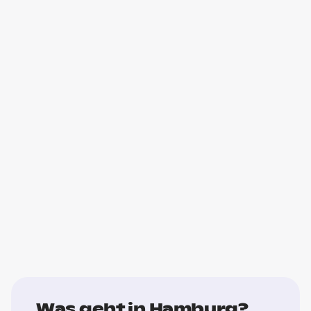
Was geht in Hamburg?