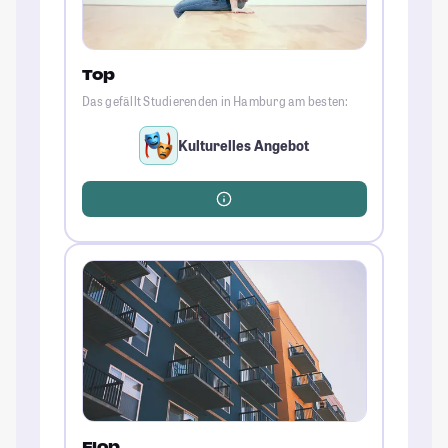
Top
Das gefällt Studierenden in Hamburg am besten:
Kulturelles Angebot
Flop