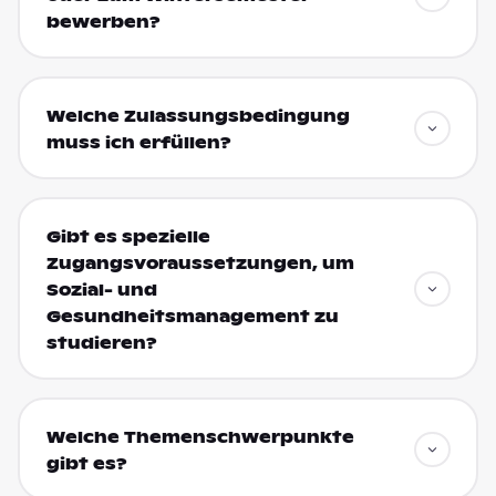
bewerben?
Welche Zulassungsbedingung
muss ich erfüllen?
Gibt es spezielle
Zugangsvoraussetzungen, um
Sozial- und
Gesundheitsmanagement zu
studieren?
Welche Themenschwerpunkte
gibt es?