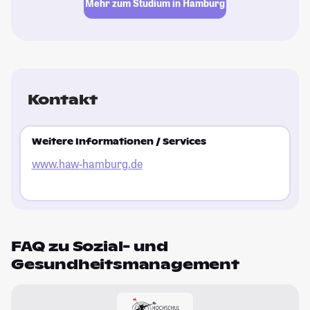
Mehr zum Studium in Hamburg
Kontakt
Weitere Informationen / Services
www.haw-hamburg.de
FAQ zu Sozial- und
Gesundheitsmanagement