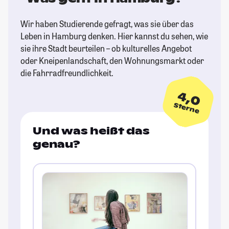
Wir haben Studierende gefragt, was sie über das
Leben in Hamburg denken. Hier kannst du sehen, wie
sie ihre Stadt beurteilen – ob kulturelles Angebot
oder Kneipenlandschaft, den Wohnungsmarkt oder
die Fahrradfreundlichkeit.
4,0
Sterne
Und was heißt das
genau?