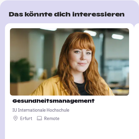
Das könnte dich interessieren
Gesundheitsmanagement
IU Internationale Hochschule
Erfurt
Remote