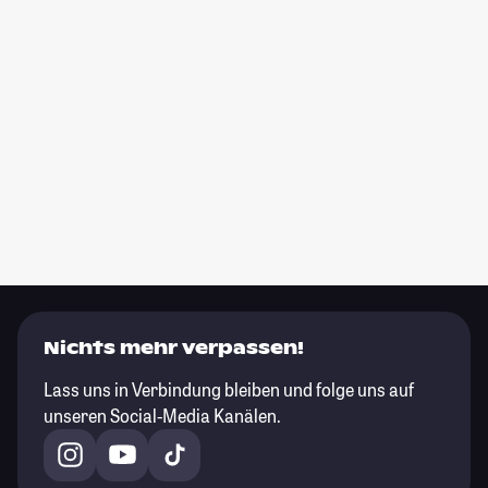
Nichts mehr verpassen!
Lass uns in Verbindung bleiben und folge uns auf
unseren Social-Media Kanälen.