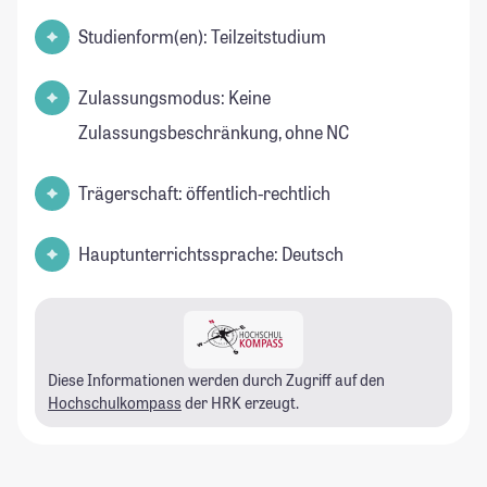
Studienform(en): Teilzeitstudium
Zulassungsmodus: Keine
Zulassungsbeschränkung, ohne NC
Trägerschaft: öffentlich-rechtlich
Hauptunterrichtssprache: Deutsch
Diese Informationen werden durch Zugriff auf den
Hochschulkompass
der HRK erzeugt.