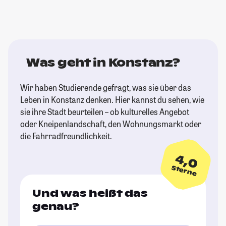
Was geht in Konstanz?
Wir haben Studierende gefragt, was sie über das
Leben in Konstanz denken. Hier kannst du sehen, wie
sie ihre Stadt beurteilen – ob kulturelles Angebot
oder Kneipenlandschaft, den Wohnungsmarkt oder
die Fahrradfreundlichkeit.
4,0
Sterne
Und was heißt das
genau?