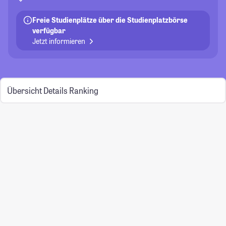
Freie Studienplätze über die Studienplatzbörse
verfügbar
Jetzt informieren
Übersicht
Details
Ranking