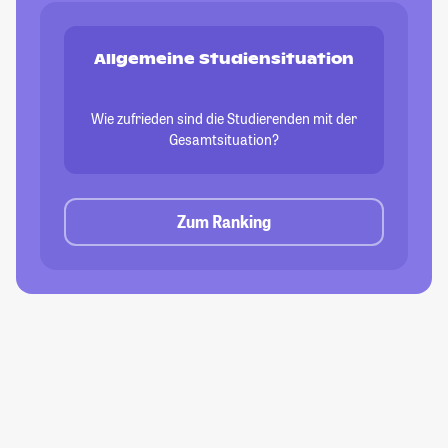
Allgemeine Studiensituation
Wie zufrieden sind die Studierenden mit der
Gesamtsituation?
Zum Ranking