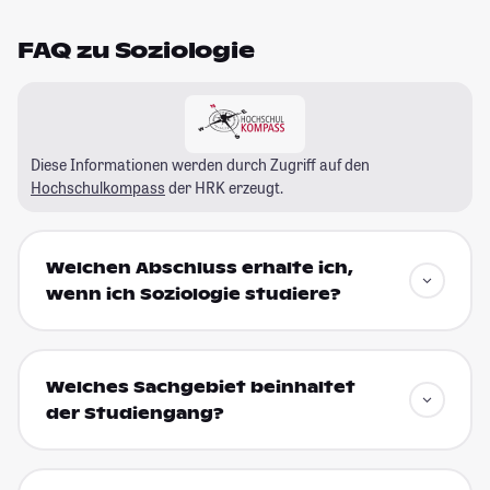
FAQ zu Soziologie
Diese Informationen werden durch Zugriff auf den
Hochschulkompass
der HRK erzeugt.
Welchen Abschluss erhalte ich,
wenn ich Soziologie studiere?
Welches Sachgebiet beinhaltet
der Studiengang?