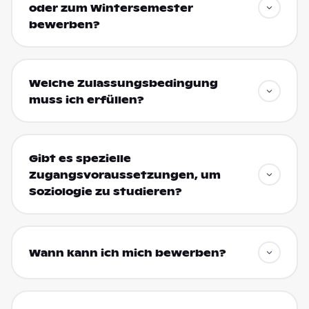
oder zum Wintersemester
bewerben?
Welche Zulassungsbedingung
muss ich erfüllen?
Gibt es spezielle
Zugangsvoraussetzungen, um
Soziologie zu studieren?
Wann kann ich mich bewerben?