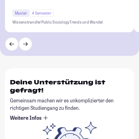
Master
4 Semester
Wissenstransfer
Public Sociology
Trends und Wandel
Deine Unterstützung ist
gefragt!
Gemeinsam machen wir es unkomplizierter den
richtigen Studiengang zu finden.
Weitere Infos