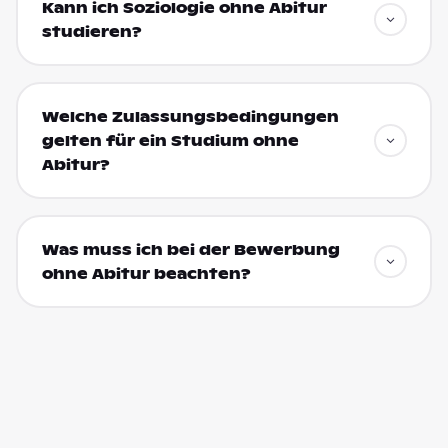
Kann ich Soziologie ohne Abitur
studieren?
Welche Zulassungsbedingungen
gelten für ein Studium ohne
Abitur?
Was muss ich bei der Bewerbung
ohne Abitur beachten?