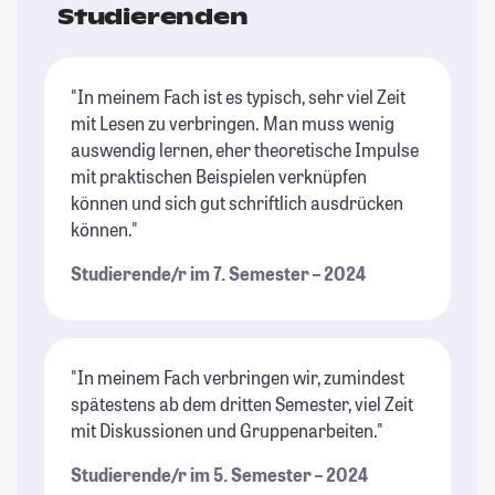
Studierenden
"In meinem Fach ist es typisch, sehr viel Zeit
mit Lesen zu verbringen. Man muss wenig
auswendig lernen, eher theoretische Impulse
mit praktischen Beispielen verknüpfen
können und sich gut schriftlich ausdrücken
können."
Studierende/r im 7. Semester – 2024
"In meinem Fach verbringen wir, zumindest
spätestens ab dem dritten Semester, viel Zeit
mit Diskussionen und Gruppenarbeiten."
Studierende/r im 5. Semester – 2024