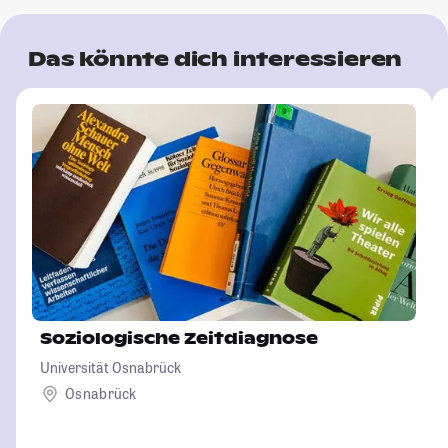
Das könnte dich interessieren
Soziologische Zeitdiagnose
Universität Osnabrück
Osnabrück