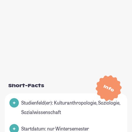
Short-Facts
Info
Studienfeld(er): Kulturanthropologie, Soziologie,
Sozialwissenschaft
Startdatum: nur Wintersemester