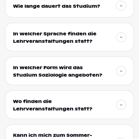
Wie lange dauert das Studium?
In welcher Sprache finden die
Lehrveranstaltungen statt?
In welcher Form wird das
Studium Soziologie angeboten?
Wo finden die
Lehrveranstaltungen statt?
Kann ich mich zum Sommer-