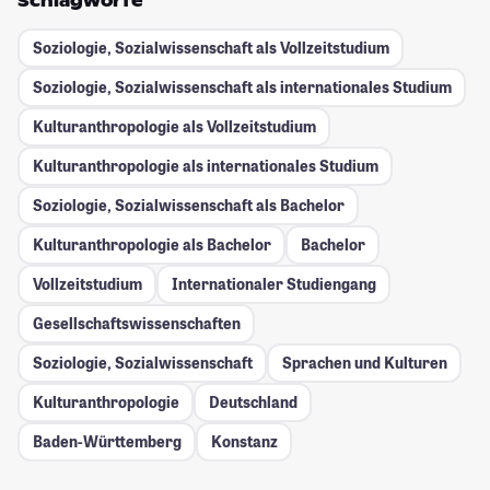
Schlagworte
Soziologie, Sozialwissenschaft als Vollzeitstudium
Soziologie, Sozialwissenschaft als internationales Studium
Kulturanthropologie als Vollzeitstudium
Kulturanthropologie als internationales Studium
Soziologie, Sozialwissenschaft als Bachelor
Kulturanthropologie als Bachelor
Bachelor
Vollzeitstudium
Internationaler Studiengang
Gesellschafts­wissenschaften
Soziologie, Sozialwissenschaft
Sprachen und Kulturen
Kulturanthropologie
Deutschland
Baden-Württemberg
Konstanz