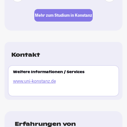
Mehr zum Studium in Konstanz
Kontakt
Weitere Informationen / Services
www.uni-konstanz.de
Erfahrungen von