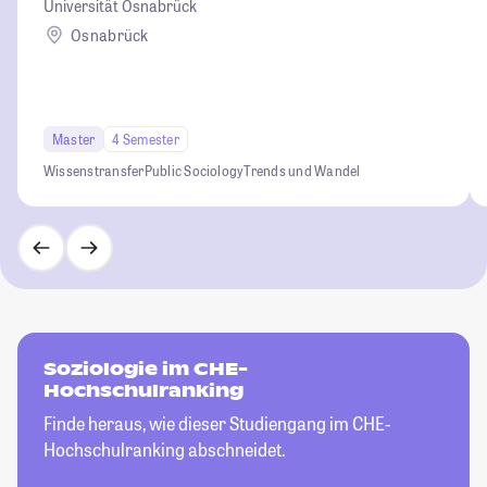
Universität Osnabrück
Osnabrück
Master
4 Semester
Wissenstransfer
Public Sociology
Trends und Wandel
Soziologie im CHE-
Hochschulranking
Finde heraus, wie dieser Studiengang im CHE-
Hochschulranking abschneidet.