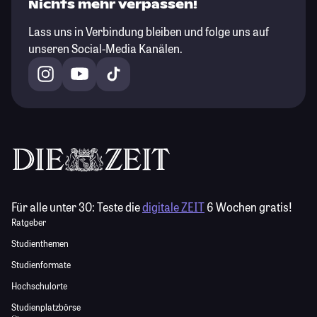
Nichts mehr verpassen!
Lass uns in Verbindung bleiben und folge uns auf
unseren Social-Media Kanälen.
Für alle unter 30:
Teste die
digitale ZEIT
6 Wochen gratis!
Ratgeber
Studienthemen
Studienformate
Hochschulorte
Studienplatzbörse