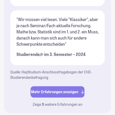
"Wir müssen viel lesen. Viele "Klassiker", aber
je nach Seminar/Fach aktuelle Forschung.
Mathe bzw. Statistik sind im 1. und 2. ein Muss,
danach kann man sich auch für andere
Schwerpunkte entscheiden"
Studierende/r im 3. Semester – 2024
Quelle: HeyStudium-Anschlussfragebogen der CHE-
Studierendenbefragung
Mehr Erfahrungen anzeigen
Zeige
3
weitere Erfahrungen an