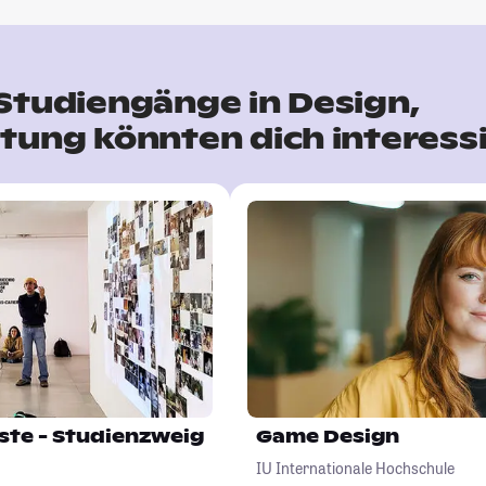
Studiengänge in Design,
tung könnten dich interess
ste - Studienzweig
Game Design
IU Internationale Hochschule