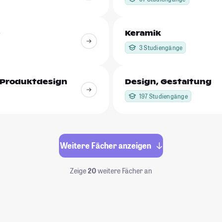
e
Keramik
3 Studiengänge
 Produktdesign
Design, Gestaltung
197 Studiengänge
Weitere Fächer anzeigen
Zeige
20
weitere Fächer an