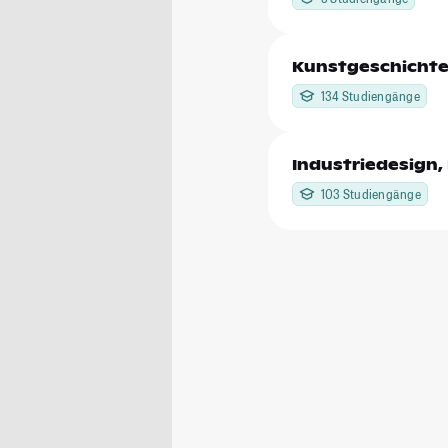
Kunstgeschicht
134 Studiengänge
Industriedesign,
103 Studiengänge