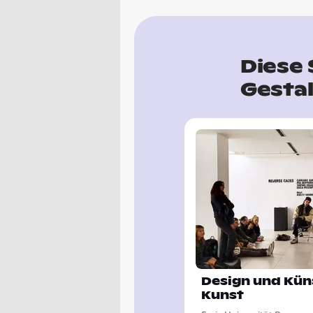
Diese 
Gestal
Design und Kün
Kunst