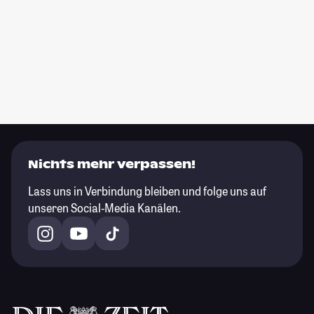
Nichts mehr verpassen!
Lass uns in Verbindung bleiben und folge uns auf
unseren Social-Media Kanälen.