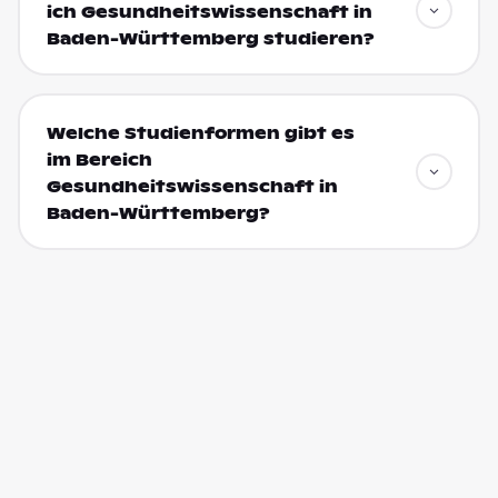
ich Gesundheitswissenschaft in
Baden-Württemberg studieren?
Welche Studienformen gibt es
im Bereich
Gesundheitswissenschaft in
Baden-Württemberg?