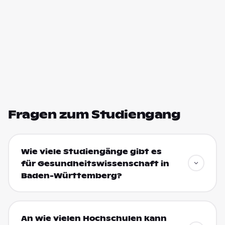
Fragen zum Studiengang
Wie viele Studiengänge gibt es
für Gesundheitswissenschaft in
Baden-Württemberg?
An wie vielen Hochschulen kann