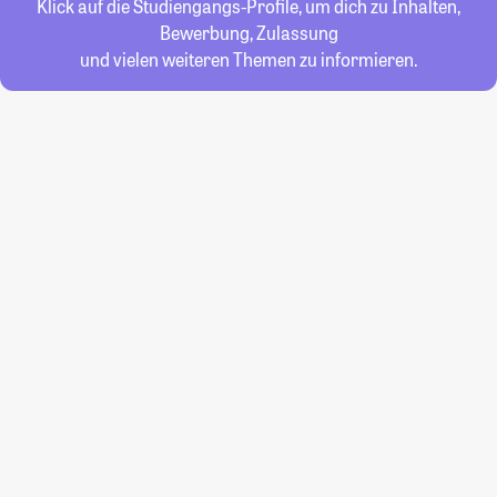
Klick auf die Studiengangs-Profile, um dich zu Inhalten,
Bewerbung, Zulassung
und vielen weiteren Themen zu informieren.