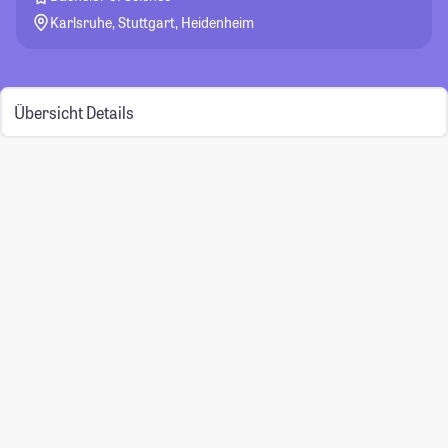
Karlsruhe, Stuttgart, Heidenheim
Übersicht
Details