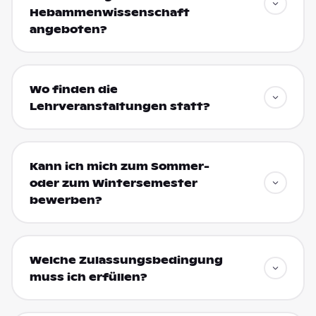
Hebammenwissenschaft
angeboten?
Wo finden die
Lehrveranstaltungen statt?
Kann ich mich zum Sommer-
oder zum Wintersemester
bewerben?
Welche Zulassungsbedingung
muss ich erfüllen?