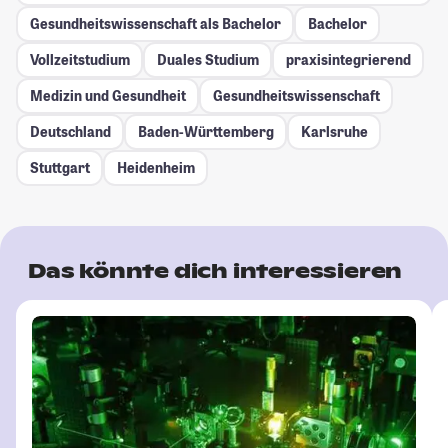
Gesundheitswissenschaft als Bachelor
Bachelor
Vollzeitstudium
Duales Studium
praxisintegrierend
Medizin und Gesundheit
Gesundheitswissenschaft
Deutschland
Baden-Württemberg
Karlsruhe
Stuttgart
Heidenheim
Das könnte dich interessieren