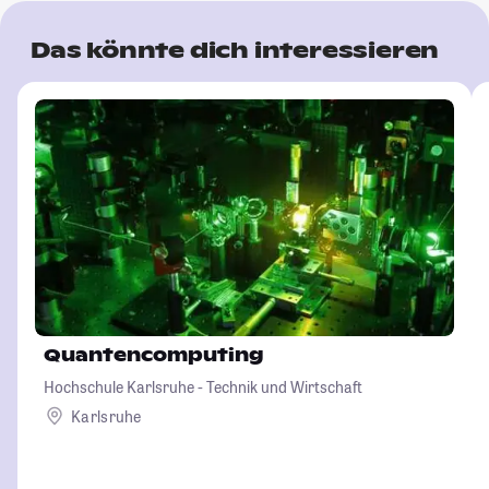
Das könnte dich interessieren
Quantencomputing
Hochschule Karlsruhe - Technik und Wirtschaft
Karlsruhe