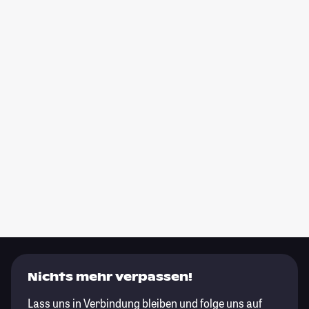
Nichts mehr verpassen!
Lass uns in Verbindung bleiben und folge uns auf