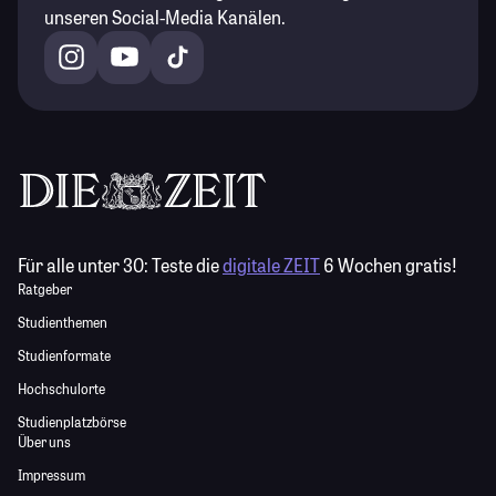
unseren Social-Media Kanälen.
Für alle unter 30:
Teste die
digitale ZEIT
6 Wochen gratis!
Ratgeber
Studienthemen
Studienformate
Hochschulorte
Studienplatzbörse
Über uns
Impressum