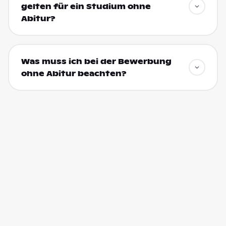
gelten für ein Studium ohne
Abitur?
Was muss ich bei der Bewerbung
ohne Abitur beachten?