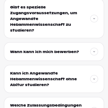
Gibt es spezielle
Zugangsvoraussetzungen, um
Angewandte
Hebammenwissenschaft zu
studieren?
Wann kann ich mich bewerben?
Kann ich Angewandte
Hebammenwissenschaft ohne
Abitur studieren?
Welche Zulassungsbedingungen