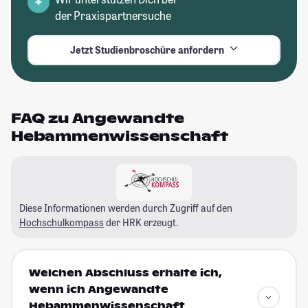
der Praxispartnersuche
Jetzt Studienbroschüre anfordern
FAQ zu Angewandte
Hebammenwissenschaft
Diese Informationen werden durch Zugriff auf den
Hochschulkompass
der HRK erzeugt.
Welchen Abschluss erhalte ich,
wenn ich Angewandte
Hebammenwissenschaft