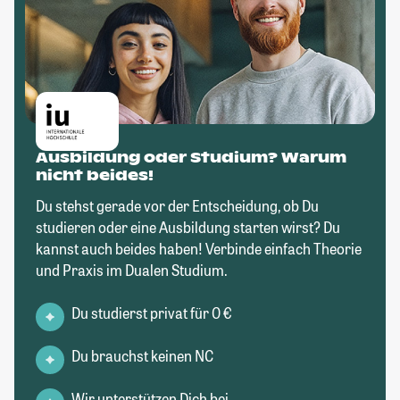
Ausbildung oder Studium? Warum
nicht beides!
Du stehst gerade vor der Entscheidung, ob Du
studieren oder eine Ausbildung starten wirst? Du
kannst auch beides haben! Verbinde einfach Theorie
und Praxis im Dualen Studium.
Du studierst privat für 0 €
Du brauchst keinen NC
Wir unterstützen Dich bei