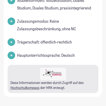
Studienform(en): Vollzeitstudium, Duales
Studium, Duales Studium, praxisintegrierend
Zulassungsmodus: Keine
Zulassungsbeschränkung, ohne NC
Trägerschaft: öffentlich-rechtlich
Hauptunterrichtssprache: Deutsch
Diese Informationen werden durch Zugriff auf den
Hochschulkompass
der HRK erzeugt.