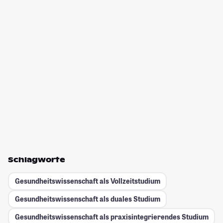
Schlagworte
Gesundheitswissenschaft als Vollzeitstudium
Gesundheitswissenschaft als duales Studium
Gesundheitswissenschaft als praxisintegrierendes Studium