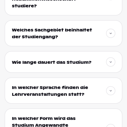
studiere?
Welches Sachgebiet beinhaltet
der Studiengang?
Wie lange dauert das Studium?
In welcher Sprache finden die
Lehrveranstaltungen statt?
In welcher Form wird das
Studium Angewandte