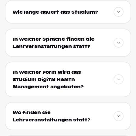
Wie lange dauert das Studium?
In welcher Sprache finden die
Lehrveranstaltungen statt?
In welcher Form wird das
Studium Digital Health
Management angeboten?
Wo finden die
Lehrveranstaltungen statt?