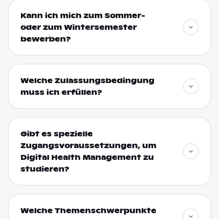
Kann ich mich zum Sommer-
oder zum Wintersemester
bewerben?
Welche Zulassungsbedingung
muss ich erfüllen?
Gibt es spezielle
Zugangsvoraussetzungen, um
Digital Health Management zu
studieren?
Welche Themenschwerpunkte