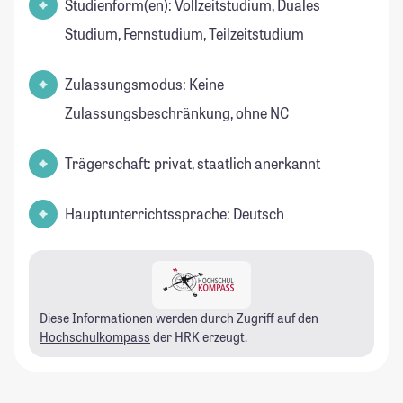
Studienform(en): Vollzeitstudium, Duales
Studium, Fernstudium, Teilzeitstudium
Zulassungsmodus: Keine
Zulassungsbeschränkung, ohne NC
Trägerschaft: privat, staatlich anerkannt
Hauptunterrichtssprache: Deutsch
Diese Informationen werden durch Zugriff auf den
Hochschulkompass
der HRK erzeugt.