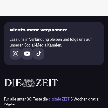
Nichts mehr verpassen!
Lass uns in Verbindung bleiben und folge uns auf
unseren Social-Media Kanälen.
Für alle unter 30:
Teste die
digitale ZEIT
6 Wochen gratis!
Ratgeber