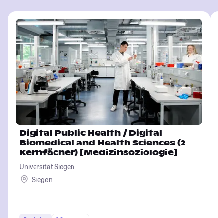
Digital Public Health / Digital
Biomedical and Health Sciences (2
Kernfächer) [Medizinsoziologie]
Universität Siegen
Siegen