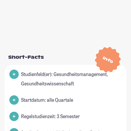
Short-Facts
Info
Studienfeld(er): Gesundheitsmanagement,
Gesundheitswissenschaft
Startdatum: alle Quartale
Regelstudienzeit: 3 Semester