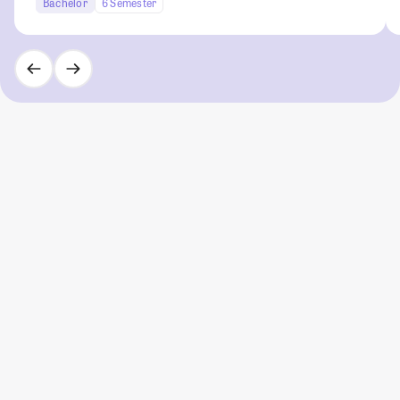
Bachelor
6 Semester