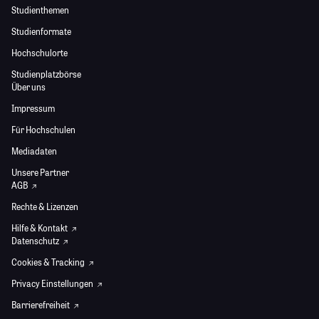
Studienthemen
Studienformate
Hochschulorte
Studienplatzbörse
Über uns
Impressum
Für Hochschulen
Mediadaten
Unsere Partner
AGB
Rechte & Lizenzen
Hilfe & Kontakt
Datenschutz
Cookies & Tracking
Privacy Einstellungen
Barrierefreiheit