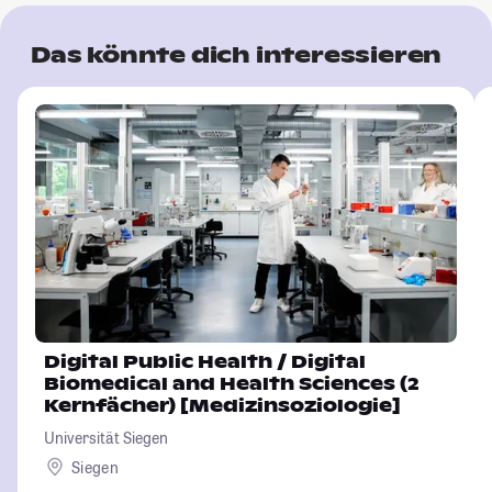
Das könnte dich interessieren
Digital Public Health / Digital
Biomedical and Health Sciences (2
Kernfächer) [Medizinsoziologie]
Universität Siegen
Siegen