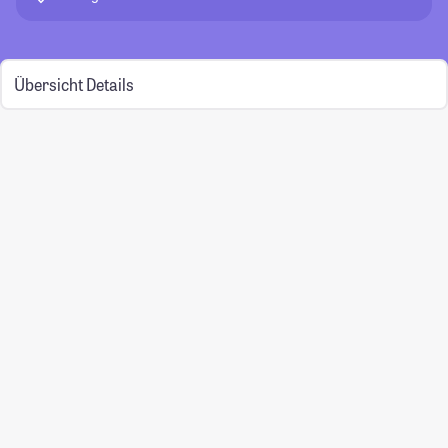
Übersicht
Details