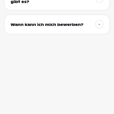
gibt es?
Wann kann ich mich bewerben?