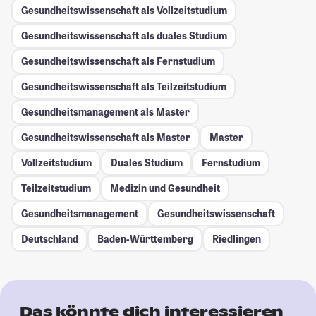
Gesundheitswissenschaft als Vollzeitstudium
Gesundheitswissenschaft als duales Studium
Gesundheitswissenschaft als Fernstudium
Gesundheitswissenschaft als Teilzeitstudium
Gesundheitsmanagement als Master
Gesundheitswissenschaft als Master
Master
Vollzeitstudium
Duales Studium
Fernstudium
Teilzeitstudium
Medizin und Gesundheit
Gesundheitsmanagement
Gesundheitswissenschaft
Deutschland
Baden-Württemberg
Riedlingen
Das könnte dich interessieren