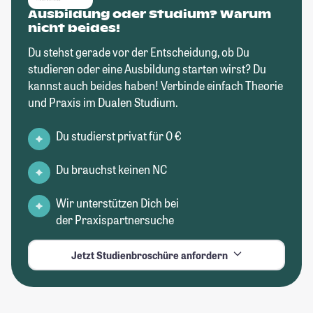
Ausbildung oder Studium? Warum
nicht beides!
Du stehst gerade vor der Entscheidung, ob Du
studieren oder eine Ausbildung starten wirst? Du
kannst auch beides haben! Verbinde einfach Theorie
und Praxis im Dualen Studium.
Du studierst privat für 0 €
Du brauchst keinen NC
Wir unterstützen Dich bei
der Praxispartnersuche
Jetzt Studienbroschüre anfordern