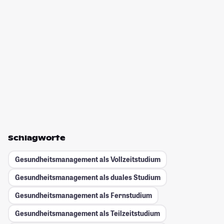
Schlagworte
Gesundheitsmanagement als Vollzeitstudium
Gesundheitsmanagement als duales Studium
Gesundheitsmanagement als Fernstudium
Gesundheitsmanagement als Teilzeitstudium