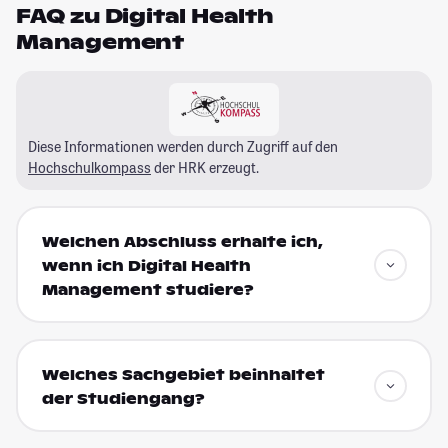
FAQ zu Digital Health
Management
Diese Informationen werden durch Zugriff auf den
Hochschulkompass
der HRK erzeugt.
Welchen Abschluss erhalte ich,
wenn ich Digital Health
Management studiere?
Welches Sachgebiet beinhaltet
der Studiengang?