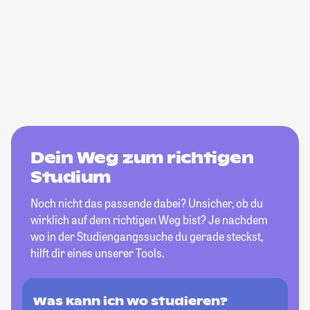
Dein Weg zum richtigen
Studium
Noch nicht das passende dabei? Unsicher, ob du
wirklich auf dem richtigen Weg bist? Je nachdem
wo in der Studiengangssuche du gerade steckst,
hilft dir eines unserer Tools.
Was kann ich wo studieren?