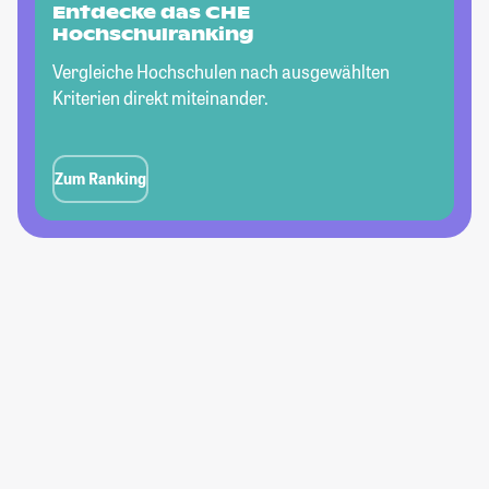
Entdecke das CHE
Hochschulranking
Vergleiche Hochschulen nach ausgewählten
Kriterien direkt miteinander.
Zum Ranking