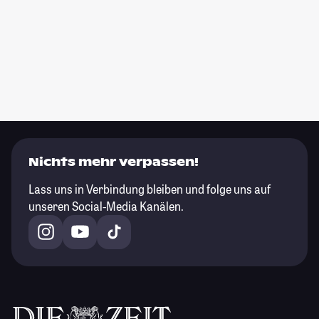
Nichts mehr verpassen!
Lass uns in Verbindung bleiben und folge uns auf
unseren Social-Media Kanälen.