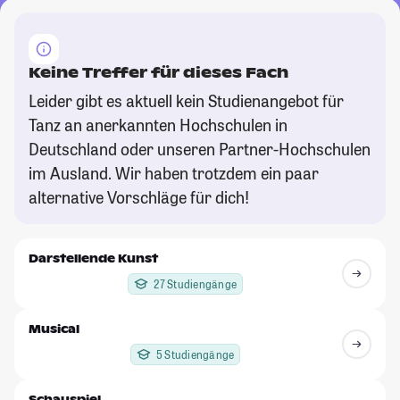
Keine Treffer für dieses Fach
Leider gibt es aktuell kein Studienangebot für
Tanz an anerkannten Hochschulen in
Deutschland oder unseren Partner-Hochschulen
im Ausland. Wir haben trotzdem ein paar
alternative Vorschläge für dich!
Darstellende Kunst
27 Studiengänge
Musical
5 Studiengänge
Schauspiel