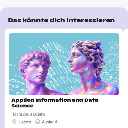
Das könnte dich interessieren
Applied Information and Data
Science
Hochschule Luzern
Luzern
Ausland