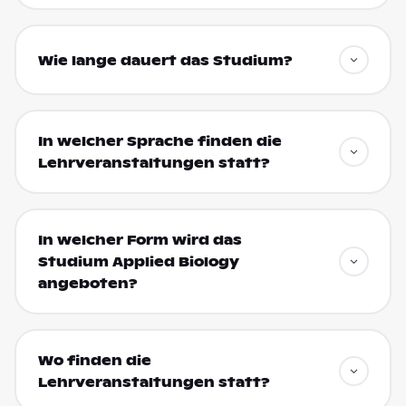
Wie lange dauert das Studium?
In welcher Sprache finden die
Lehrveranstaltungen statt?
In welcher Form wird das
Studium Applied Biology
angeboten?
Wo finden die
Lehrveranstaltungen statt?