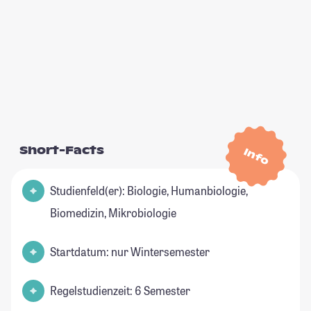
Short-Facts
Info
Studienfeld(er): Biologie, Humanbiologie,
Biomedizin, Mikrobiologie
Startdatum: nur Wintersemester
Regelstudienzeit: 6 Semester