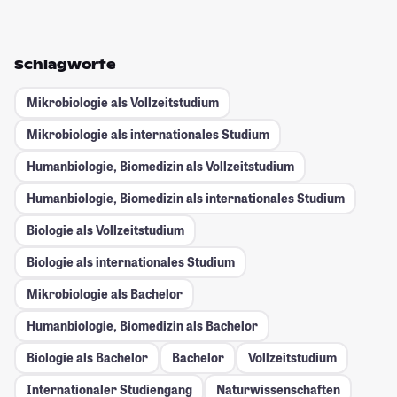
Schlagworte
Mikrobiologie als Vollzeitstudium
Mikrobiologie als internationales Studium
Humanbiologie, Biomedizin als Vollzeitstudium
Humanbiologie, Biomedizin als internationales Studium
Biologie als Vollzeitstudium
Biologie als internationales Studium
Mikrobiologie als Bachelor
Humanbiologie, Biomedizin als Bachelor
Biologie als Bachelor
Bachelor
Vollzeitstudium
Internationaler Studiengang
Naturwissenschaften