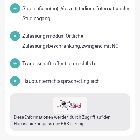
Studienform(en): Vollzeitstudium, Internationaler
Studiengang
Zulassungsmodus: Örtliche
Zulassungsbeschränkung, zwingend mit NC
Trägerschaft: öffentlich-rechtlich
Hauptunterrichtssprache: Englisch
Diese Informationen werden durch Zugriff auf den
Hochschulkompass
der HRK erzeugt.