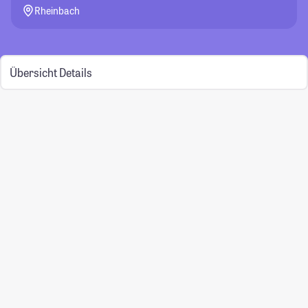
Rheinbach
Übersicht
Details