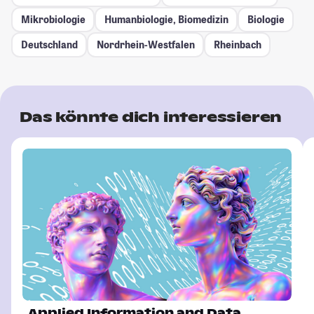
Mikrobiologie
Humanbiologie, Biomedizin
Biologie
Deutschland
Nordrhein-Westfalen
Rheinbach
Das könnte dich interessieren
Applied Information and Data