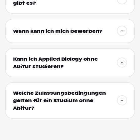
gibt es?
Wann kann ich mich bewerben?
Kann ich Applied Biology ohne
Abitur studieren?
Welche Zulassungsbedingungen
gelten für ein Studium ohne
Abitur?