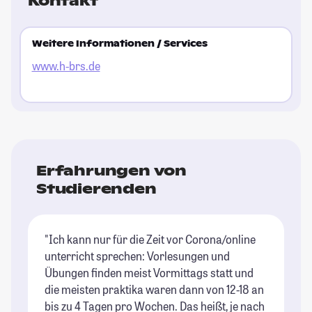
Kontakt
Weitere Informationen / Services
www.h-brs.de
Erfahrungen von
Studierenden
"Ich kann nur für die Zeit vor Corona/online
unterricht sprechen: Vorlesungen und
Übungen finden meist Vormittags statt und
die meisten praktika waren dann von 12-18 an
bis zu 4 Tagen pro Wochen. Das heißt, je nach