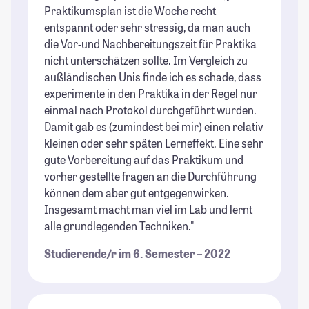
Praktikumsplan ist die Woche recht
entspannt oder sehr stressig, da man auch
die Vor-und Nachbereitungszeit für Praktika
nicht unterschätzen sollte. Im Vergleich zu
außländischen Unis finde ich es schade, dass
experimente in den Praktika in der Regel nur
einmal nach Protokol durchgeführt wurden.
Damit gab es (zumindest bei mir) einen relativ
kleinen oder sehr späten Lerneffekt. Eine sehr
gute Vorbereitung auf das Praktikum und
vorher gestellte fragen an die Durchführung
können dem aber gut entgegenwirken.
Insgesamt macht man viel im Lab und lernt
alle grundlegenden Techniken."
Studierende/r im 6. Semester – 2022