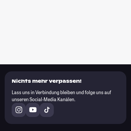
Nichts mehr verpassen!
Lass uns in Verbindung bleiben und folge uns auf
unseren Social-Media Kanälen.