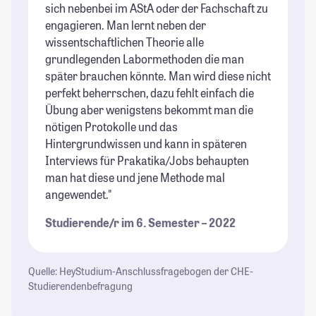
sich nebenbei im AStA oder der Fachschaft zu
engagieren. Man lernt neben der
wissentschaftlichen Theorie alle
grundlegenden Labormethoden die man
später brauchen könnte. Man wird diese nicht
perfekt beherrschen, dazu fehlt einfach die
Übung aber wenigstens bekommt man die
nötigen Protokolle und das
Hintergrundwissen und kann in späteren
Interviews für Prakatika/Jobs behaupten
man hat diese und jene Methode mal
angewendet."
Studierende/r im 6. Semester – 2022
Quelle: HeyStudium-Anschlussfragebogen der CHE-
Studierendenbefragung