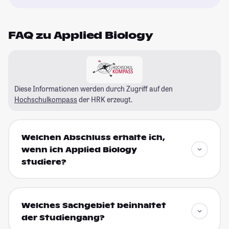
FAQ zu Applied Biology
Diese Informationen werden durch Zugriff auf den
Hochschulkompass
der HRK erzeugt.
Welchen Abschluss erhalte ich,
wenn ich Applied Biology
studiere?
Welches Sachgebiet beinhaltet
der Studiengang?