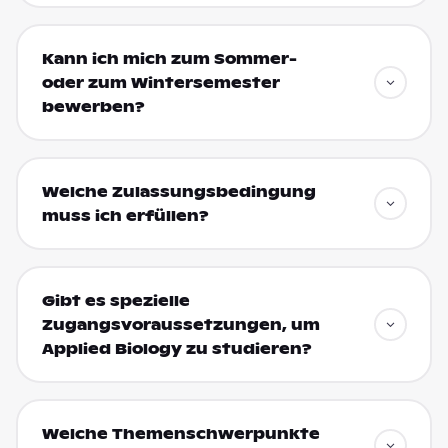
Kann ich mich zum Sommer-
oder zum Wintersemester
bewerben?
Welche Zulassungsbedingung
muss ich erfüllen?
Gibt es spezielle
Zugangsvoraussetzungen, um
Applied Biology zu studieren?
Welche Themenschwerpunkte