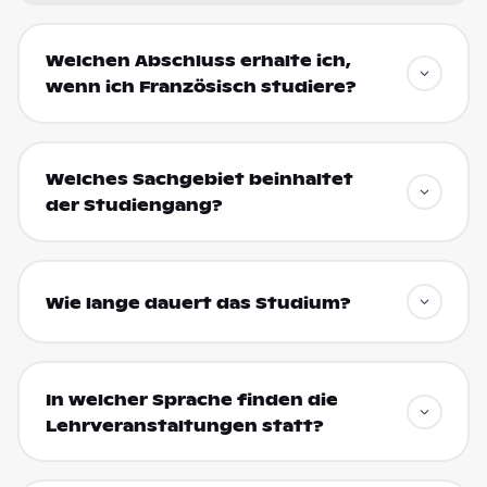
Welchen Abschluss erhalte ich,
wenn ich Französisch studiere?
Welches Sachgebiet beinhaltet
der Studiengang?
Wie lange dauert das Studium?
In welcher Sprache finden die
Lehrveranstaltungen statt?