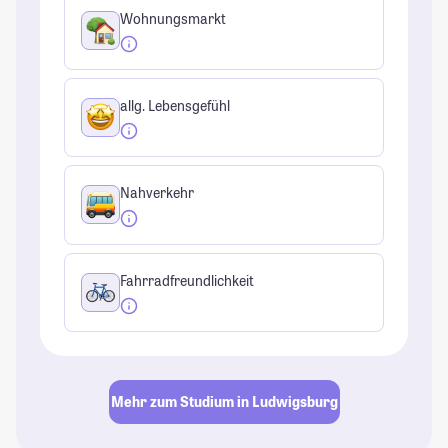
Wohnungsmarkt
allg. Lebensgefühl
Nahverkehr
Fahrradfreundlichkeit
Mehr zum Studium in Ludwigsburg