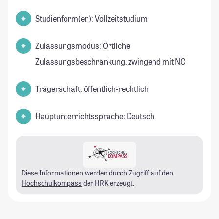
Studienform(en): Vollzeitstudium
Zulassungsmodus: Örtliche
Zulassungsbeschränkung, zwingend mit NC
Trägerschaft: öffentlich-rechtlich
Hauptunterrichtssprache: Deutsch
Diese Informationen werden durch Zugriff auf den
Hochschulkompass
der HRK erzeugt.