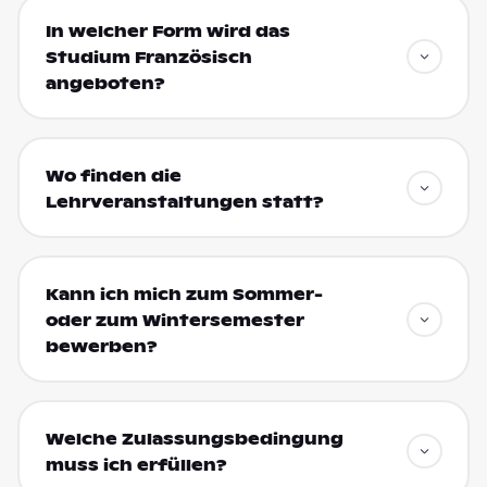
In welcher Form wird das
Studium Französisch
angeboten?
Wo finden die
Lehrveranstaltungen statt?
Kann ich mich zum Sommer-
oder zum Wintersemester
bewerben?
Welche Zulassungsbedingung
muss ich erfüllen?