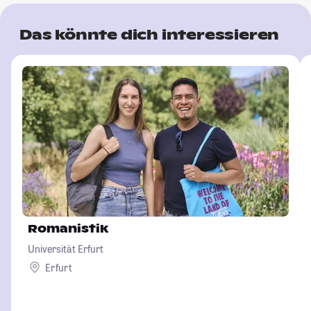
Das könnte dich interessieren
Romanistik
Universität Erfurt
Erfurt