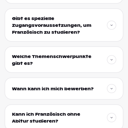
Gibt es spezielle
Zugangsvoraussetzungen, um
Französisch zu studieren?
Welche Themenschwerpunkte
gibt es?
Wann kann ich mich bewerben?
Kann ich Französisch ohne
Abitur studieren?