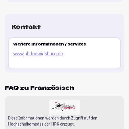
Kontakt
Weitere Informationen / Services
www.ph-ludwigsburg.de
FAQ zu Französisch
Diese Informationen werden durch Zugriff auf den
Hochschulkompass
der HRK erzeugt.