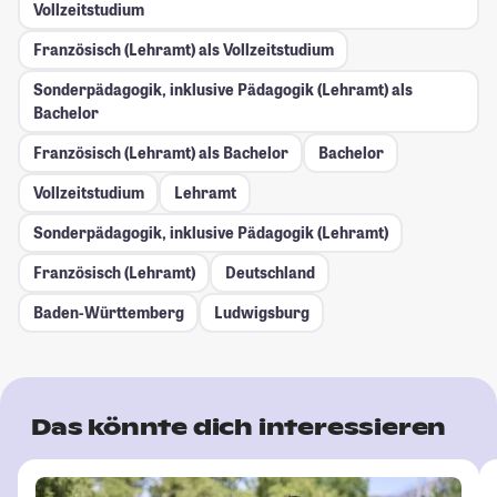
Vollzeitstudium
Französisch (Lehramt) als Vollzeitstudium
Sonderpädagogik, inklusive Pädagogik (Lehramt) als
Bachelor
Französisch (Lehramt) als Bachelor
Bachelor
Vollzeitstudium
Lehramt
Sonderpädagogik, inklusive Pädagogik (Lehramt)
Französisch (Lehramt)
Deutschland
Baden-Württemberg
Ludwigsburg
Das könnte dich interessieren