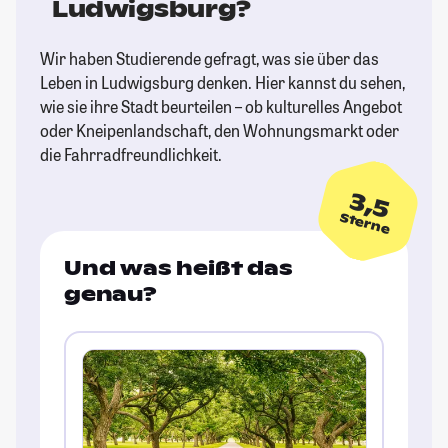
Ludwigsburg?
Wir haben Studierende gefragt, was sie über das
Leben in Ludwigsburg denken. Hier kannst du sehen,
wie sie ihre Stadt beurteilen – ob kulturelles Angebot
oder Kneipenlandschaft, den Wohnungsmarkt oder
die Fahrradfreundlichkeit.
3,5
Sterne
Und was heißt das
genau?