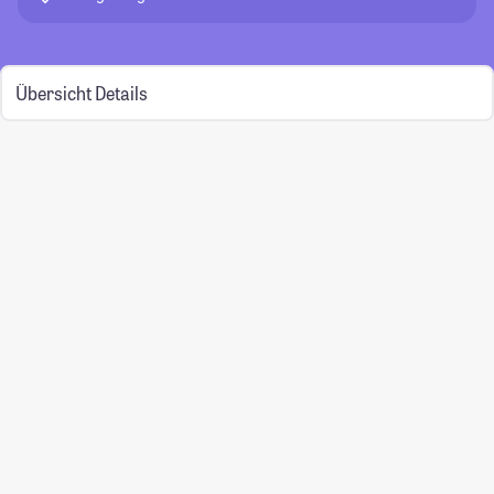
Übersicht
Details