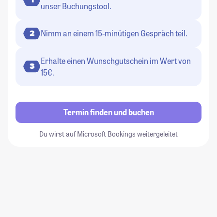
unser Buchungstool.
Nimm an einem 15-minütigen Gespräch teil.
2
Erhalte einen Wunschgutschein im Wert von
3
15€.
Termin finden und buchen
Du wirst auf Microsoft Bookings weitergeleitet