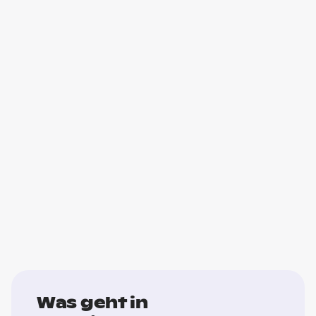
Was geht in