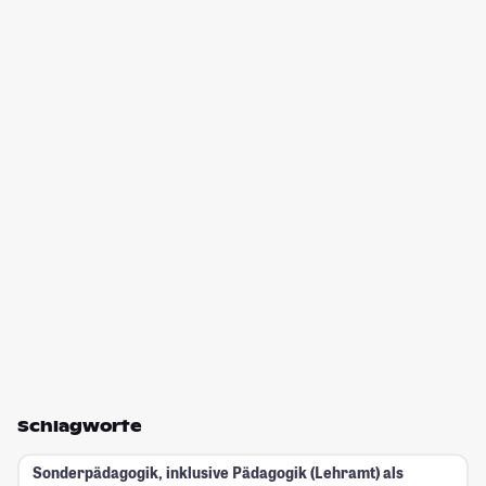
Schlagworte
Sonderpädagogik, inklusive Pädagogik (Lehramt) als