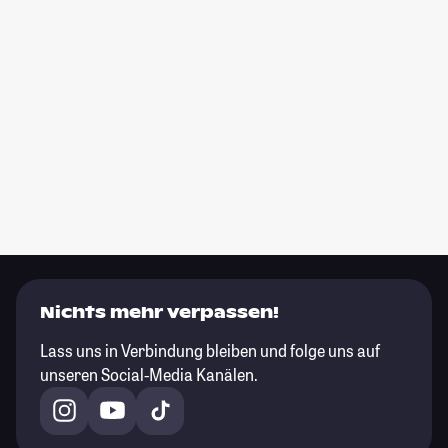
Nichts mehr verpassen!
Lass uns in Verbindung bleiben und folge uns auf
unseren Social-Media Kanälen.