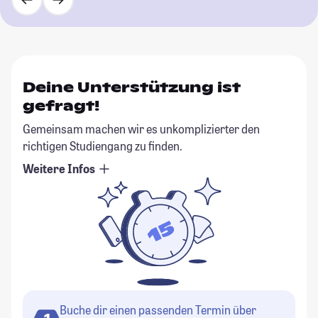
Deine Unterstützung ist
gefragt!
Gemeinsam machen wir es unkomplizierter den
richtigen Studiengang zu finden.
Weitere Infos
Buche dir einen passenden Termin über
1