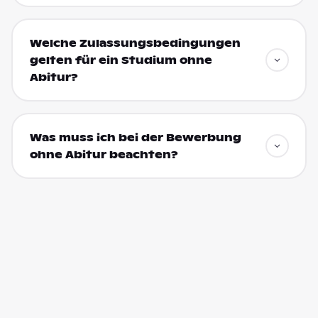
Welche Zulassungsbedingungen
gelten für ein Studium ohne
Abitur?
Was muss ich bei der Bewerbung
ohne Abitur beachten?