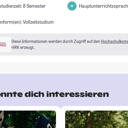
studienzeit: 8 Semester
Hauptunterrichtssprach
enform(en): Vollzeitstudium
Diese Informationen werden durch Zugriff auf den
Hochschulkom
HRK erzeugt.
nnte dich interessieren