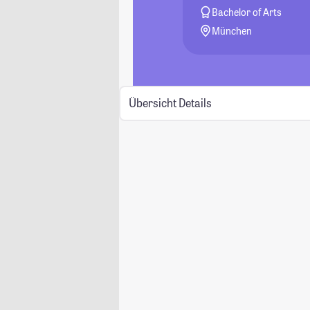
Bachelor of Arts
München
Übersicht
Details