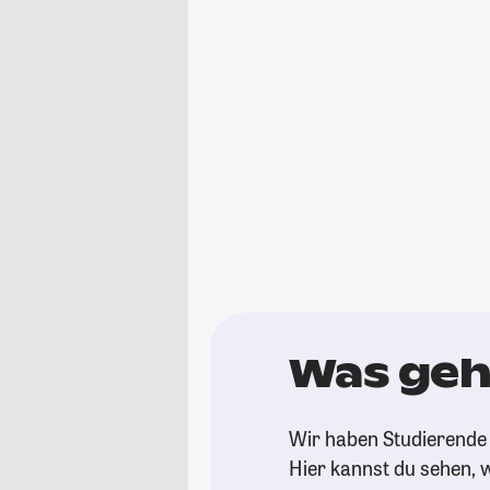
Was geh
Wir haben Studierende 
Hier kannst du sehen, w