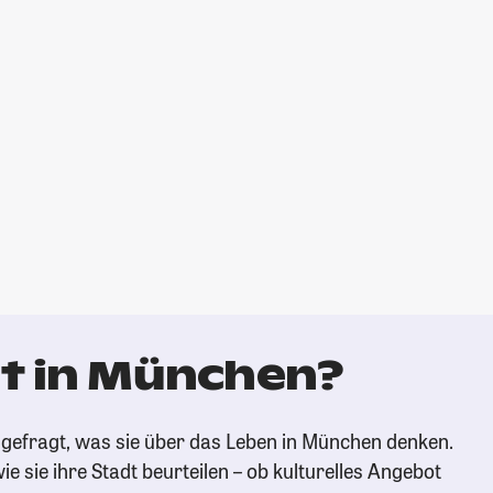
t in München?
gefragt, was sie über das Leben in München denken.
ie sie ihre Stadt beurteilen – ob kulturelles Angebot