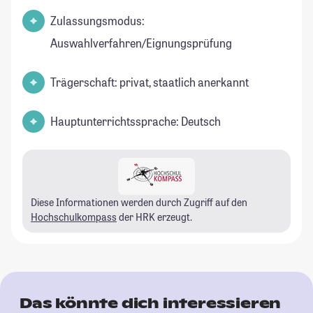
Zulassungsmodus:
Auswahlverfahren/Eignungsprüfung
Trägerschaft: privat, staatlich anerkannt
Hauptunterrichtssprache: Deutsch
Diese Informationen werden durch Zugriff auf den
Hochschulkompass
der HRK erzeugt.
Das könnte dich interessieren