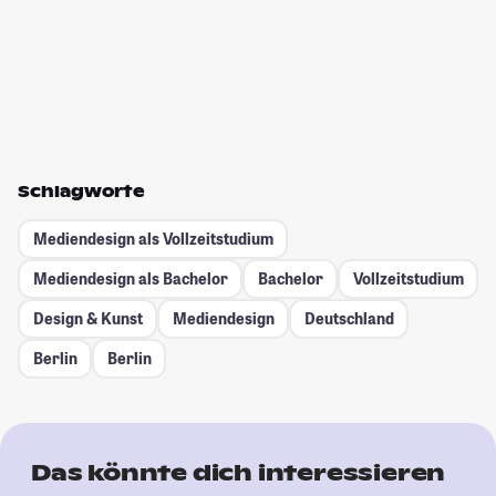
Schlagworte
Mediendesign als Vollzeitstudium
Mediendesign als Bachelor
Bachelor
Vollzeitstudium
Design & Kunst
Mediendesign
Deutschland
Berlin
Berlin
Das könnte dich interessieren