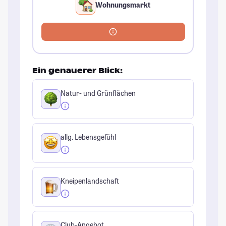
Wohnungsmarkt
Ein genauerer Blick:
Natur- und Grünflächen
allg. Lebensgefühl
Kneipenlandschaft
Club-Angebot