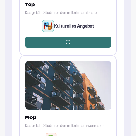
Top
Das gefällt Studierenden in Berlin am besten:
Kulturelles Angebot
Flop
Das gefällt Studierenden in Berlin am wenigsten: