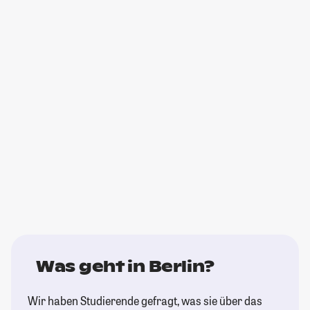
Was geht in Berlin?
Wir haben Studierende gefragt, was sie über das