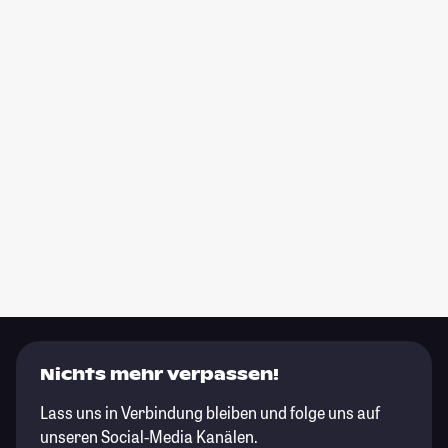
Nichts mehr verpassen!
Lass uns in Verbindung bleiben und folge uns auf
unseren Social-Media Kanälen.