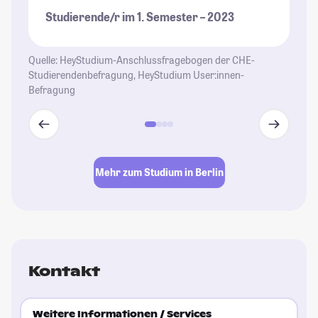
Studierende/r im 1. Semester – 2023
Quelle: HeyStudium-Anschlussfragebogen der CHE-
Studierendenbefragung, HeyStudium User:innen-
Befragung
Mehr zum Studium in Berlin
Kontakt
Weitere Informationen / Services