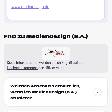
www.mediadesign.de
FAQ zu Mediendesign (B.A.)
Diese Informationen werden durch Zugriff auf den
Hochschulkompass
der HRK erzeugt.
Welchen Abschluss erhalte ich,
wenn ich Mediendesign (B.A.)
studiere?