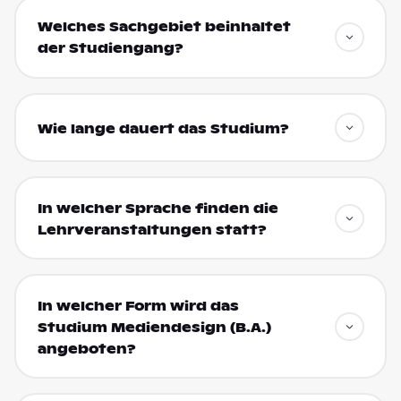
Welches Sachgebiet beinhaltet
der Studiengang?
Wie lange dauert das Studium?
In welcher Sprache finden die
Lehrveranstaltungen statt?
In welcher Form wird das
Studium Mediendesign (B.A.)
angeboten?