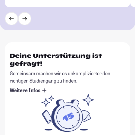
Deine Unterstützung ist
gefragt!
Gemeinsam machen wir es unkomplizierter den
richtigen Studiengang zu finden.
Weitere Infos