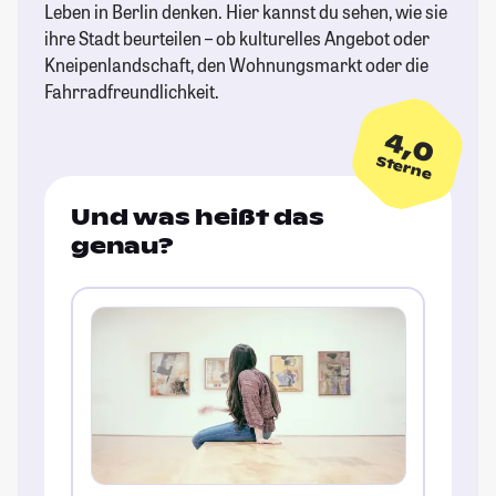
Leben in Berlin denken. Hier kannst du sehen, wie sie
ihre Stadt beurteilen – ob kulturelles Angebot oder
Kneipenlandschaft, den Wohnungsmarkt oder die
Fahrradfreundlichkeit.
4,0
Sterne
Und was heißt das
genau?