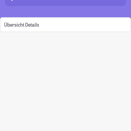
Übersicht
Details