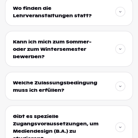
Wo finden die
Lehrveranstaltungen statt?
Kann ich mich zum Sommer-
oder zum Wintersemester
bewerben?
Welche Zulassungsbedingung
muss ich erfüllen?
Gibt es spezielle
Zugangsvoraussetzungen, um
Mediendesign (B.A.) zu