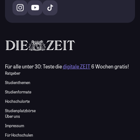
Für alle unter 30:
Teste die
digitale ZEIT
6 Wochen gratis!
Ratgeber
Studienthemen
Studienformate
Hochschulorte
Studienplatzbörse
Über uns
Impressum
Für Hochschulen