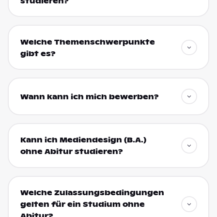
studieren?
Welche Themenschwerpunkte
gibt es?
Wann kann ich mich bewerben?
Kann ich Mediendesign (B.A.)
ohne Abitur studieren?
Welche Zulassungsbedingungen
gelten für ein Studium ohne
Abitur?