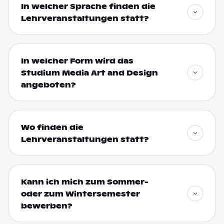
In welcher Sprache finden die
Lehrveranstaltungen statt?
In welcher Form wird das
Studium Media Art and Design
angeboten?
Wo finden die
Lehrveranstaltungen statt?
Kann ich mich zum Sommer-
oder zum Wintersemester
bewerben?