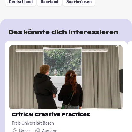
Deutschland
Saarland
Saarbrücken
Das könnte dich interessieren
Critical Creative Practices
Freie Universität Bozen
Bozen
Ausland