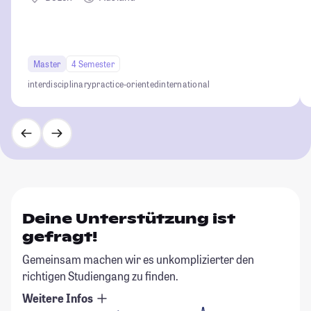
Master
4 Semester
interdisciplinary
practice-oriented
international
Deine Unterstützung ist
gefragt!
Gemeinsam machen wir es unkomplizierter den
richtigen Studiengang zu finden.
Weitere Infos