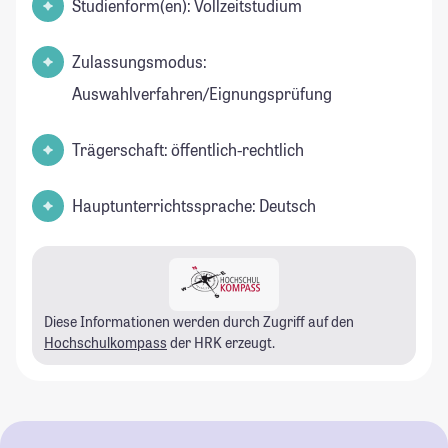
Studienform(en): Vollzeitstudium
Zulassungsmodus:
Auswahlverfahren/Eignungsprüfung
Trägerschaft: öffentlich-rechtlich
Hauptunterrichtssprache: Deutsch
Diese Informationen werden durch Zugriff auf den
Hochschulkompass
der HRK erzeugt.