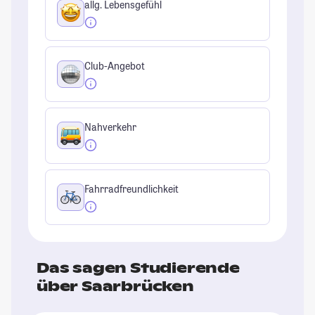
allg. Lebensgefühl
Club-Angebot
Nahverkehr
Fahrradfreundlichkeit
Das sagen Studierende
über Saarbrücken