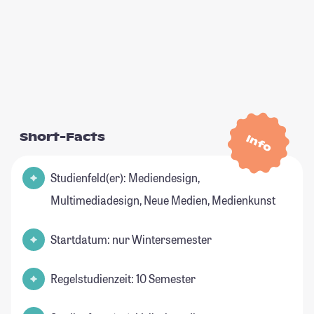
Short-Facts
Info
Studienfeld(er): Mediendesign,
Multimediadesign, Neue Medien, Medienkunst
Startdatum: nur Wintersemester
Regelstudienzeit: 10 Semester