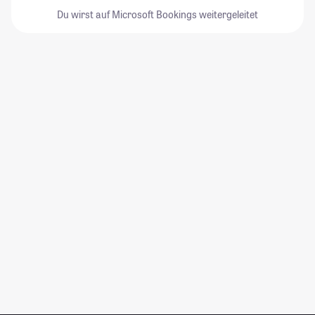
Du wirst auf Microsoft Bookings weitergeleitet