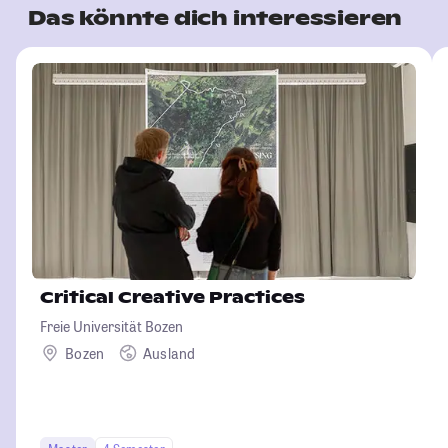
Das könnte dich interessieren
Critical Creative Practices
Freie Universität Bozen
Bozen
Ausland