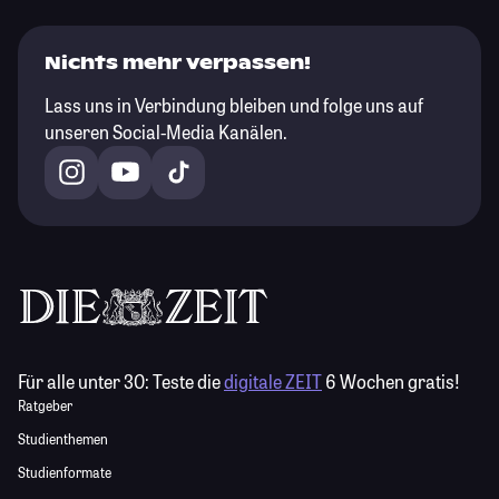
Nichts mehr verpassen!
Lass uns in Verbindung bleiben und folge uns auf
unseren Social-Media Kanälen.
Für alle unter 30:
Teste die
digitale ZEIT
6 Wochen gratis!
Ratgeber
Studienthemen
Studienformate