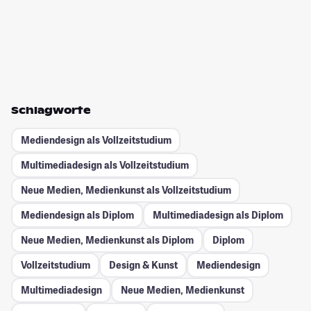
Schlagworte
Mediendesign als Vollzeitstudium
Multimediadesign als Vollzeitstudium
Neue Medien, Medienkunst als Vollzeitstudium
Mediendesign als Diplom
Multimediadesign als Diplom
Neue Medien, Medienkunst als Diplom
Diplom
Vollzeitstudium
Design & Kunst
Mediendesign
Multimediadesign
Neue Medien, Medienkunst