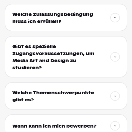
Welche Zulassungsbedingung
muss ich erfüllen?
Gibt es spezielle
Zugangsvoraussetzungen, um
Media Art and Design zu
studieren?
Welche Themenschwerpunkte
gibt es?
Wann kann ich mich bewerben?