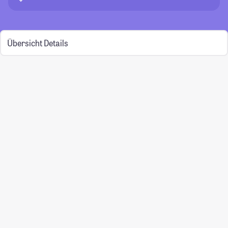
Übersicht
Details