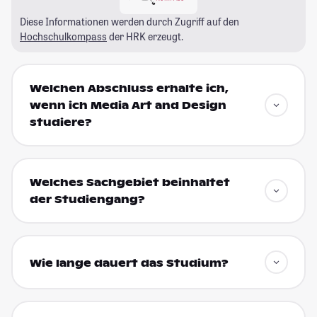
Diese Informationen werden durch Zugriff auf den
Hochschulkompass
der HRK erzeugt.
Welchen Abschluss erhalte ich,
wenn ich Media Art and Design
studiere?
Welches Sachgebiet beinhaltet
der Studiengang?
Wie lange dauert das Studium?