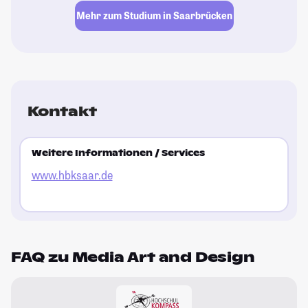
Mehr zum Studium in Saarbrücken
Kontakt
Weitere Informationen / Services
www.hbksaar.de
FAQ zu Media Art and Design