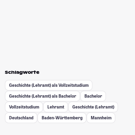
Schlagworte
Geschichte (Lehramt) als Vollzeitstudium
Geschichte (Lehramt) als Bachelor
Bachelor
Vollzeitstudium
Lehramt
Geschichte (Lehramt)
Deutschland
Baden-Württemberg
Mannheim