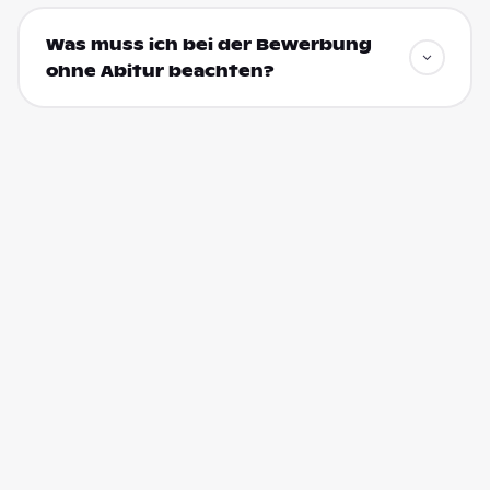
Was muss ich bei der Bewerbung
ohne Abitur beachten?