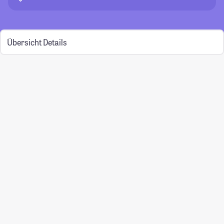
Übersicht
Details