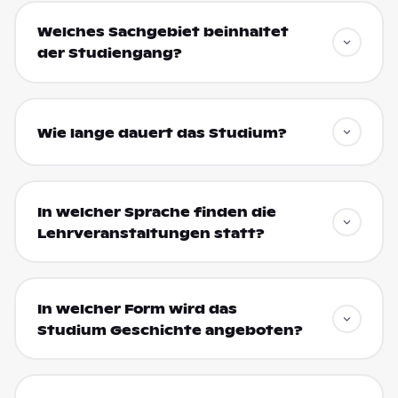
Welches Sachgebiet beinhaltet
der Studiengang?
Wie lange dauert das Studium?
In welcher Sprache finden die
Lehrveranstaltungen statt?
In welcher Form wird das
Studium Geschichte angeboten?