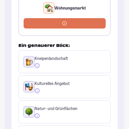
Wohnungsmarkt
Ein genauerer Blick:
Kneipenlandschaft
Kulturelles Angebot
Natur- und Grünflächen