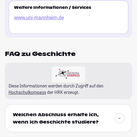
Weitere Informationen / Services
www.uni-mannheim.de
FAQ zu Geschichte
Diese Informationen werden durch Zugriff auf den
Hochschulkompass
der HRK erzeugt.
Welchen Abschluss erhalte ich,
wenn ich Geschichte studiere?