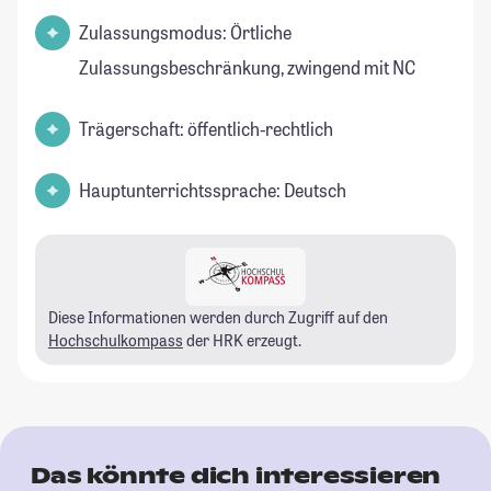
Zulassungsmodus: Örtliche
Zulassungsbeschränkung, zwingend mit NC
Trägerschaft: öffentlich-rechtlich
Hauptunterrichtssprache: Deutsch
Diese Informationen werden durch Zugriff auf den
Hochschulkompass
der HRK erzeugt.
Das könnte dich interessieren