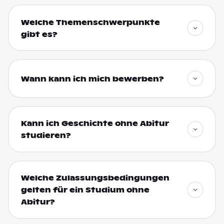
Welche Themenschwerpunkte
gibt es?
Wann kann ich mich bewerben?
Kann ich Geschichte ohne Abitur
studieren?
Welche Zulassungsbedingungen
gelten für ein Studium ohne
Abitur?