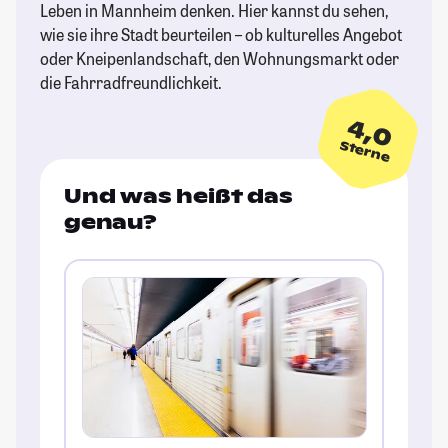
Leben in Mannheim denken. Hier kannst du sehen,
wie sie ihre Stadt beurteilen – ob kulturelles Angebot
oder Kneipenlandschaft, den Wohnungsmarkt oder
die Fahrradfreundlichkeit.
4,0
Sterne
Und was heißt das
genau?