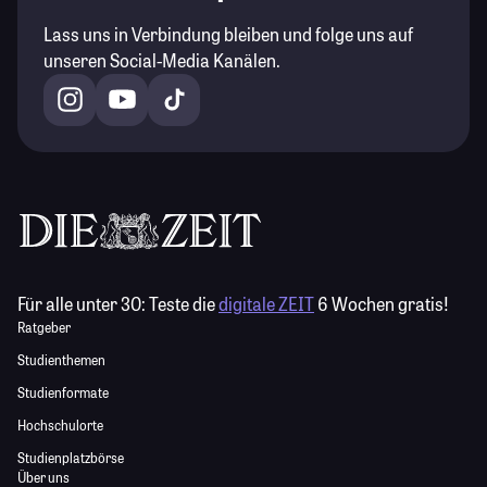
Lass uns in Verbindung bleiben und folge uns auf
unseren Social-Media Kanälen.
Für alle unter 30:
Teste die
digitale ZEIT
6 Wochen gratis!
Ratgeber
Studienthemen
Studienformate
Hochschulorte
Studienplatzbörse
Über uns