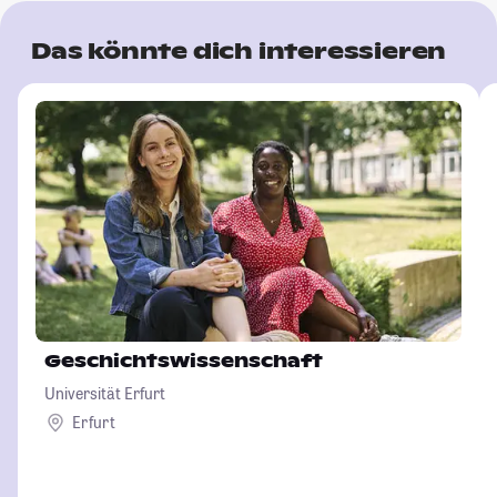
Das könnte dich interessieren
Geschichtswissenschaft
Universität Erfurt
Erfurt