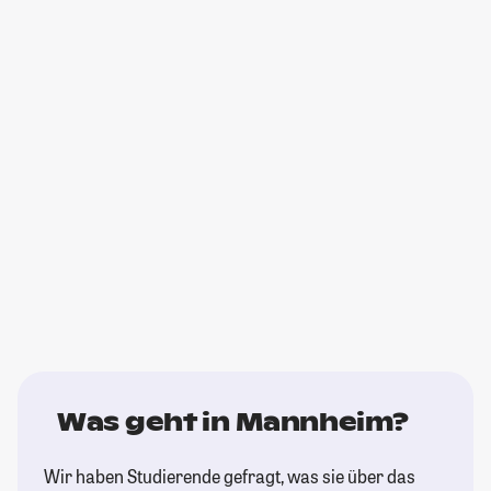
Was geht in Mannheim?
Wir haben Studierende gefragt, was sie über das