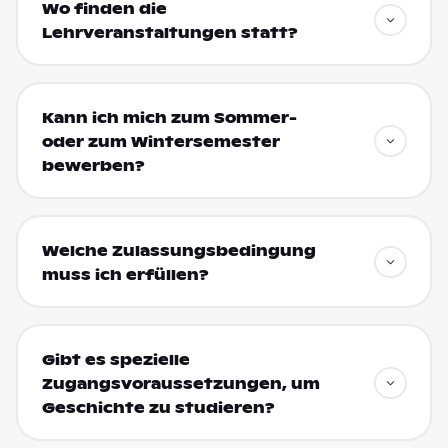
Wo finden die
Lehrveranstaltungen statt?
Kann ich mich zum Sommer-
oder zum Wintersemester
bewerben?
Welche Zulassungsbedingung
muss ich erfüllen?
Gibt es spezielle
Zugangsvoraussetzungen, um
Geschichte zu studieren?