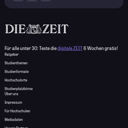
Für alle unter 30:
Teste die
digitale ZEIT
6 Wochen gratis!
Ratgeber
Studienthemen
Studienformate
Hochschulorte
Studienplatzbörse
Über uns
Impressum
Für Hochschulen
Mediadaten