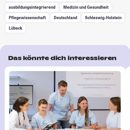
ausbildungsintegrierend
Medizin und Gesundheit
Pflegewissenschaft
Deutschland
Schleswig-Holstein
Lübeck
Das könnte dich interessieren