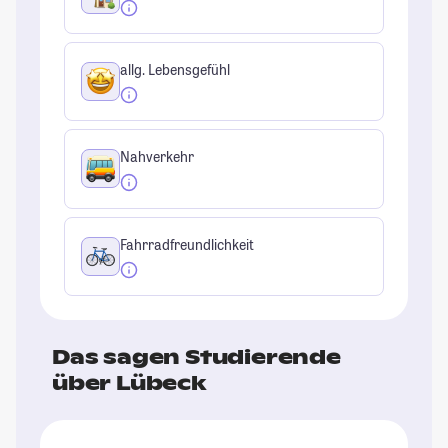
allg. Lebensgefühl
Nahverkehr
Fahrradfreundlichkeit
Das sagen Studierende
über Lübeck