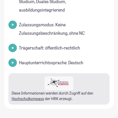
Studium, Duales Studium,
ausbildungsintegrierend
Zulassungsmodus: Keine
Zulassungsbeschränkung, ohne NC
Trägerschaft: öffentlich-rechtlich
Hauptunterrichtssprache: Deutsch
Diese Informationen werden durch Zugriff auf den
Hochschulkompass
der HRK erzeugt.