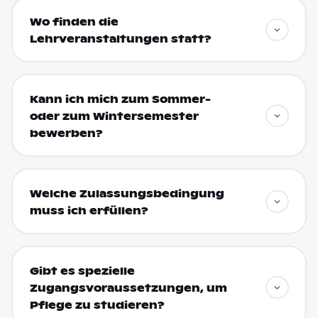
Wo finden die
Lehrveranstaltungen statt?
Kann ich mich zum Sommer-
oder zum Wintersemester
bewerben?
Welche Zulassungsbedingung
muss ich erfüllen?
Gibt es spezielle
Zugangsvoraussetzungen, um
Pflege zu studieren?