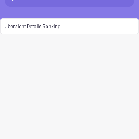
Übersicht
Details
Ranking