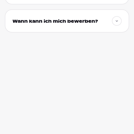
Wann kann ich mich bewerben?