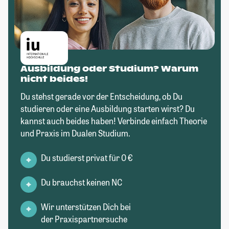
Ausbildung oder Studium? Warum
nicht beides!
Du stehst gerade vor der Entscheidung, ob Du
studieren oder eine Ausbildung starten wirst? Du
kannst auch beides haben! Verbinde einfach Theorie
und Praxis im Dualen Studium.
Du studierst privat für 0 €
Du brauchst keinen NC
Wir unterstützen Dich bei
der Praxispartnersuche