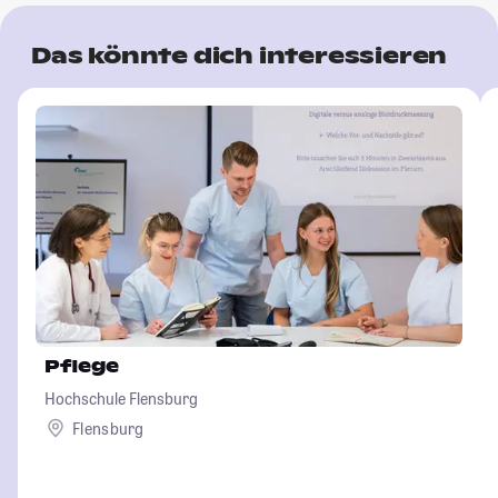
Das könnte dich interessieren
Pflege
Hochschule Flensburg
Flensburg