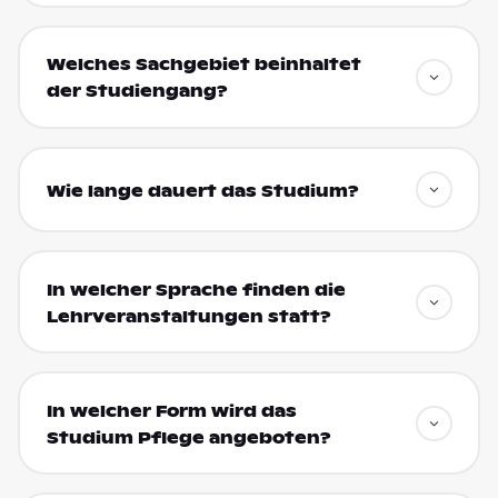
Welches Sachgebiet beinhaltet
der Studiengang?
Wie lange dauert das Studium?
In welcher Sprache finden die
Lehrveranstaltungen statt?
In welcher Form wird das
Studium Pflege angeboten?