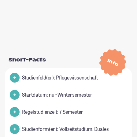
Short-Facts
Info
Studienfeld(er): Pflegewissenschaft
Startdatum: nur Wintersemester
Regelstudienzeit: 7 Semester
Studienform(en): Vollzeitstudium, Duales