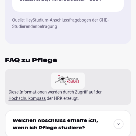
Quelle: HeyStudium-Anschlussfragebogen der CHE-
Studierendenbefragung
FAQ zu Pflege
Diese Informationen werden durch Zugriff auf den
Hochschulkompass
der HRK erzeugt.
Welchen Abschluss erhalte ich,
wenn ich Pflege studiere?