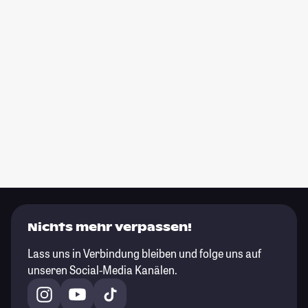
Nichts mehr verpassen!
Lass uns in Verbindung bleiben und folge uns auf
unseren Social-Media Kanälen.