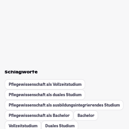
Schlagworte
Pflegewissenschaft als Vollzeitstudium
Pflegewissenschaft als duales Studium
Pflegewissenschaft als ausbildungsintegrierendes Studium
Pflegewissenschaft als Bachelor
Bachelor
Vollzeitstudium
Duales Studium