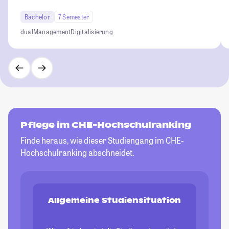
Bachelor
7 Semester
dual
Management
Digitalisierung
Pflege im CHE-Hochschulranking
Finde heraus, wie dieser Studiengang im CHE-
Hochschulranking abschneidet.
Allgemeine Studiensituation