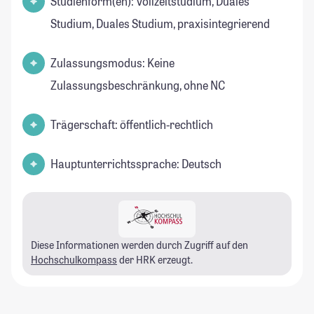
Studienform(en): Vollzeitstudium, Duales
Studium, Duales Studium, praxisintegrierend
Zulassungsmodus: Keine
Zulassungsbeschränkung, ohne NC
Trägerschaft: öffentlich-rechtlich
Hauptunterrichtssprache: Deutsch
Diese Informationen werden durch Zugriff auf den
Hochschulkompass
der HRK erzeugt.