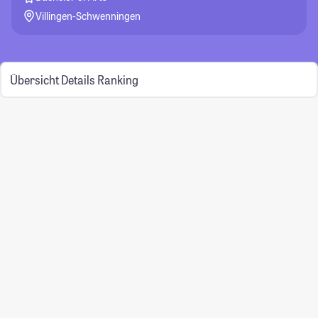
Villingen-Schwenningen
Übersicht
Details
Ranking