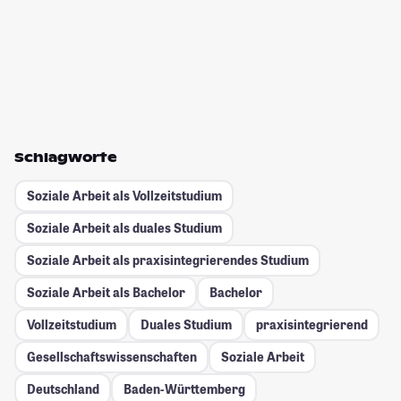
Schlagworte
Soziale Arbeit als Vollzeitstudium
Soziale Arbeit als duales Studium
Soziale Arbeit als praxisintegrierendes Studium
Soziale Arbeit als Bachelor
Bachelor
Vollzeitstudium
Duales Studium
praxisintegrierend
Gesellschafts­wissenschaften
Soziale Arbeit
Deutschland
Baden-Württemberg