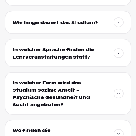
Wie lange dauert das Studium?
In welcher Sprache finden die
Lehrveranstaltungen statt?
In welcher Form wird das
Studium Soziale Arbeit -
Psychische Gesundheit und
Sucht angeboten?
Wo finden die