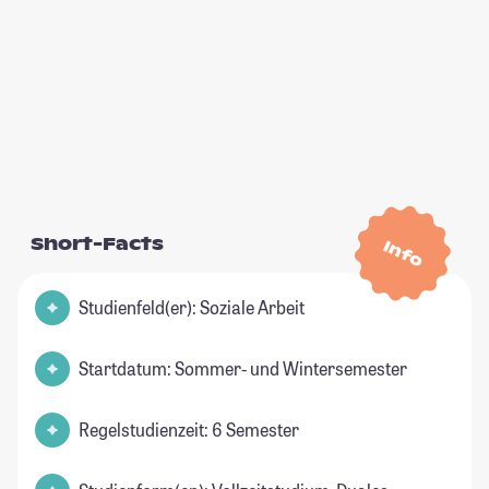
Short-Facts
Info
Studienfeld(er): Soziale Arbeit
Startdatum: Sommer- und Wintersemester
Regelstudienzeit: 6 Semester