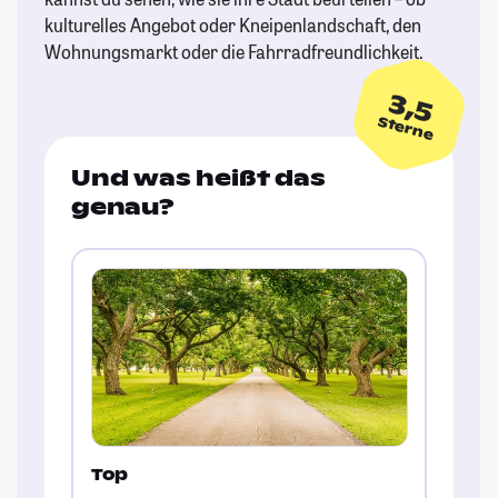
kulturelles Angebot oder Kneipenlandschaft, den
Wohnungsmarkt oder die Fahrradfreundlichkeit.
3,5
Sterne
Und was heißt das
genau?
Top