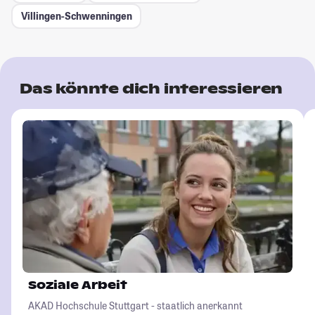
Villingen-Schwenningen
Das könnte dich interessieren
Soziale Arbeit
AKAD Hochschule Stuttgart - staatlich anerkannt