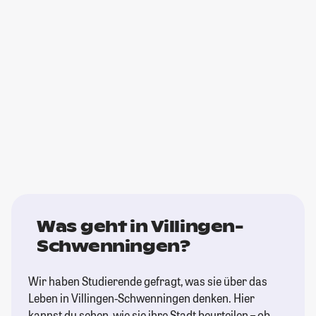
Was geht in Villingen-
Schwenningen?
Wir haben Studierende gefragt, was sie über das
Leben in Villingen-Schwenningen denken. Hier
kannst du sehen, wie sie ihre Stadt beurteilen – ob