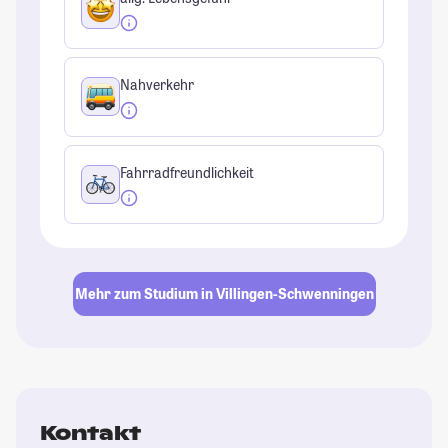
Nahverkehr
Fahrradfreundlichkeit
Mehr zum Studium in Villingen-Schwenningen
Kontakt