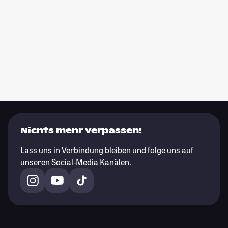
Nichts mehr verpassen!
Lass uns in Verbindung bleiben und folge uns auf
unseren Social-Media Kanälen.