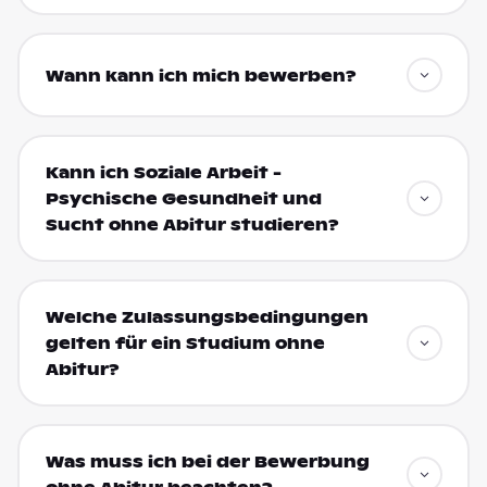
Wann kann ich mich bewerben?
Kann ich Soziale Arbeit -
Psychische Gesundheit und
Sucht ohne Abitur studieren?
Welche Zulassungsbedingungen
gelten für ein Studium ohne
Abitur?
Was muss ich bei der Bewerbung