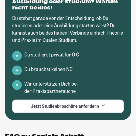
Ausbildung oder Studium? Warum
nicht beides!
Du stehst gerade vor der Entscheidung, ob Du
studieren oder eine Ausbildung starten wirst? Du
kannst auch beides haben! Verbinde einfach Theorie
und Praxis im Dualen Studium.
Du studierst privat für 0 €
Du brauchst keinen NC
Wir unterstützen Dich bei
der Praxispartnersuche
Jetzt Studienbroschüre anfordern