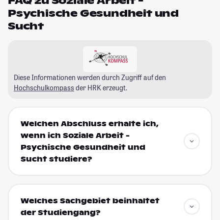
FAQ zu Soziale Arbeit -
Psychische Gesundheit und
Sucht
Diese Informationen werden durch Zugriff auf den
Hochschulkompass
der HRK erzeugt.
Welchen Abschluss erhalte ich,
wenn ich Soziale Arbeit -
Psychische Gesundheit und
Sucht studiere?
Welches Sachgebiet beinhaltet
der Studiengang?