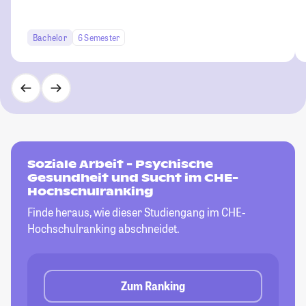
Bachelor
6 Semester
Soziale Arbeit - Psychische
Gesundheit und Sucht im CHE-
Hochschulranking
Finde heraus, wie dieser Studiengang im CHE-
Hochschulranking abschneidet.
Zum Ranking