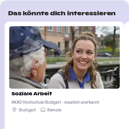
Das könnte dich interessieren
Soziale Arbeit
AKAD Hochschule Stuttgart - staatlich anerkannt
Stuttgart
Remote