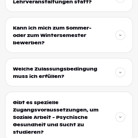
Lehrveranstaltungen statt?
Kann ich mich zum Sommer-
oder zum Wintersemester
bewerben?
Welche Zulassungsbedingung
muss ich erfüllen?
Gibt es spezielle
Zugangsvoraussetzungen, um
Soziale Arbeit - Psychische
Gesundheit und Sucht zu
studieren?