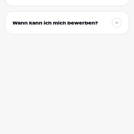
Wann kann ich mich bewerben?