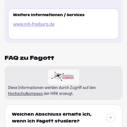
Weitere Informationen / Services
www.mh-freiburg.de
FAQ zu Fagott
Diese Informationen werden durch Zugriff auf den
Hochschulkompass
der HRK erzeugt.
Welchen Abschluss erhalte ich,
wenn ich Fagott studiere?