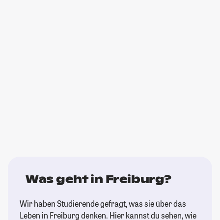
Was geht in Freiburg?
Wir haben Studierende gefragt, was sie über das
Leben in Freiburg denken. Hier kannst du sehen, wie