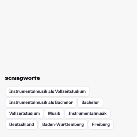
Schlagworte
Instrumentalmusik als Vollzeitstudium
Instrumentalmusik als Bachelor
Bachelor
Vollzeitstudium
Musik
Instrumentalmusik
Deutschland
Baden-Württemberg
Freiburg