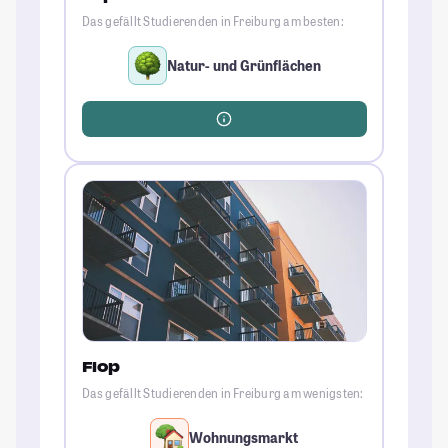
Das gefällt Studierenden in Freiburg am besten:
Natur- und Grünflächen
Flop
Das gefällt Studierenden in Freiburg am wenigsten:
Wohnungsmarkt