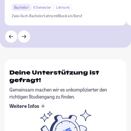
Bachelor
6 Semester
Lehramt
Zwei-Fach-Bachelor
Lehramt
Musik als Beruf
Deine Unterstützung ist
gefragt!
Gemeinsam machen wir es unkomplizierter den
richtigen Studiengang zu finden.
Weitere Infos