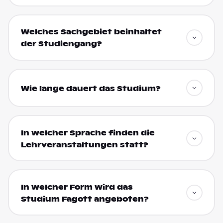
Welches Sachgebiet beinhaltet
der Studiengang?
Wie lange dauert das Studium?
In welcher Sprache finden die
Lehrveranstaltungen statt?
In welcher Form wird das
Studium Fagott angeboten?