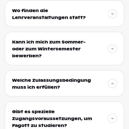
Wo finden die
Lehrveranstaltungen statt?
Kann ich mich zum Sommer-
oder zum Wintersemester
bewerben?
Welche Zulassungsbedingung
muss ich erfüllen?
Gibt es spezielle
Zugangsvoraussetzungen, um
Fagott zu studieren?