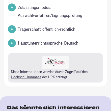
Zulassungsmodus:
Auswahlverfahren/Eignungsprüfung
Trägerschaft: öffentlich-rechtlich
Hauptunterrichtssprache: Deutsch
Diese Informationen werden durch Zugriff auf den
Hochschulkompass
der HRK erzeugt.
Das könnte dich interessieren