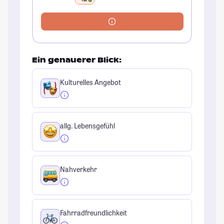
Ein genauerer Blick:
Kulturelles Angebot
allg. Lebensgefühl
Nahverkehr
Fahrradfreundlichkeit