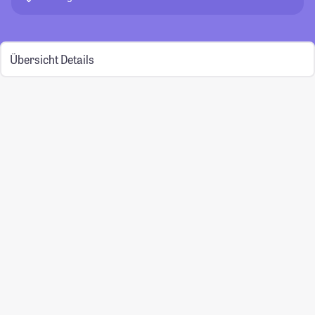
Übersicht
Details