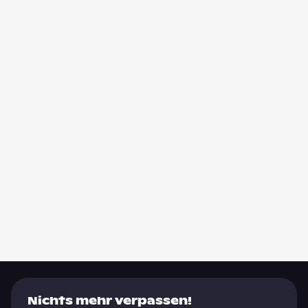
Nichts mehr verpassen!