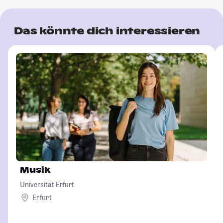
Das könnte dich interessieren
Musik
Universität Erfurt
Erfurt