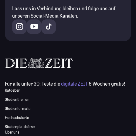
Lass uns in Verbindung bleiben und folge uns auf
unseren Social-Media Kanälen.
Für alle unter 30:
Teste die
digitale ZEIT
6 Wochen gratis!
Ratgeber
Studienthemen
Studienformate
Hochschulorte
Studienplatzbörse
Über uns