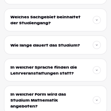
Welches Sachgebiet beinhaltet
der Studiengang?
Wie lange dauert das Studium?
In welcher Sprache finden die
Lehrveranstaltungen statt?
In welcher Form wird das
Studium Mathematik
angeboten?