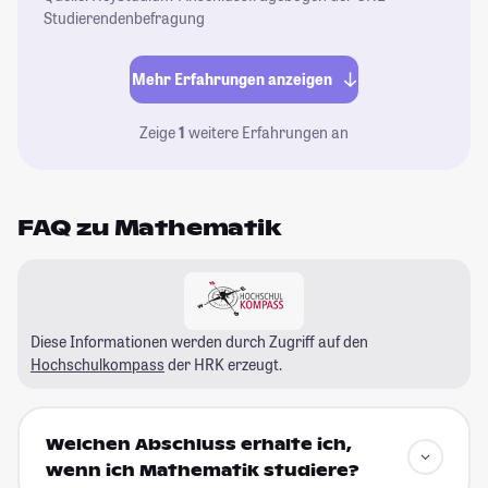
Studierendenbefragung
Mehr Erfahrungen anzeigen
Zeige
1
weitere Erfahrungen an
FAQ zu Mathematik
Diese Informationen werden durch Zugriff auf den
Hochschulkompass
der HRK erzeugt.
Welchen Abschluss erhalte ich,
wenn ich Mathematik studiere?