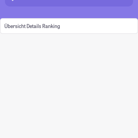
Übersicht
Details
Ranking