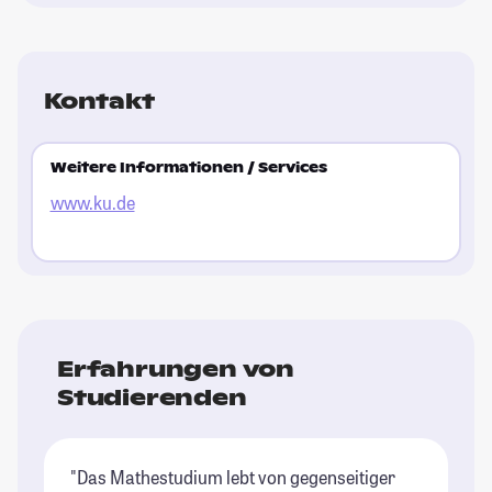
Kontakt
Weitere Informationen / Services
www.ku.de
Erfahrungen von
Studierenden
"Das Mathestudium lebt von gegenseitiger