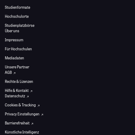
Studienformate
Hochschulorte
Studienplatzbörse
Über uns
Impressum
Für Hochschulen
Mediadaten
Unsere Partner
AGB
Rechte & Lizenzen
Hilfe & Kontakt
Datenschutz
Cookies & Tracking
Privacy Einstellungen
Barrierefreiheit
Künstliche Intelligenz