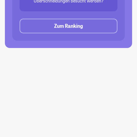
Überschneidungen besucht werden?
Zum Ranking