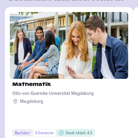
Mathematik
Otto-von-Guericke-Universität Magdeburg
Magdeburg
Bachelor
6 Semester
Studi-Urteil: 4.5