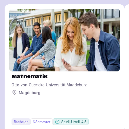
Mathematik
Otto-von-Guericke-Universität Magdeburg
Magdeburg
Bachelor
6 Semester
Studi-Urteil: 4.5