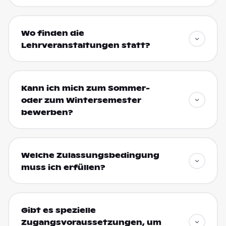
Wo finden die
Lehrveranstaltungen statt?
Kann ich mich zum Sommer-
oder zum Wintersemester
bewerben?
Welche Zulassungsbedingung
muss ich erfüllen?
Gibt es spezielle
Zugangsvoraussetzungen, um