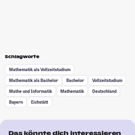
Schlagworte
Mathematik als Vollzeitstudium
Mathematik als Bachelor
Bachelor
Vollzeitstudium
Mathe und Informatik
Mathematik
Deutschland
Bayern
Eichstätt
Das könnte dich interessieren