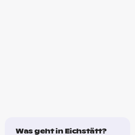
Was geht in Eichstätt?