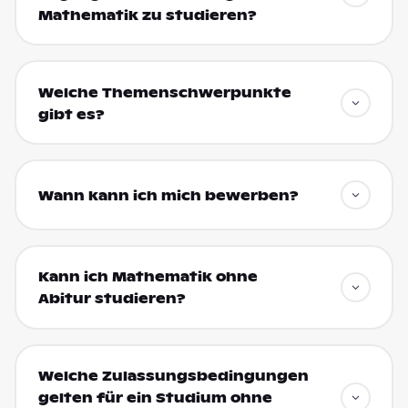
Mathematik zu studieren?
Welche Themenschwerpunkte
gibt es?
Wann kann ich mich bewerben?
Kann ich Mathematik ohne
Abitur studieren?
Welche Zulassungsbedingungen
gelten für ein Studium ohne