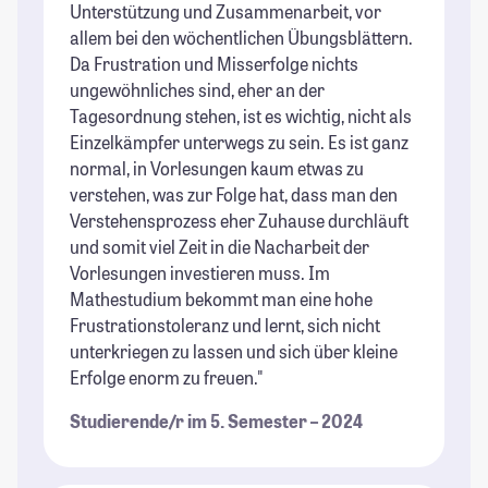
Unterstützung und Zusammenarbeit, vor
allem bei den wöchentlichen Übungsblättern.
Da Frustration und Misserfolge nichts
ungewöhnliches sind, eher an der
Tagesordnung stehen, ist es wichtig, nicht als
Einzelkämpfer unterwegs zu sein. Es ist ganz
normal, in Vorlesungen kaum etwas zu
verstehen, was zur Folge hat, dass man den
Verstehensprozess eher Zuhause durchläuft
und somit viel Zeit in die Nacharbeit der
Vorlesungen investieren muss. Im
Mathestudium bekommt man eine hohe
Frustrationstoleranz und lernt, sich nicht
unterkriegen zu lassen und sich über kleine
Erfolge enorm zu freuen."
Studierende/r im 5. Semester – 2024