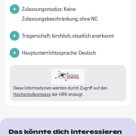
Zulassungsmodus: Keine
Zulassungsbeschränkung, ohne NC
Trägerschaft: kirchlich, staatlich anerkannt
Hauptunterrichtssprache: Deutsch
Diese Informationen werden durch Zugriff auf den
Hochschulkompass
der HRK erzeugt.
Das könnte dich interessieren