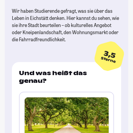
Wir haben Studierende gefragt, was sie über das
Leben in Eichstätt denken. Hier kannst du sehen, wie
sie ihre Stadt beurteilen – ob kulturelles Angebot
oder Kneipenlandschaft, den Wohnungsmarkt oder
die Fahrradfreundlichkeit.
3,5
Sterne
Und was heißt das
genau?