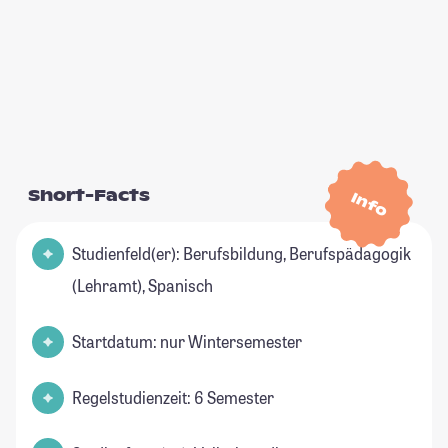
Short-Facts
Info
Studienfeld(er): Berufsbildung, Berufspädagogik
(Lehramt), Spanisch
Startdatum: nur Wintersemester
Regelstudienzeit: 6 Semester