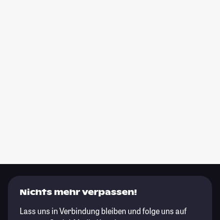
Nichts mehr verpassen!
Lass uns in Verbindung bleiben und folge uns auf