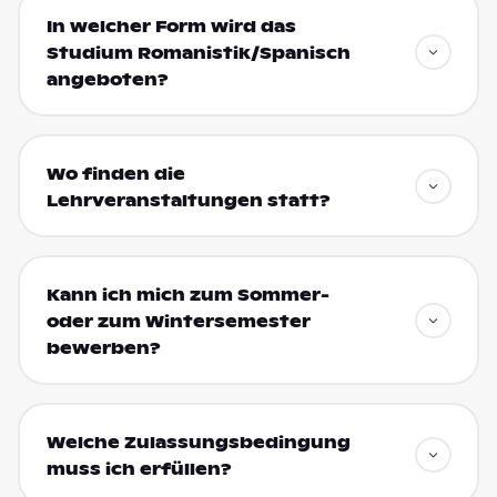
In welcher Form wird das
Studium Romanistik/Spanisch
angeboten?
Wo finden die
Lehrveranstaltungen statt?
Kann ich mich zum Sommer-
oder zum Wintersemester
bewerben?
Welche Zulassungsbedingung
muss ich erfüllen?