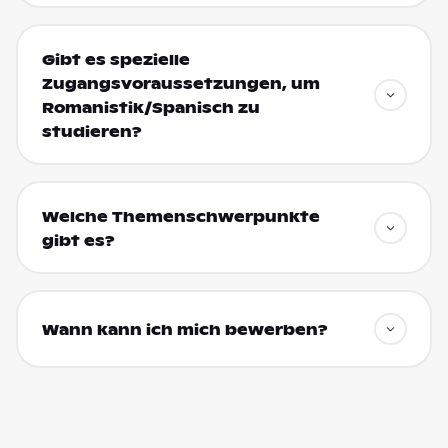
Gibt es spezielle
Zugangsvoraussetzungen, um
Romanistik/Spanisch zu
studieren?
Welche Themenschwerpunkte
gibt es?
Wann kann ich mich bewerben?