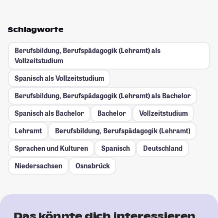
Schlagworte
Berufsbildung, Berufspädagogik (Lehramt) als
Vollzeitstudium
Spanisch als Vollzeitstudium
Berufsbildung, Berufspädagogik (Lehramt) als Bachelor
Spanisch als Bachelor
Bachelor
Vollzeitstudium
Lehramt
Berufsbildung, Berufspädagogik (Lehramt)
Sprachen und Kulturen
Spanisch
Deutschland
Niedersachsen
Osnabrück
Das könnte dich interessieren