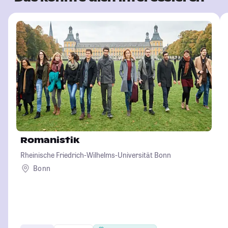
Romanistik
Rheinische Friedrich-Wilhelms-Universität Bonn
Bonn