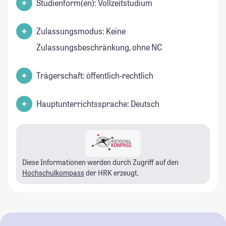
Studienform(en): Vollzeitstudium
Zulassungsmodus: Keine
Zulassungsbeschränkung, ohne NC
Trägerschaft: öffentlich-rechtlich
Hauptunterrichtssprache: Deutsch
Diese Informationen werden durch Zugriff auf den
Hochschulkompass
der HRK erzeugt.