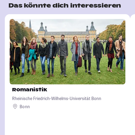
Das könnte dich interessieren
Romanistik
Rheinische Friedrich-Wilhelms-Universität Bonn
Bonn