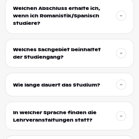
Welchen Abschluss erhalte ich,
wenn ich Romanistik/Spanisch
studiere?
Welches Sachgebiet beinhaltet
der Studiengang?
Wie lange dauert das Studium?
In welcher Sprache finden die
Lehrveranstaltungen statt?