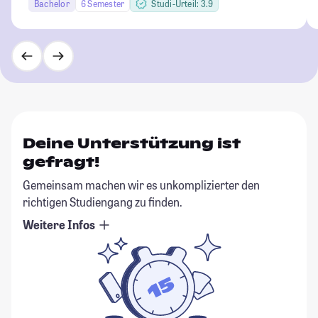
Bachelor
6 Semester
Studi-Urteil: 3.9
Deine Unterstützung ist
gefragt!
Gemeinsam machen wir es unkomplizierter den
richtigen Studiengang zu finden.
Weitere Infos