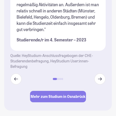
regelmäßig Aktivitäten an. Außerdem ist man
relativ schnell in anderen Städten (Münster,
Bielefeld, Hengelo, Oldenburg, Bremen) und
kann die Studienzeit einfach insgesamt sehr
gut verbringen."
Studierende/r im 4. Semester – 2023
Quelle: HeyStudium-Anschlussfragebogen der CHE-
Studierendenbefragung, HeyStudium User:innen-
Befragung
Mehr zum Studium in Osnabrück