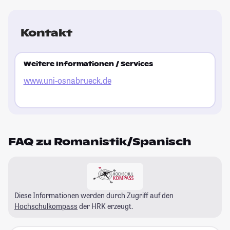
Kontakt
Weitere Informationen / Services
www.uni-osnabrueck.de
FAQ zu Romanistik/Spanisch
Diese Informationen werden durch Zugriff auf den
Hochschulkompass
der HRK erzeugt.