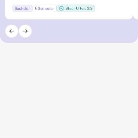
Bachelor
6 Semester
Studi-Urteil: 3.9