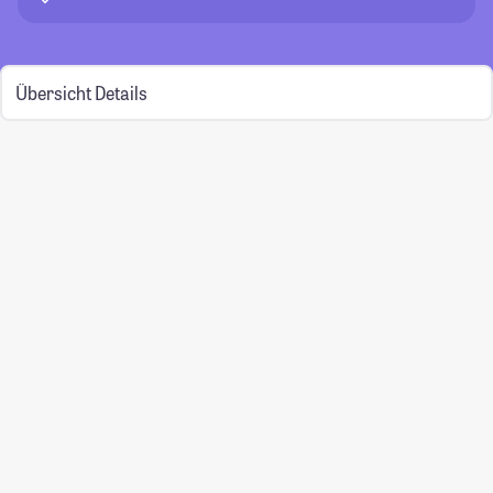
Übersicht
Details