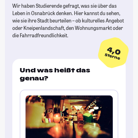
Wir haben Studierende gefragt, was sie über das
Leben in Osnabrück denken. Hier kannst du sehen,
wie sie ihre Stadt beurteilen – ob kulturelles Angebot
oder Kneipenlandschaft, den Wohnungsmarkt oder
die Fahrradfreundlichkeit.
4,0
Sterne
Und was heißt das
genau?