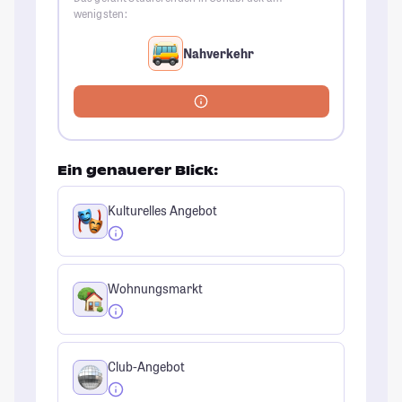
wenigsten:
Nahverkehr
Ein genauerer Blick:
Kulturelles Angebot
Wohnungsmarkt
Club-Angebot