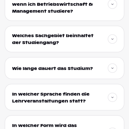
wenn ich Betriebswirtschaft &
Management studiere?
Welches Sachgebiet beinhaltet
der Studiengang?
Wie lange dauert das Studium?
In welcher Sprache finden die
Lehrveranstaltungen statt?
In welcher Form wird das