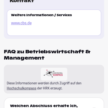
Kontakt
Weitere Informationen / Services
www.cbs.de
FAQ zu Betriebswirtschaft &
Management
Diese Informationen werden durch Zugriff auf den
Hochschulkompass
der HRK erzeugt.
Welchen Abschluss erhalte ich,