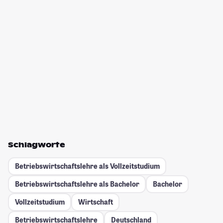
Schlagworte
Betriebswirtschaftslehre als Vollzeitstudium
Betriebswirtschaftslehre als Bachelor
Bachelor
Vollzeitstudium
Wirtschaft
Betriebswirtschaftslehre
Deutschland