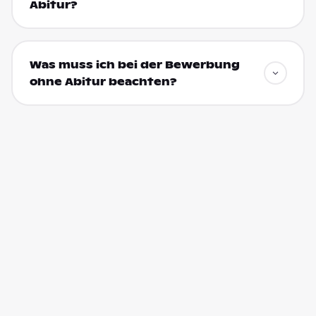
Abitur?
Was muss ich bei der Bewerbung
ohne Abitur beachten?