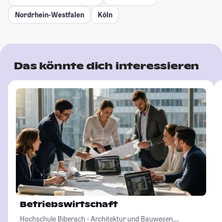
Nordrhein-Westfalen
Köln
Das könnte dich interessieren
Betriebswirtschaft
Hochschule Biberach - Architektur und Bauwesen,