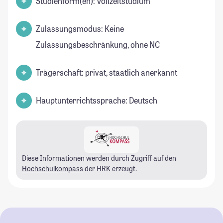
Studienform(en): Vollzeitstudium
Zulassungsmodus: Keine
Zulassungsbeschränkung, ohne NC
Trägerschaft: privat, staatlich anerkannt
Hauptunterrichtssprache: Deutsch
Diese Informationen werden durch Zugriff auf den
Hochschulkompass
der HRK erzeugt.