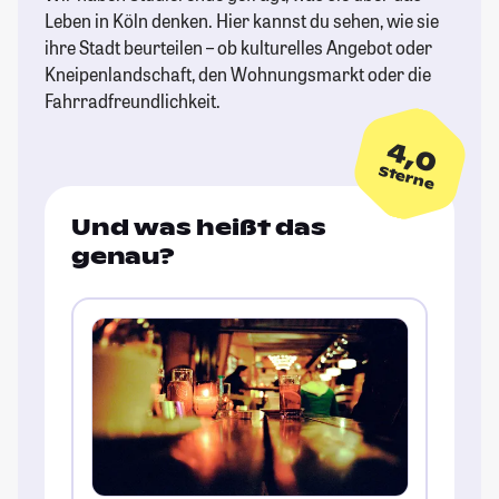
Leben in Köln denken. Hier kannst du sehen, wie sie
ihre Stadt beurteilen – ob kulturelles Angebot oder
Kneipenlandschaft, den Wohnungsmarkt oder die
Fahrradfreundlichkeit.
4,0
Sterne
Und was heißt das
genau?