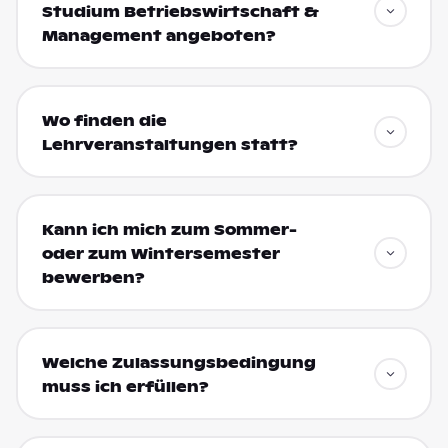
Studium Betriebswirtschaft &
Management angeboten?
Wo finden die
Lehrveranstaltungen statt?
Kann ich mich zum Sommer-
oder zum Wintersemester
bewerben?
Welche Zulassungsbedingung
muss ich erfüllen?