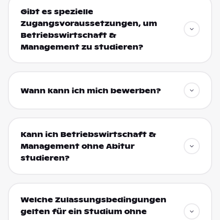
Gibt es spezielle
Zugangsvoraussetzungen, um
Betriebswirtschaft &
Management zu studieren?
Wann kann ich mich bewerben?
Kann ich Betriebswirtschaft &
Management ohne Abitur
studieren?
Welche Zulassungsbedingungen
gelten für ein Studium ohne