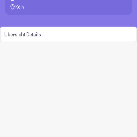
Köln
Übersicht
Details