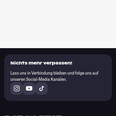
Nichts mehr verpassen!
Lass uns in Verbindung bleiben und folge uns auf
unseren Social-Media Kanälen.