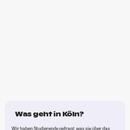
Was geht in Köln?
Wir haben Studierende gefragt, was sie über das