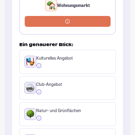
Wohnungsmarkt
Ein genauerer Blick:
Kulturelles Angebot
Club-Angebot
Natur- und Grünflächen