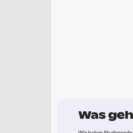
Was geh
Wir haben Studierende 