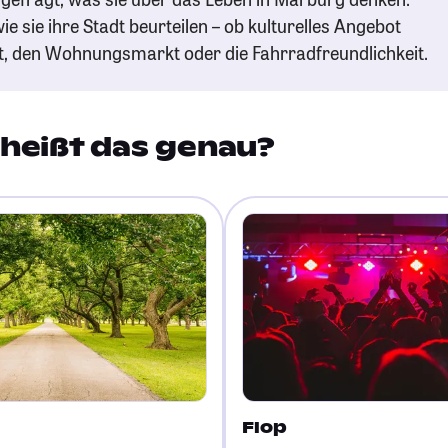
ie sie ihre Stadt beurteilen – ob kulturelles Angebot
t, den Wohnungsmarkt oder die Fahrradfreundlichkeit.
heißt das genau?
Flop