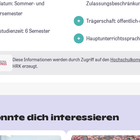
datum: Sommer- und
Zulassungsbeschränkun
rsemester
Trägerschaft: öffentlich-
studienzeit: 6 Semester
Hauptunterrichtssprach
Diese Informationen werden durch Zugriff auf den
Hochschulkom
HRK erzeugt.
nnte dich interessieren