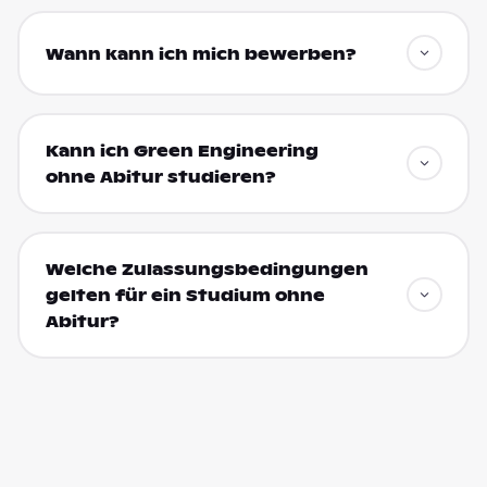
Wann kann ich mich bewerben?
Kann ich Green Engineering
ohne Abitur studieren?
Welche Zulassungsbedingungen
gelten für ein Studium ohne
Abitur?