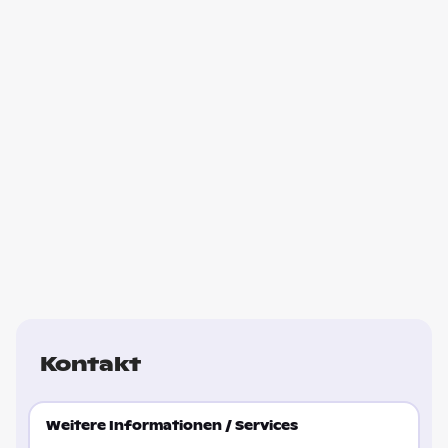
Kontakt
Weitere Informationen / Services