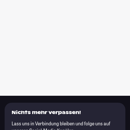
Nichts mehr verpassen!
Lass uns in Verbindung bleiben und folge uns auf