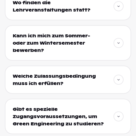
Wo finden die
Lehrveranstaltungen statt?
Kann ich mich zum Sommer-
oder zum Wintersemester
bewerben?
Welche Zulassungsbedingung
muss ich erfüllen?
Gibt es spezielle
Zugangsvoraussetzungen, um
Green Engineering zu studieren?