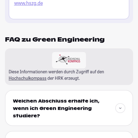
www.hszg.de
FAQ zu Green Engineering
Diese Informationen werden durch Zugriff auf den
Hochschulkompass
der HRK erzeugt.
Welchen Abschluss erhalte ich,
wenn ich Green Engineering
studiere?