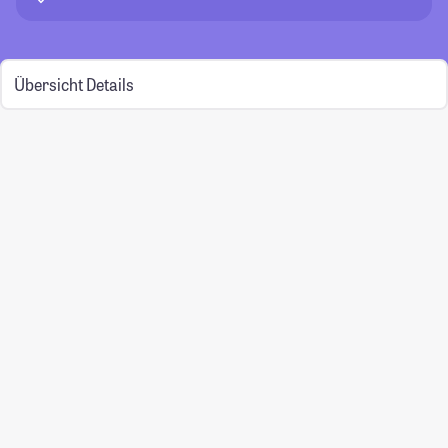
Übersicht
Details