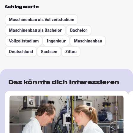
Schlagworte
Maschinenbau als Vollzeitstudium
Maschinenbau als Bachelor
Bachelor
Vollzeitstudium
Ingenieur
Maschinenbau
Deutschland
Sachsen
Zittau
Das könnte dich interessieren