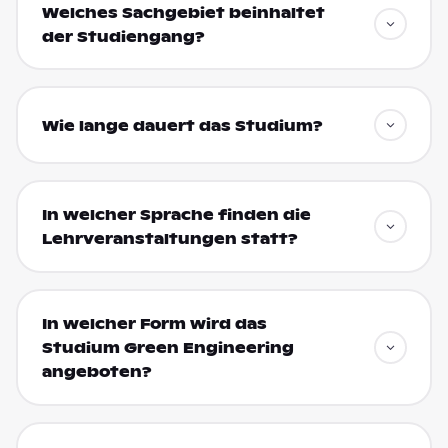
Welches Sachgebiet beinhaltet
der Studiengang?
Wie lange dauert das Studium?
In welcher Sprache finden die
Lehrveranstaltungen statt?
In welcher Form wird das
Studium Green Engineering
angeboten?