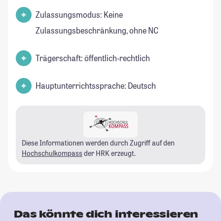
Zulassungsmodus: Keine
Zulassungsbeschränkung, ohne NC
Trägerschaft: öffentlich-rechtlich
Hauptunterrichtssprache: Deutsch
Diese Informationen werden durch Zugriff auf den
Hochschulkompass
der HRK erzeugt.
Das könnte dich interessieren