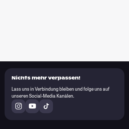
Nichts mehr verpassen!
Lass uns in Verbindung bleiben und folge uns auf
unseren Social-Media Kanälen.