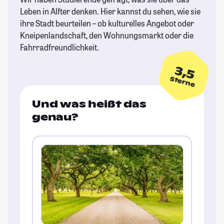
Leben in Alfter denken. Hier kannst du sehen, wie sie
ihre Stadt beurteilen – ob kulturelles Angebot oder
Kneipenlandschaft, den Wohnungsmarkt oder die
Fahrradfreundlichkeit.
3,5
Sterne
Und was heißt das
genau?