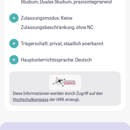
Studium, Duales Studium, praxisintegrierend
Zulassungsmodus: Keine
Zulassungsbeschränkung, ohne NC
Trägerschaft: privat, staatlich anerkannt
Hauptunterrichtssprache: Deutsch
Diese Informationen werden durch Zugriff auf den
Hochschulkompass
der HRK erzeugt.