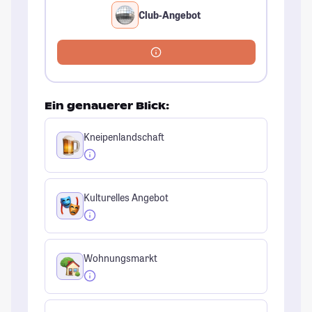
Club-Angebot
Ein genauerer Blick:
Kneipenlandschaft
Kulturelles Angebot
Wohnungsmarkt