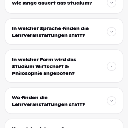
Wie lange dauert das Studium?
In welcher Sprache finden die
Lehrveranstaltungen statt?
In welcher Form wird das
Studium Wirtschaft &
Philosophie angeboten?
Wo finden die
Lehrveranstaltungen statt?