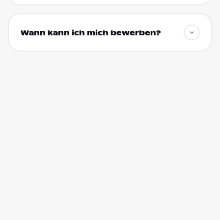
Wann kann ich mich bewerben?