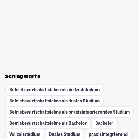
Schlagworte
Betriebswirtschaftslehre als Vollzeitstudium
Betriebswirtschaftslehre als duales Studium
Betriebswirtschaftslehre als praxisintegrierendes Studium
Betriebswirtschaftslehre als Bachelor
Bachelor
Vollzeitstudium
Duales Studium
praxisintegrierend