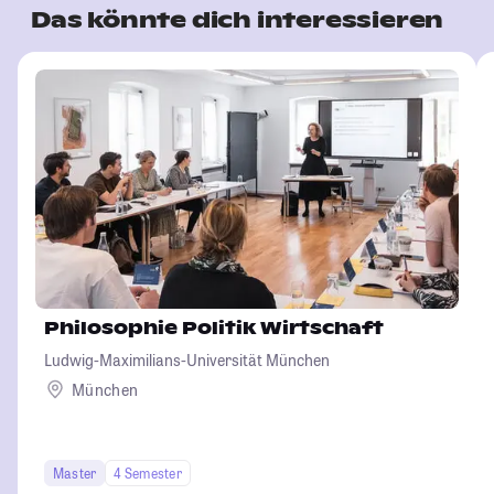
Das könnte dich interessieren
Philosophie Politik Wirtschaft
Ludwig-Maximilians-Universität München
München
Master
4 Semester