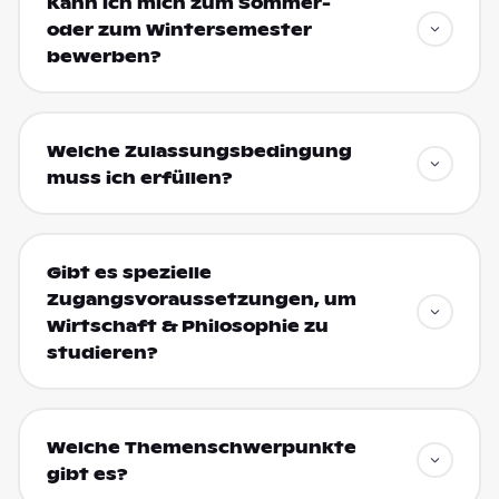
Kann ich mich zum Sommer-
oder zum Wintersemester
bewerben?
Welche Zulassungsbedingung
muss ich erfüllen?
Gibt es spezielle
Zugangsvoraussetzungen, um
Wirtschaft & Philosophie zu
studieren?
Welche Themenschwerpunkte
gibt es?