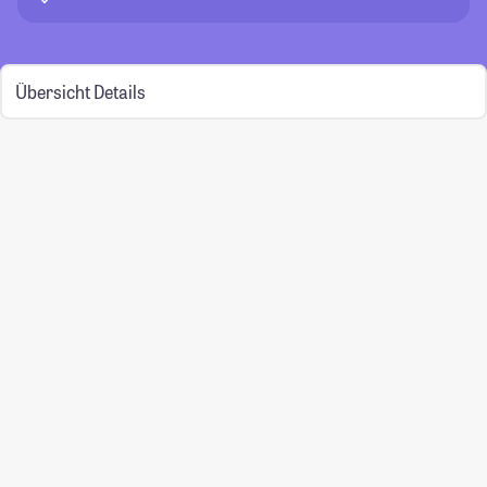
Übersicht
Details