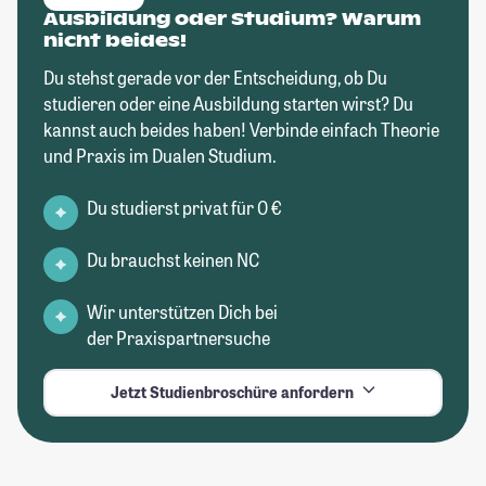
Ausbildung oder Studium? Warum
nicht beides!
Du stehst gerade vor der Entscheidung, ob Du
studieren oder eine Ausbildung starten wirst? Du
kannst auch beides haben! Verbinde einfach Theorie
und Praxis im Dualen Studium.
Du studierst privat für 0 €
Du brauchst keinen NC
Wir unterstützen Dich bei
der Praxispartnersuche
Jetzt Studienbroschüre anfordern