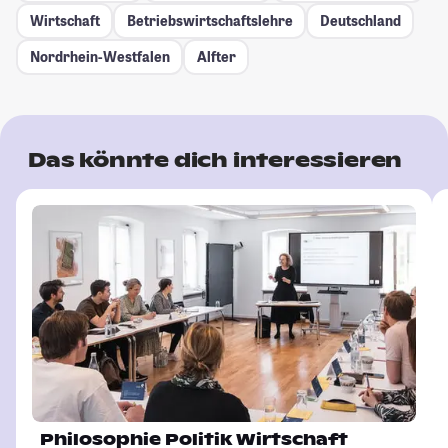
Wirtschaft
Betriebswirtschaftslehre
Deutschland
Nordrhein-Westfalen
Alfter
Das könnte dich interessieren
Philosophie Politik Wirtschaft