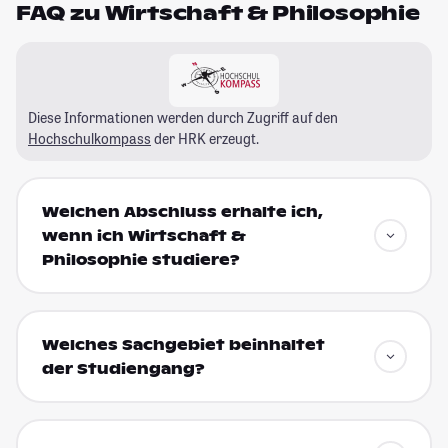
FAQ zu Wirtschaft & Philosophie
Diese Informationen werden durch Zugriff auf den
Hochschulkompass
der HRK erzeugt.
Welchen Abschluss erhalte ich,
wenn ich Wirtschaft &
Philosophie studiere?
Welches Sachgebiet beinhaltet
der Studiengang?