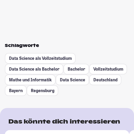
Schlagworte
Data Science als Vollzeitstudium
Data Science als Bachelor
Bachelor
Vollzeitstudium
Mathe und Informatik
Data Science
Deutschland
Bayern
Regensburg
Das könnte dich interessieren