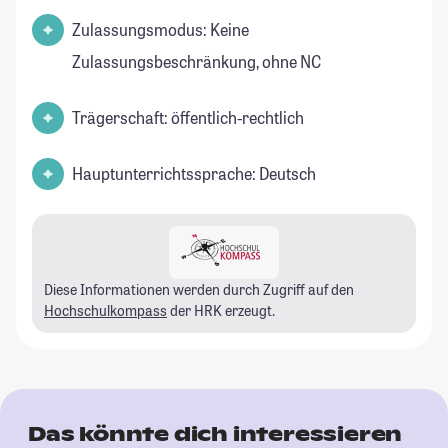
Zulassungsmodus: Keine
Zulassungsbeschränkung, ohne NC
Trägerschaft: öffentlich-rechtlich
Hauptunterrichtssprache: Deutsch
Diese Informationen werden durch Zugriff auf den
Hochschulkompass
der HRK erzeugt.
Das könnte dich interessieren