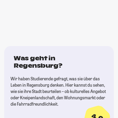
Was geht in
Regensburg?
Wir haben Studierende gefragt, was sie über das
Leben in Regensburg denken. Hier kannst du sehen,
wie sie ihre Stadt beurteilen – ob kulturelles Angebot
oder Kneipenlandschaft, den Wohnungsmarkt oder
die Fahrradfreundlichkeit.
4,0