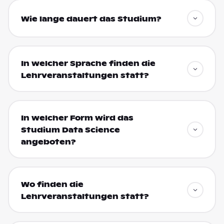
Wie lange dauert das Studium?
In welcher Sprache finden die
Lehrveranstaltungen statt?
In welcher Form wird das
Studium Data Science
angeboten?
Wo finden die
Lehrveranstaltungen statt?