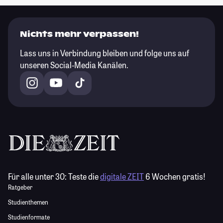
Nichts mehr verpassen!
Lass uns in Verbindung bleiben und folge uns auf
unseren Social-Media Kanälen.
Für alle unter 30:
Teste die
digitale ZEIT
6 Wochen gratis!
Ratgeber
Studienthemen
Studienformate