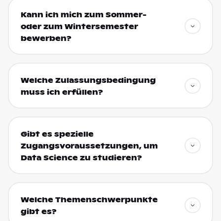
Kann ich mich zum Sommer-
oder zum Wintersemester
bewerben?
Welche Zulassungsbedingung
muss ich erfüllen?
Gibt es spezielle
Zugangsvoraussetzungen, um
Data Science zu studieren?
Welche Themenschwerpunkte
gibt es?