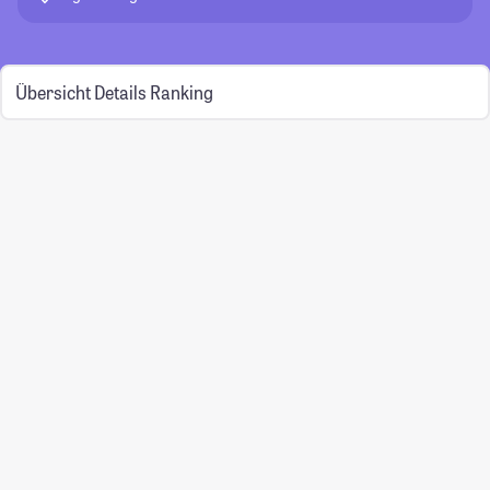
Übersicht
Details
Ranking