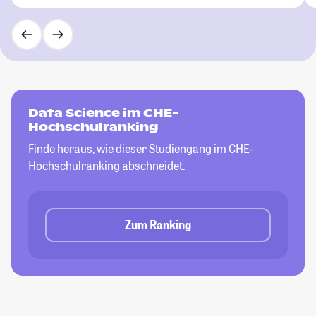
Data Science im CHE-
Hochschulranking
Finde heraus, wie dieser Studiengang im CHE-
Hochschulranking abschneidet.
Zum Ranking