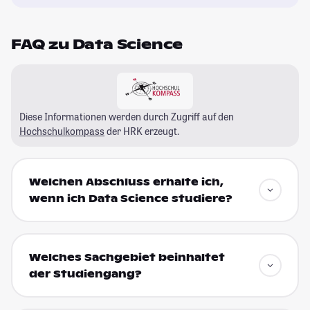
FAQ zu Data Science
Diese Informationen werden durch Zugriff auf den
Hochschulkompass
der HRK erzeugt.
Welchen Abschluss erhalte ich,
wenn ich Data Science studiere?
Welches Sachgebiet beinhaltet
der Studiengang?