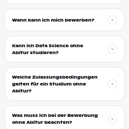
Wann kann ich mich bewerben?
Kann ich Data Science ohne
Abitur studieren?
Welche Zulassungsbedingungen
gelten für ein Studium ohne
Abitur?
Was muss ich bei der Bewerbung
ohne Abitur beachten?