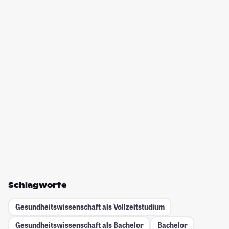
Schlagworte
Gesundheitswissenschaft als Vollzeitstudium
Gesundheitswissenschaft als Bachelor
Bachelor