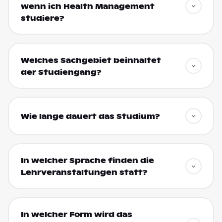
wenn ich Health Management
studiere?
Welches Sachgebiet beinhaltet
der Studiengang?
Wie lange dauert das Studium?
In welcher Sprache finden die
Lehrveranstaltungen statt?
In welcher Form wird das