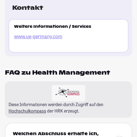
Kontakt
Weitere Informationen / Services
www.ue-germany.com
FAQ zu Health Management
Diese Informationen werden durch Zugriff auf den
Hochschulkompass
der HRK erzeugt.
Welchen Abschluss erhalte ich,