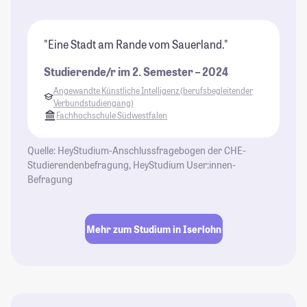
"Eine Stadt am Rande vom Sauerland."
Studierende/r im 2. Semester – 2024
Angewandte Künstliche Intelligenz (berufsbegleitender
Verbundstudiengang)
Fachhochschule Südwestfalen
Quelle: HeyStudium-Anschlussfragebogen der CHE-
Studierendenbefragung, HeyStudium User:innen-
Befragung
Mehr zum Studium in Iserlohn