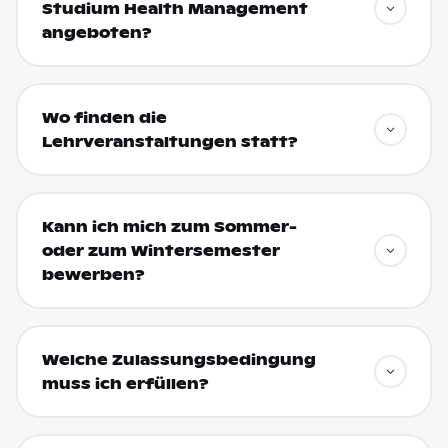
Studium Health Management
angeboten?
Wo finden die
Lehrveranstaltungen statt?
Kann ich mich zum Sommer-
oder zum Wintersemester
bewerben?
Welche Zulassungsbedingung
muss ich erfüllen?