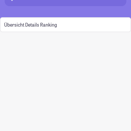
Übersicht
Details
Ranking