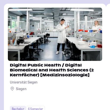
Digital Public Health / Digital
Biomedical and Health Sciences (2
Kernfächer) [Medizinsoziologie]
Universität Siegen
Siegen
Bachelor
6 Semester