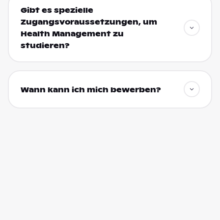
Gibt es spezielle
Zugangsvoraussetzungen, um
Health Management zu
studieren?
Wann kann ich mich bewerben?