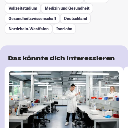
Vollzeitstudium
Medizin und Gesundheit
Gesundheitswissenschaft
Deutschland
Nordrhein-Westfalen
Iserlohn
Das könnte dich interessieren