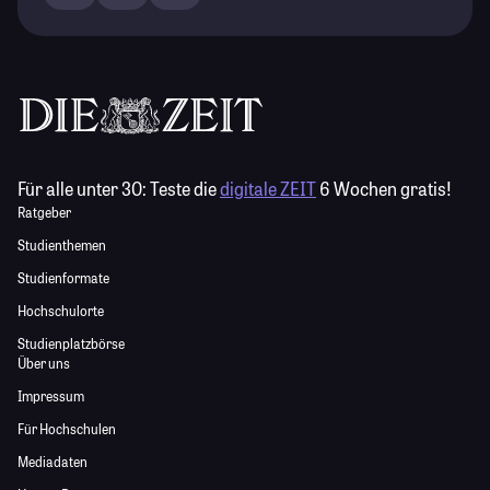
Für alle unter 30:
Teste die
digitale ZEIT
6 Wochen gratis!
Ratgeber
Studienthemen
Studienformate
Hochschulorte
Studienplatzbörse
Über uns
Impressum
Für Hochschulen
Mediadaten