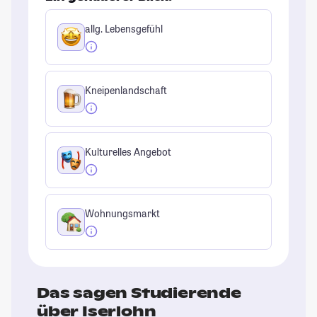
allg. Lebensgefühl
Kneipenlandschaft
Kulturelles Angebot
Wohnungsmarkt
Das sagen Studierende
über Iserlohn