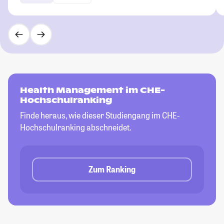
Health Management im CHE-
Hochschulranking
Finde heraus, wie dieser Studiengang im CHE-
Hochschulranking abschneidet.
Zum Ranking