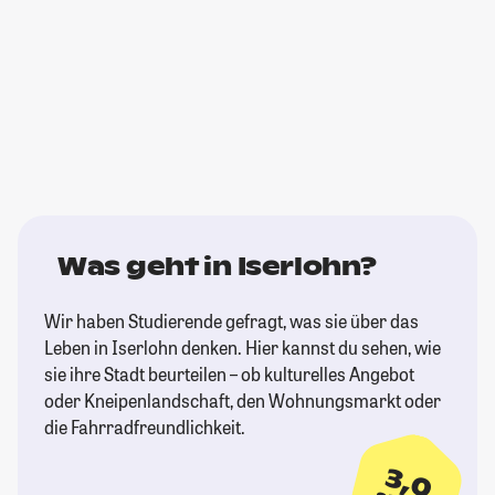
Was geht in Iserlohn?
Wir haben Studierende gefragt, was sie über das
Leben in Iserlohn denken. Hier kannst du sehen, wie
sie ihre Stadt beurteilen – ob kulturelles Angebot
oder Kneipenlandschaft, den Wohnungsmarkt oder
die Fahrradfreundlichkeit.
3,0