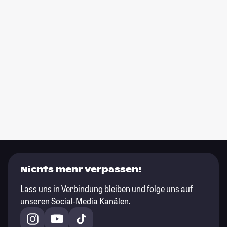
Nichts mehr verpassen!
Lass uns in Verbindung bleiben und folge uns auf
unseren Social-Media Kanälen.