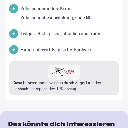
Zulassungsmodus: Keine
Zulassungsbeschränkung, ohne NC
Trägerschaft: privat, staatlich anerkannt
Hauptunterrichtssprache: Englisch
Diese Informationen werden durch Zugriff auf den
Hochschulkompass
der HRK erzeugt.
Das könnte dich interessieren