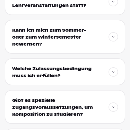
Lehrveranstaltungen statt?
Kann ich mich zum Sommer-
oder zum Wintersemester
bewerben?
Welche Zulassungsbedingung
muss ich erfüllen?
Gibt es spezielle
Zugangsvoraussetzungen, um
Komposition zu studieren?