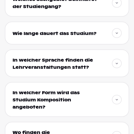
der Studiengang?
Wie lange dauert das Studium?
In welcher Sprache finden die
Lehrveranstaltungen statt?
In welcher Form wird das
Studium Komposition
angeboten?
Wo finden die