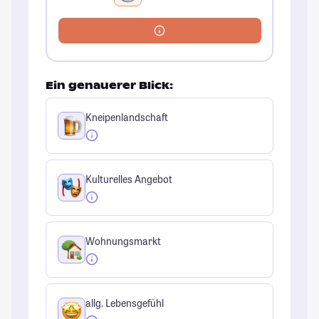
Ein genauerer Blick:
Kneipenlandschaft
Kulturelles Angebot
Wohnungsmarkt
allg. Lebensgefühl