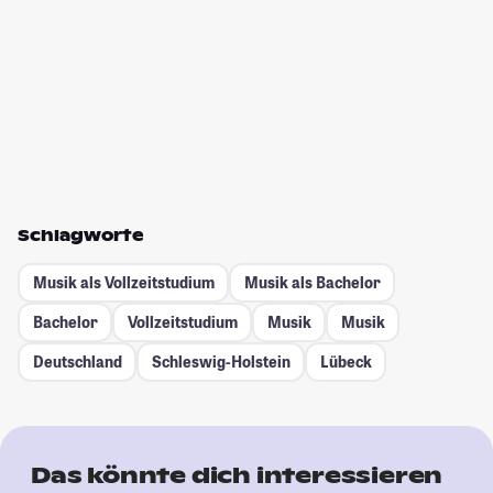
Schlagworte
Musik als Vollzeitstudium
Musik als Bachelor
Bachelor
Vollzeitstudium
Musik
Musik
Deutschland
Schleswig-Holstein
Lübeck
Das könnte dich interessieren