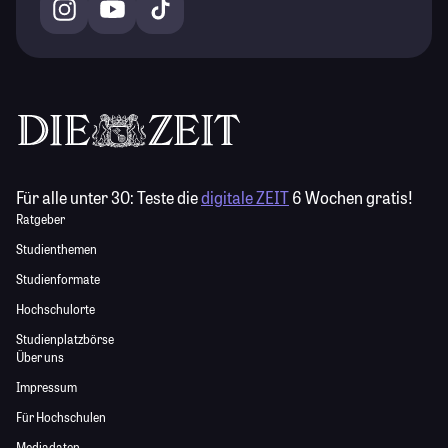
Für alle unter 30:
Teste die
digitale ZEIT
6 Wochen gratis!
Ratgeber
Studienthemen
Studienformate
Hochschulorte
Studienplatzbörse
Über uns
Impressum
Für Hochschulen
Mediadaten