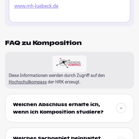
www.mh-luebeck.de
FAQ zu Komposition
Diese Informationen werden durch Zugriff auf den
Hochschulkompass
der HRK erzeugt.
Welchen Abschluss erhalte ich,
wenn ich Komposition studiere?
Welches Sachgebiet beinhaltet