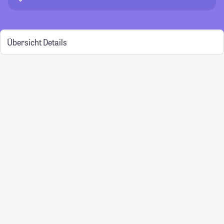
Übersicht
Details