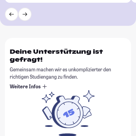
Deine Unterstützung ist
gefragt!
Gemeinsam machen wir es unkomplizierter den
richtigen Studiengang zu finden.
Weitere Infos