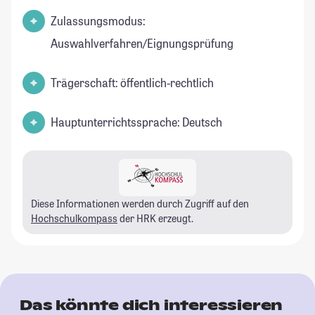
Zulassungsmodus:
Auswahlverfahren/Eignungsprüfung
Trägerschaft: öffentlich-rechtlich
Hauptunterrichtssprache: Deutsch
Diese Informationen werden durch Zugriff auf den
Hochschulkompass
der HRK erzeugt.
Das könnte dich interessieren