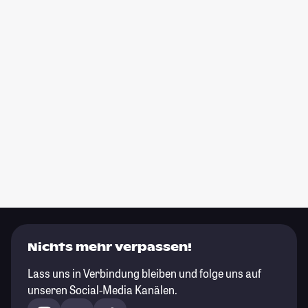
Nichts mehr verpassen!
Lass uns in Verbindung bleiben und folge uns auf
unseren Social-Media Kanälen.