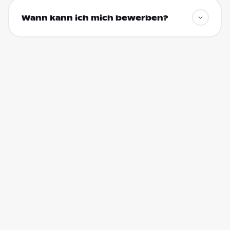
Wann kann ich mich bewerben?