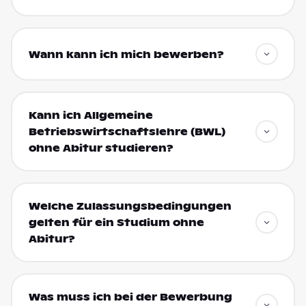
Wann kann ich mich bewerben?
Kann ich Allgemeine
Betriebswirtschaftslehre (BWL)
ohne Abitur studieren?
Welche Zulassungsbedingungen
gelten für ein Studium ohne
Abitur?
Was muss ich bei der Bewerbung