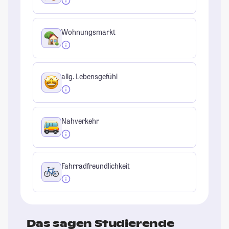
Wohnungsmarkt
allg. Lebensgefühl
Nahverkehr
Fahrradfreundlichkeit
Das sagen Studierende