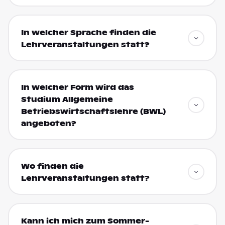
In welcher Sprache finden die
Lehrveranstaltungen statt?
In welcher Form wird das
Studium Allgemeine
Betriebswirtschaftslehre (BWL)
angeboten?
Wo finden die
Lehrveranstaltungen statt?
Kann ich mich zum Sommer-