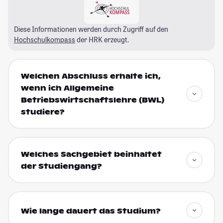
Diese Informationen werden durch Zugriff auf den
Hochschulkompass
der HRK erzeugt.
Welchen Abschluss erhalte ich,
wenn ich Allgemeine
Betriebswirtschaftslehre (BWL)
studiere?
Welches Sachgebiet beinhaltet
der Studiengang?
Wie lange dauert das Studium?