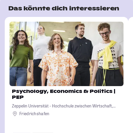
Das könnte dich interessieren
Psychology, Economics & Politics |
PEP
Zeppelin Universität - Hochschule zwischen Wirtschaft,
Kultur und Politik
Friedrichshafen