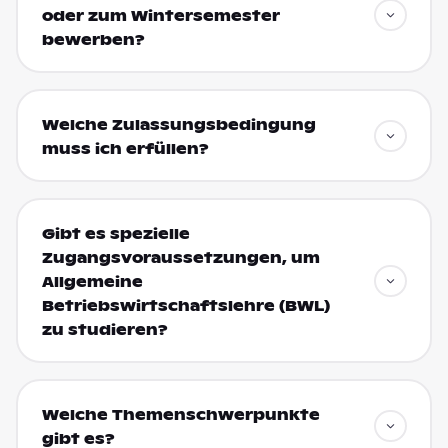
oder zum Wintersemester
bewerben?
Welche Zulassungsbedingung
muss ich erfüllen?
Gibt es spezielle
Zugangsvoraussetzungen, um
Allgemeine
Betriebswirtschaftslehre (BWL)
zu studieren?
Welche Themenschwerpunkte
gibt es?