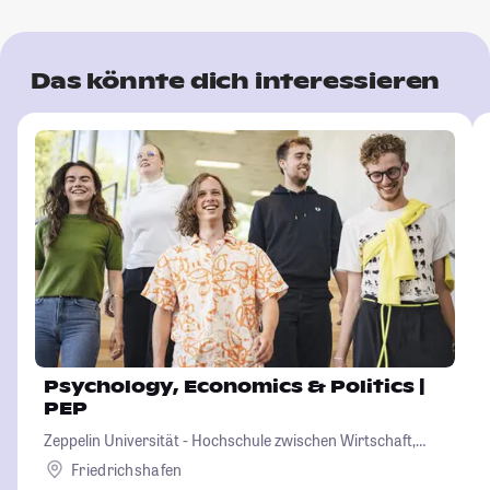
Das könnte dich interessieren
Psychology, Economics & Politics |
PEP
Zeppelin Universität - Hochschule zwischen Wirtschaft,
Kultur und Politik
Friedrichshafen