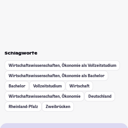
Schlagworte
Wirtschaftswissenschaften, Ökonomie als Vollzeitstudium
Wirtschaftswissenschaften, Ökonomie als Bachelor
Bachelor
Vollzeitstudium
Wirtschaft
Wirtschaftswissenschaften, Ökonomie
Deutschland
Rheinland-Pfalz
Zweibrücken