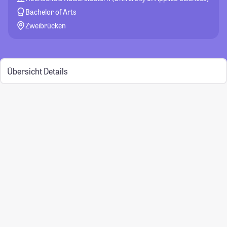
Bachelor of Arts
Zweibrücken
Übersicht
Details