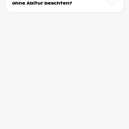
ohne Abitur beachten?