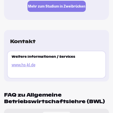
Mehr zum Studium in Zweibrücken
Kontakt
Weitere Informationen / Services
www.hs-kl.de
FAQ zu Allgemeine
Betriebswirtschaftslehre (BWL)