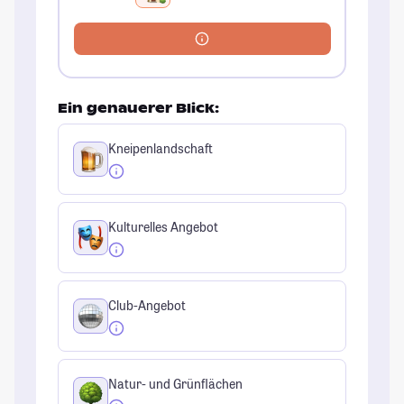
Ein genauerer Blick:
Kneipenlandschaft
Kulturelles Angebot
Club-Angebot
Natur- und Grünflächen