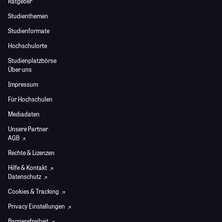
Ratgeber
Studienthemen
Studienformate
Hochschulorte
Studienplatzbörse
Über uns
Impressum
Für Hochschulen
Mediadaten
Unsere Partner
AGB
Rechte & Lizenzen
Hilfe & Kontakt
Datenschutz
Cookies & Tracking
Privacy Einstellungen
Barrierefreiheit