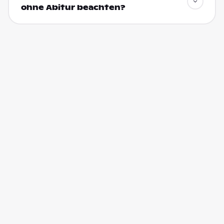
ohne Abitur beachten?