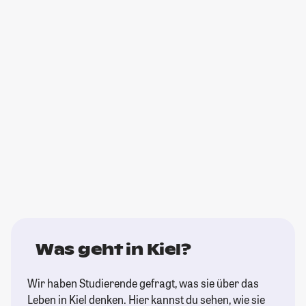
Was geht in Kiel?
Wir haben Studierende gefragt, was sie über das
Leben in Kiel denken. Hier kannst du sehen, wie sie