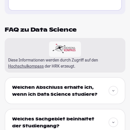
FAQ zu Data Science
Diese Informationen werden durch Zugriff auf den
Hochschulkompass
der HRK erzeugt.
Welchen Abschluss erhalte ich,
wenn ich Data Science studiere?
Welches Sachgebiet beinhaltet
der Studiengang?