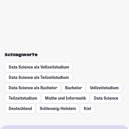
Schlagworte
Data Science als Vollzeitstudium
Data Science als Teilzeitstudium
Data Science als Bachelor
Bachelor
Vollzeitstudium
Teilzeitstudium
Mathe und Informatik
Data Science
Deutschland
Schleswig-Holstein
Kiel