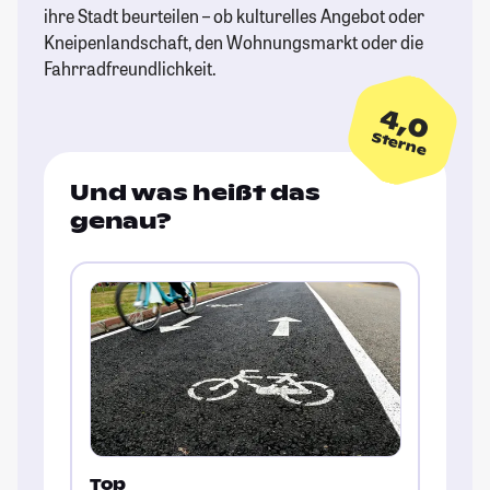
ihre Stadt beurteilen – ob kulturelles Angebot oder
Kneipenlandschaft, den Wohnungsmarkt oder die
Fahrradfreundlichkeit.
4,0
Sterne
Und was heißt das
genau?
Top