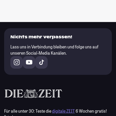
Nichts mehr verpassen!
Lass uns in Verbindung bleiben und folge uns auf
unseren Social-Media Kanälen.
Für alle unter 30:
Teste die
digitale ZEIT
6 Wochen gratis!