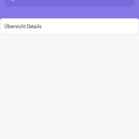
Übersicht
Details