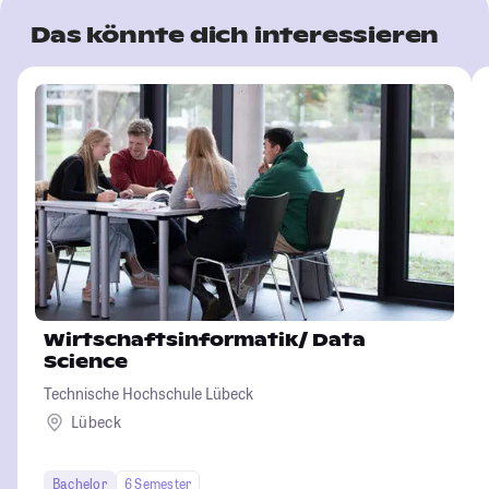
Das könnte dich interessieren
Wirtschaftsinformatik/ Data
Science
Technische Hochschule Lübeck
Lübeck
Bachelor
6 Semester