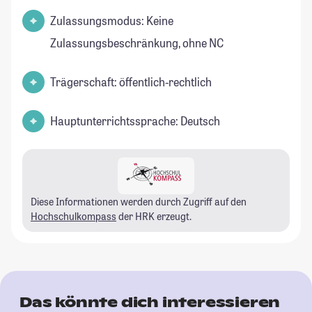
Zulassungsmodus: Keine
Zulassungsbeschränkung, ohne NC
Trägerschaft: öffentlich-rechtlich
Hauptunterrichtssprache: Deutsch
Diese Informationen werden durch Zugriff auf den
Hochschulkompass
der HRK erzeugt.
Das könnte dich interessieren