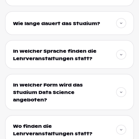
Wie lange dauert das Studium?
In welcher Sprache finden die
Lehrveranstaltungen statt?
In welcher Form wird das
Studium Data Science
angeboten?
Wo finden die
Lehrveranstaltungen statt?