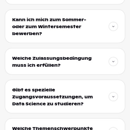
Kann ich mich zum Sommer-
oder zum Wintersemester
bewerben?
Welche Zulassungsbedingung
muss ich erfüllen?
Gibt es spezielle
Zugangsvoraussetzungen, um
Data Science zu studieren?
Welche Themenschwerpunkte