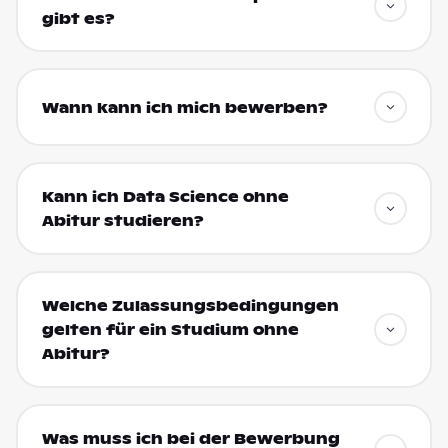
gibt es?
Wann kann ich mich bewerben?
Kann ich Data Science ohne
Abitur studieren?
Welche Zulassungsbedingungen
gelten für ein Studium ohne
Abitur?
Was muss ich bei der Bewerbung