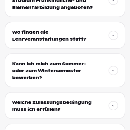
Studium Frühkindliche- und
Elementarbildung angeboten?
Wo finden die
Lehrveranstaltungen statt?
Kann ich mich zum Sommer-
oder zum Wintersemester
bewerben?
Welche Zulassungsbedingung
muss ich erfüllen?