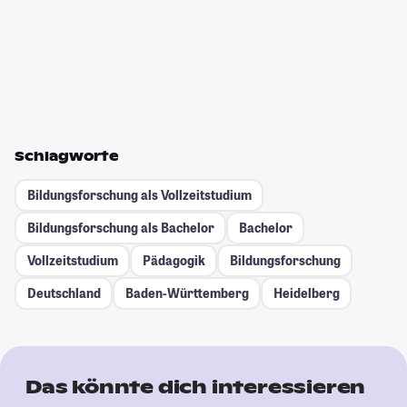
Schlagworte
Bildungsforschung als Vollzeitstudium
Bildungsforschung als Bachelor
Bachelor
Vollzeitstudium
Pädagogik
Bildungsforschung
Deutschland
Baden-Württemberg
Heidelberg
Das könnte dich interessieren