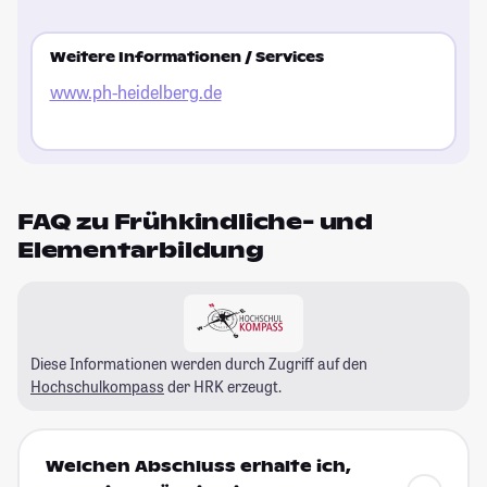
Weitere Informationen / Services
www.ph-heidelberg.de
FAQ zu Frühkindliche- und
Elementarbildung
Diese Informationen werden durch Zugriff auf den
Hochschulkompass
der HRK erzeugt.
Welchen Abschluss erhalte ich,