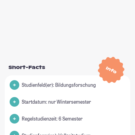
Short-Facts
Info
Studienfeld(er): Bildungsforschung
Startdatum: nur Wintersemester
Regelstudienzeit: 6 Semester