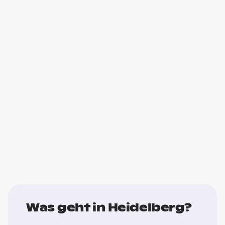
Was geht in Heidelberg?