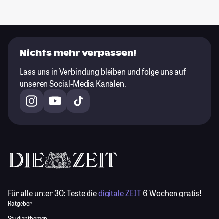
Nichts mehr verpassen!
Lass uns in Verbindung bleiben und folge uns auf
unseren Social-Media Kanälen.
Für alle unter 30:
Teste die
digitale ZEIT
6 Wochen gratis!
Ratgeber
Studienthemen