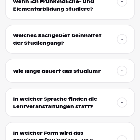
wenn ich Frühkindliche- und
Elementarbildung studiere?
Welches Sachgebiet beinhaltet
der Studiengang?
Wie lange dauert das Studium?
In welcher Sprache finden die
Lehrveranstaltungen statt?
In welcher Form wird das