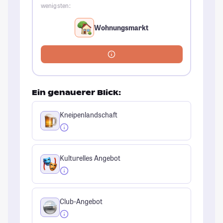
wenigsten:
Wohnungsmarkt
Ein genauerer Blick:
Kneipenlandschaft
Kulturelles Angebot
Club-Angebot