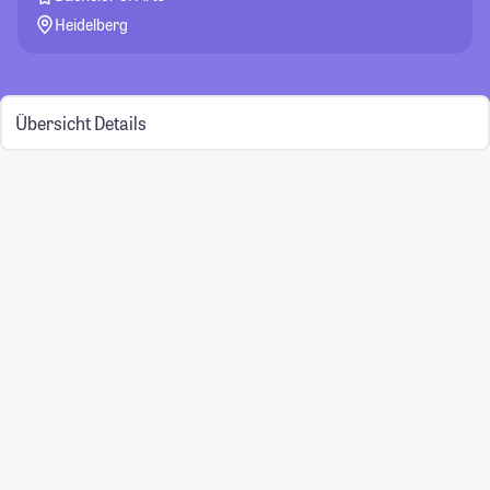
Heidelberg
Übersicht
Details