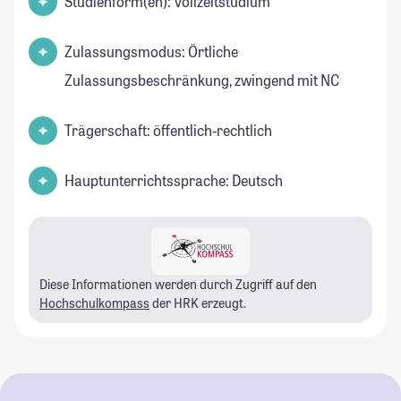
Studienform(en): Vollzeitstudium
Zulassungsmodus: Örtliche
Zulassungsbeschränkung, zwingend mit NC
Trägerschaft: öffentlich-rechtlich
Hauptunterrichtssprache: Deutsch
Diese Informationen werden durch Zugriff auf den
Hochschulkompass
der HRK erzeugt.