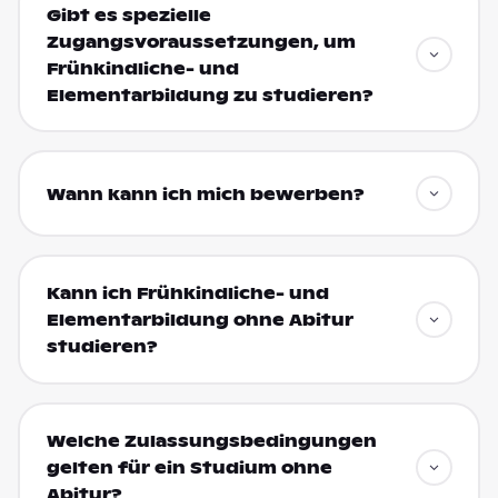
Gibt es spezielle
Zugangsvoraussetzungen, um
Frühkindliche- und
Elementarbildung zu studieren?
Wann kann ich mich bewerben?
Kann ich Frühkindliche- und
Elementarbildung ohne Abitur
studieren?
Welche Zulassungsbedingungen
gelten für ein Studium ohne
Abitur?