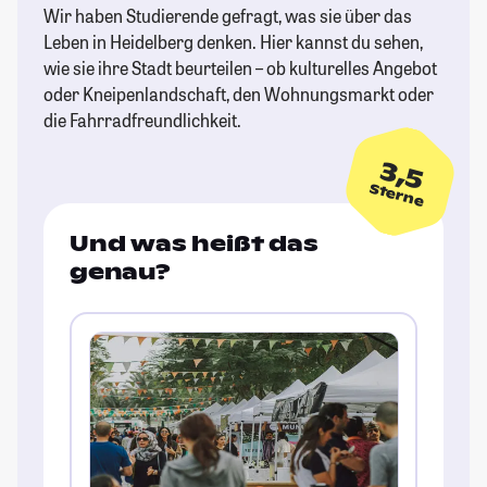
Wir haben Studierende gefragt, was sie über das
Leben in Heidelberg denken. Hier kannst du sehen,
wie sie ihre Stadt beurteilen – ob kulturelles Angebot
oder Kneipenlandschaft, den Wohnungsmarkt oder
die Fahrradfreundlichkeit.
3,5
Sterne
Und was heißt das
genau?