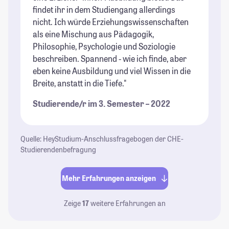
findet ihr in dem Studiengang allerdings
nicht. Ich würde Erziehungswissenschaften
als eine Mischung aus Pädagogik,
Philosophie, Psychologie und Soziologie
beschreiben. Spannend - wie ich finde, aber
eben keine Ausbildung und viel Wissen in die
Breite, anstatt in die Tiefe."
Studierende/r im 3. Semester – 2022
Quelle: HeyStudium-Anschlussfragebogen der CHE-
Studierendenbefragung
Mehr Erfahrungen anzeigen
Zeige
17
weitere Erfahrungen an