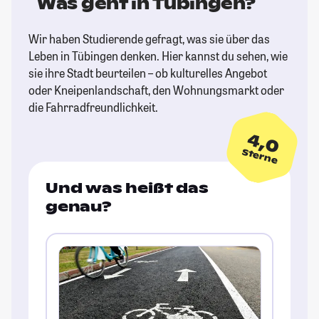
Was geht in Tübingen?
Wir haben Studierende gefragt, was sie über das
Leben in Tübingen denken. Hier kannst du sehen, wie
sie ihre Stadt beurteilen – ob kulturelles Angebot
oder Kneipenlandschaft, den Wohnungsmarkt oder
die Fahrradfreundlichkeit.
4,0
Sterne
Und was heißt das
genau?