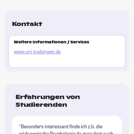
Kontakt
Weitere Informationen / Services
www.uni-tuebingen.de
Erfahrungen von
Studierenden
"Besonders interessant finde ich z.b. die
pädagogische Psychologie da man dort auch