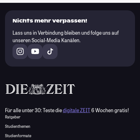
Nichts mehr verpassen!
Lass uns in Verbindung bleiben und folge uns auf
unseren Social-Media Kanälen.
Für alle unter 30:
Teste die
digitale ZEIT
6 Wochen gratis!
Ratgeber
Studienthemen
Studienformate