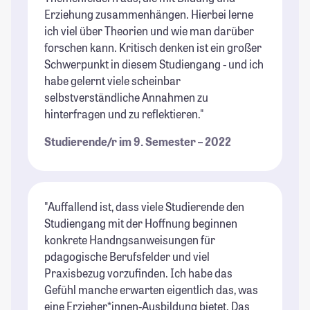
Erziehung zusammenhängen. Hierbei lerne
ich viel über Theorien und wie man darüber
forschen kann. Kritisch denken ist ein großer
Schwerpunkt in diesem Studiengang - und ich
habe gelernt viele scheinbar
selbstverständliche Annahmen zu
hinterfragen und zu reflektieren."
Studierende/r im 9. Semester – 2022
"Auffallend ist, dass viele Studierende den
Studiengang mit der Hoffnung beginnen
konkrete Handngsanweisungen für
pdagogische Berufsfelder und viel
Praxisbezug vorzufinden. Ich habe das
Gefühl manche erwarten eigentlich das, was
eine Erzieher*innen-Ausbildung bietet. Das