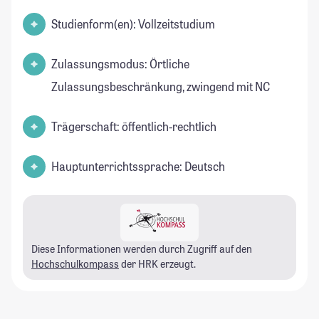
Studienform(en): Vollzeitstudium
Zulassungsmodus: Örtliche
Zulassungsbeschränkung, zwingend mit NC
Trägerschaft: öffentlich-rechtlich
Hauptunterrichtssprache: Deutsch
Diese Informationen werden durch Zugriff auf den
Hochschulkompass
der HRK erzeugt.