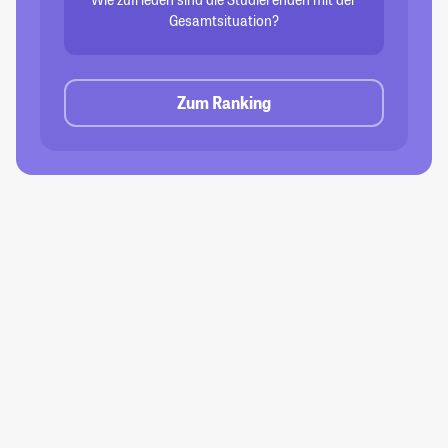
Gesamtsituation?
Zum Ranking