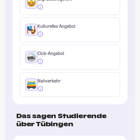
Kulturelles Angebot
Club-Angebot
Nahverkehr
Das sagen Studierende
über Tübingen