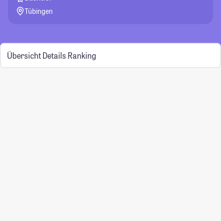
Tübingen
Übersicht
Details
Ranking