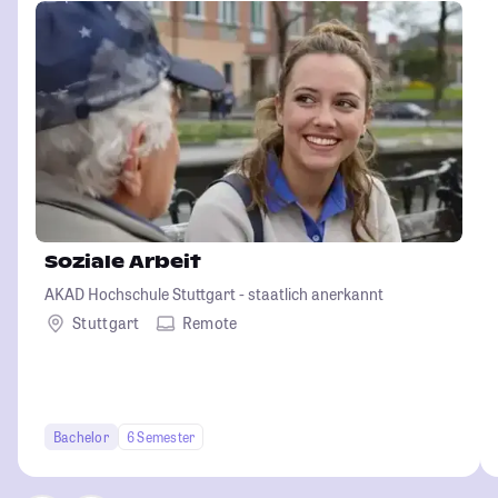
Soziale Arbeit
AKAD Hochschule Stuttgart - staatlich anerkannt
Stuttgart
Remote
Bachelor
6 Semester