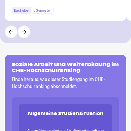
Bachelor
6 Semester
Soziale Arbeit und Weiterbildung im
CHE-Hochschulranking
Finde heraus, wie dieser Studiengang im CHE-
Hochschulranking abschneidet.
Allgemeine Studiensituation
Wie zufrieden sind die Studierenden mit der