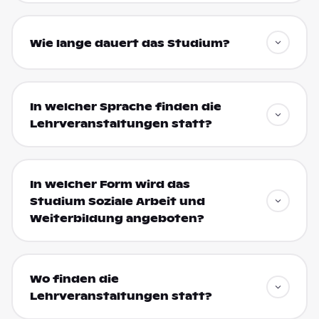
Wie lange dauert das Studium?
In welcher Sprache finden die
Lehrveranstaltungen statt?
In welcher Form wird das
Studium Soziale Arbeit und
Weiterbildung angeboten?
Wo finden die
Lehrveranstaltungen statt?