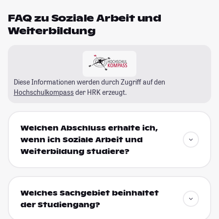
FAQ zu Soziale Arbeit und
Weiterbildung
Diese Informationen werden durch Zugriff auf den
Hochschulkompass
der HRK erzeugt.
Welchen Abschluss erhalte ich,
wenn ich Soziale Arbeit und
Weiterbildung studiere?
Welches Sachgebiet beinhaltet
der Studiengang?