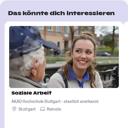
Das könnte dich interessieren
Soziale Arbeit
AKAD Hochschule Stuttgart - staatlich anerkannt
Stuttgart
Remote