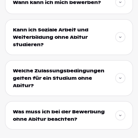
Wann kann ich mich bewerben?
Kann ich Soziale Arbeit und
Weiterbildung ohne Abitur
studieren?
Welche Zulassungsbedingungen
gelten für ein Studium ohne
Abitur?
Was muss ich bei der Bewerbung
ohne Abitur beachten?