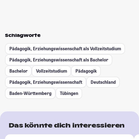
Schlagworte
Pädagogik, Erziehungswissenschaft als Vollzeitstudium
Pädagogik, Erziehungswissenschaft als Bachelor
Bachelor
Vollzeitstudium
Pädagogik
Pädagogik, Erziehungswissenschaft
Deutschland
Baden-Württemberg
Tübingen
Das könnte dich interessieren