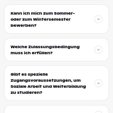
Kann ich mich zum Sommer-
oder zum Wintersemester
bewerben?
Welche Zulassungsbedingung
muss ich erfüllen?
Gibt es spezielle
Zugangsvoraussetzungen, um
Soziale Arbeit und Weiterbildung
zu studieren?