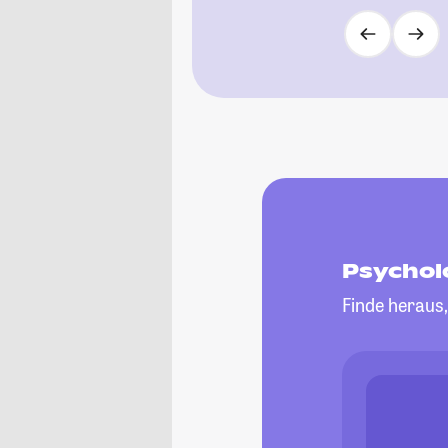
Psychol
Finde heraus