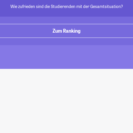
Wie zufrieden sind die Studierenden mit der Gesamtsituation?
Zum Ranking