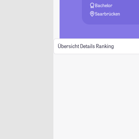
Bachelor
Saarbrücken
Übersicht
Details
Ranking