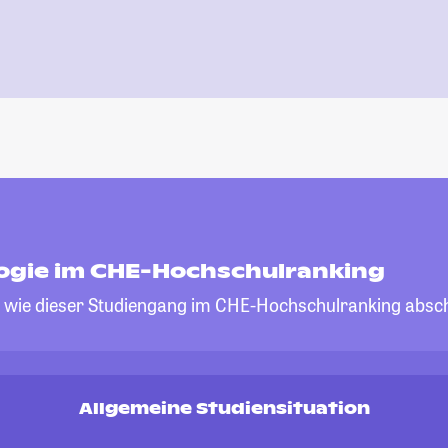
ogie im CHE-Hochschulranking
, wie dieser Studiengang im CHE-Hochschulranking absch
Allgemeine Studiensituation