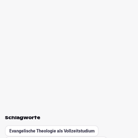
Schlagworte
Evangelische Theologie als Vollzeitstudium