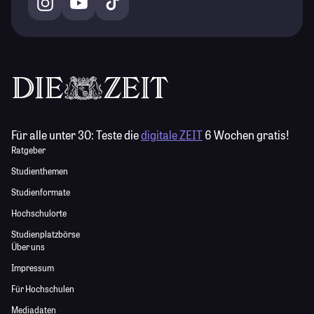
Für alle unter 30:
Teste die
digitale ZEIT
6 Wochen gratis!
Ratgeber
Studienthemen
Studienformate
Hochschulorte
Studienplatzbörse
Über uns
Impressum
Für Hochschulen
Mediadaten