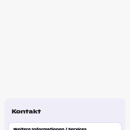
Kontakt
Weitere Informationen / Services