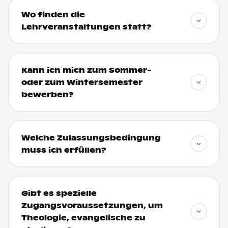
Wo finden die
Lehrveranstaltungen statt?
Kann ich mich zum Sommer-
oder zum Wintersemester
bewerben?
Welche Zulassungsbedingung
muss ich erfüllen?
Gibt es spezielle
Zugangsvoraussetzungen, um
Theologie, evangelische zu