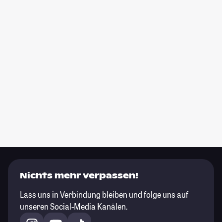
Nichts mehr verpassen!
Lass uns in Verbindung bleiben und folge uns auf
unseren Social-Media Kanälen.