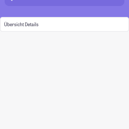
Übersicht
Details