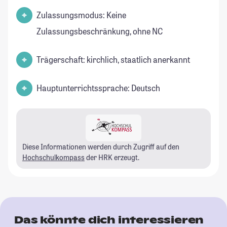
Zulassungsmodus: Keine
Zulassungsbeschränkung, ohne NC
Trägerschaft: kirchlich, staatlich anerkannt
Hauptunterrichtssprache: Deutsch
Diese Informationen werden durch Zugriff auf den
Hochschulkompass
der HRK erzeugt.
Das könnte dich interessieren