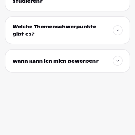
studieren?
Welche Themenschwerpunkte
gibt es?
Wann kann ich mich bewerben?