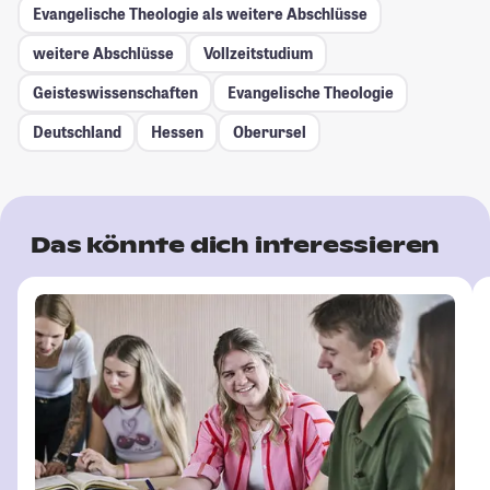
Evangelische Theologie als weitere Abschlüsse
weitere Abschlüsse
Vollzeitstudium
Geisteswissenschaften
Evangelische Theologie
Deutschland
Hessen
Oberursel
Das könnte dich interessieren