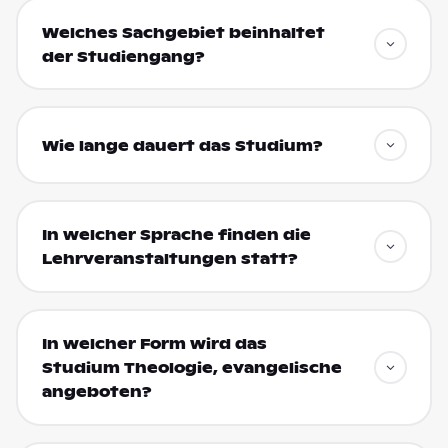
Welches Sachgebiet beinhaltet
der Studiengang?
Wie lange dauert das Studium?
In welcher Sprache finden die
Lehrveranstaltungen statt?
In welcher Form wird das
Studium Theologie, evangelische
angeboten?