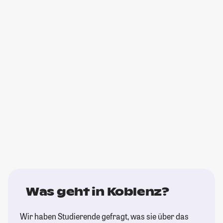
Was geht in Koblenz?
Wir haben Studierende gefragt, was sie über das