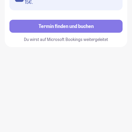
15€.
Termin finden und buchen
Du wirst auf Microsoft Bookings weitergeleitet