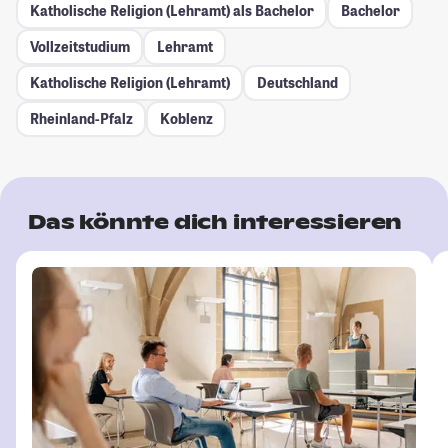
Katholische Religion (Lehramt) als Bachelor
Bachelor
Vollzeitstudium
Lehramt
Katholische Religion (Lehramt)
Deutschland
Rheinland-Pfalz
Koblenz
Das könnte dich interessieren