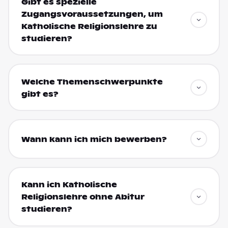
Gibt es spezielle
Zugangsvoraussetzungen, um
Katholische Religionslehre zu
studieren?
Welche Themenschwerpunkte
gibt es?
Wann kann ich mich bewerben?
Kann ich Katholische
Religionslehre ohne Abitur
studieren?