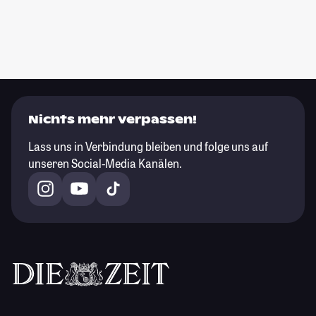
Nichts mehr verpassen!
Lass uns in Verbindung bleiben und folge uns auf
unseren Social-Media Kanälen.