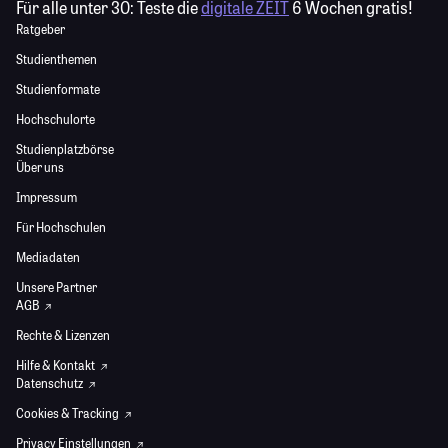
Für alle unter 30:
Teste die
digitale ZEIT
6 Wochen gratis!
Ratgeber
Studienthemen
Studienformate
Hochschulorte
Studienplatzbörse
Über uns
Impressum
Für Hochschulen
Mediadaten
Unsere Partner
AGB
Rechte & Lizenzen
Hilfe & Kontakt
Datenschutz
Cookies & Tracking
Privacy Einstellungen