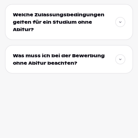
Welche Zulassungsbedingungen
gelten für ein Studium ohne
Abitur?
Was muss ich bei der Bewerbung
ohne Abitur beachten?