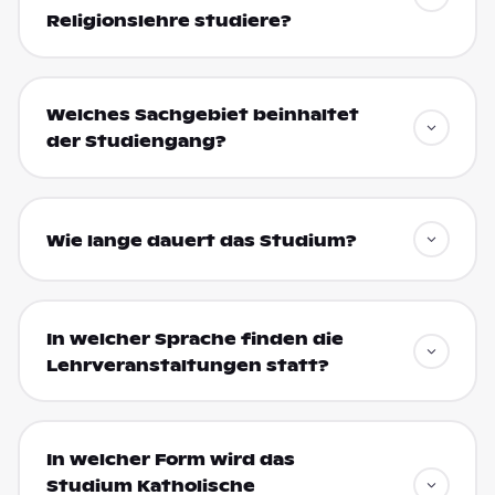
Religionslehre studiere?
Welches Sachgebiet beinhaltet
der Studiengang?
Wie lange dauert das Studium?
In welcher Sprache finden die
Lehrveranstaltungen statt?
In welcher Form wird das
Studium Katholische