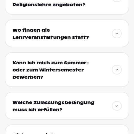
Religionslehre angeboten?
Wo finden die
Lehrveranstaltungen statt?
Kann ich mich zum Sommer-
oder zum Wintersemester
bewerben?
Welche Zulassungsbedingung
muss ich erfüllen?