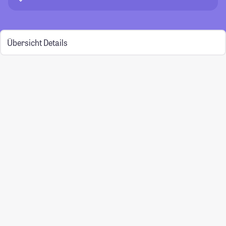
Übersicht
Details