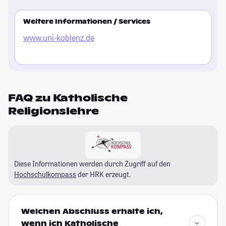
Weitere Informationen / Services
www.uni-koblenz.de
FAQ zu Katholische
Religionslehre
Diese Informationen werden durch Zugriff auf den
Hochschulkompass
der HRK erzeugt.
Welchen Abschluss erhalte ich,
wenn ich Katholische