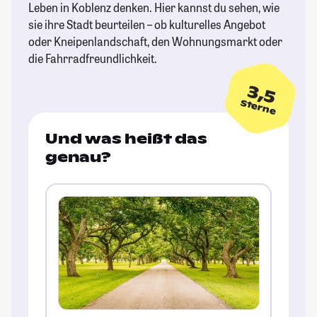
Leben in Koblenz denken. Hier kannst du sehen, wie
sie ihre Stadt beurteilen – ob kulturelles Angebot
oder Kneipenlandschaft, den Wohnungsmarkt oder
die Fahrradfreundlichkeit.
3,5
Sterne
Und was heißt das
genau?