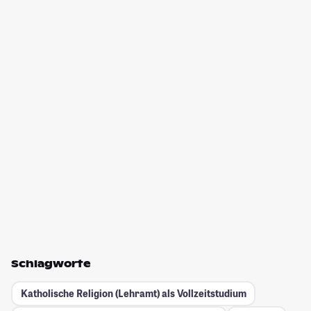
Schlagworte
Katholische Religion (Lehramt) als Vollzeitstudium