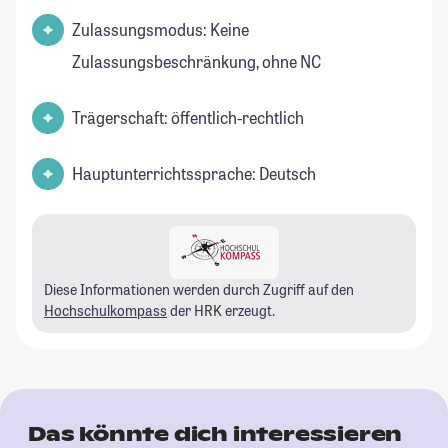
Zulassungsmodus: Keine
Zulassungsbeschränkung, ohne NC
Trägerschaft: öffentlich-rechtlich
Hauptunterrichtssprache: Deutsch
Diese Informationen werden durch Zugriff auf den
Hochschulkompass
der HRK erzeugt.
Das könnte dich interessieren