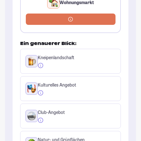
Wohnungsmarkt
Ein genauerer Blick:
Kneipenlandschaft
Kulturelles Angebot
Club-Angebot
Natur- und Grünflächen