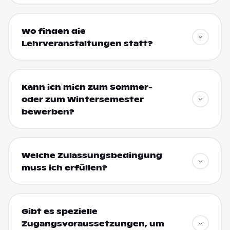
Wo finden die
Lehrveranstaltungen statt?
Kann ich mich zum Sommer-
oder zum Wintersemester
bewerben?
Welche Zulassungsbedingung
muss ich erfüllen?
Gibt es spezielle
Zugangsvoraussetzungen, um