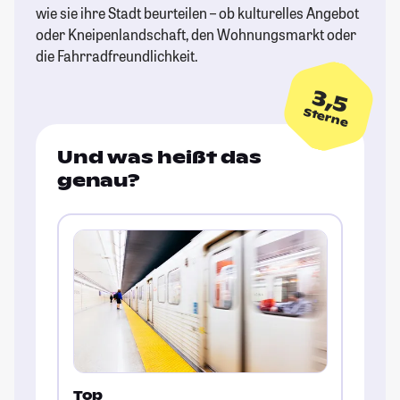
wie sie ihre Stadt beurteilen – ob kulturelles Angebot
oder Kneipenlandschaft, den Wohnungsmarkt oder
die Fahrradfreundlichkeit.
3,5
Sterne
Und was heißt das
genau?
Top