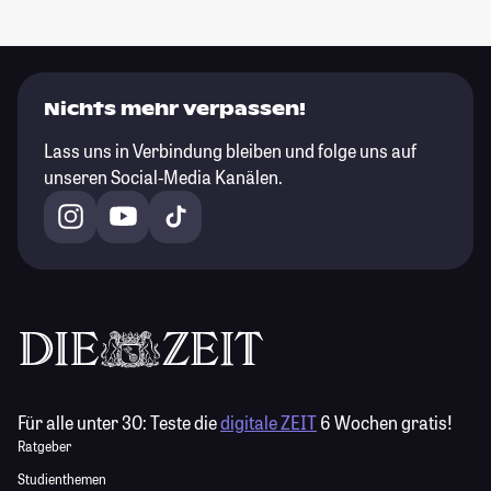
Nichts mehr verpassen!
Lass uns in Verbindung bleiben und folge uns auf
unseren Social-Media Kanälen.
Für alle unter 30:
Teste die
digitale ZEIT
6 Wochen gratis!
Ratgeber
Studienthemen