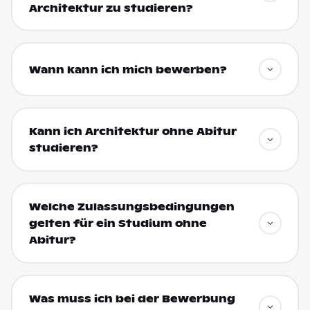
Architektur zu studieren?
Wann kann ich mich bewerben?
Kann ich Architektur ohne Abitur
studieren?
Welche Zulassungsbedingungen
gelten für ein Studium ohne
Abitur?
Was muss ich bei der Bewerbung