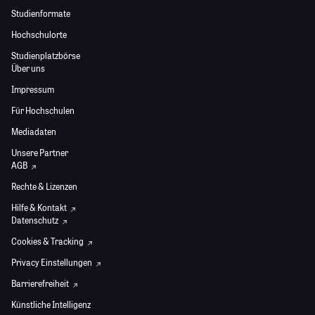
Studienformate
Hochschulorte
Studienplatzbörse
Über uns
Impressum
Für Hochschulen
Mediadaten
Unsere Partner
AGB
Rechte & Lizenzen
Hilfe & Kontakt
Datenschutz
Cookies & Tracking
Privacy Einstellungen
Barrierefreiheit
Künstliche Intelligenz