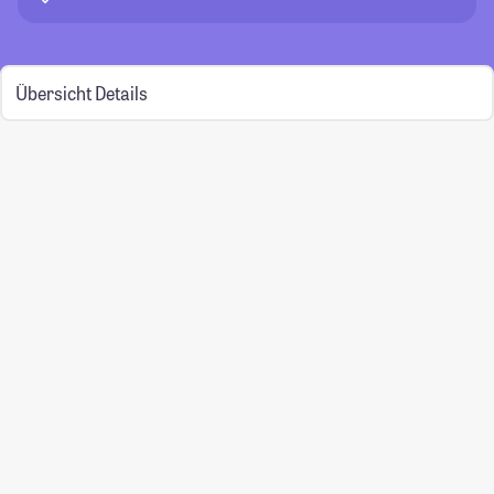
Übersicht
Details