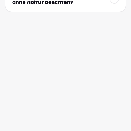
ohne Abitur beachten?