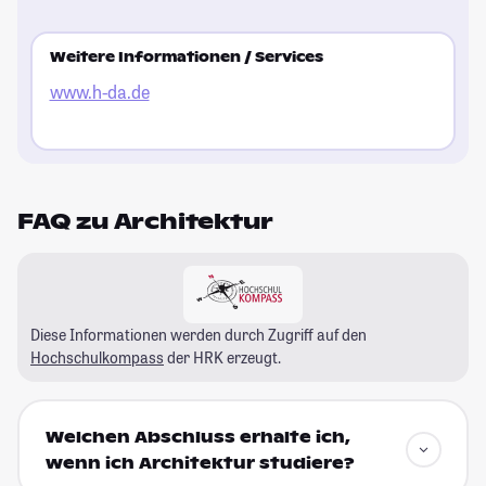
Weitere Informationen / Services
www.h-da.de
FAQ zu Architektur
Diese Informationen werden durch Zugriff auf den
Hochschulkompass
der HRK erzeugt.
Welchen Abschluss erhalte ich,
wenn ich Architektur studiere?