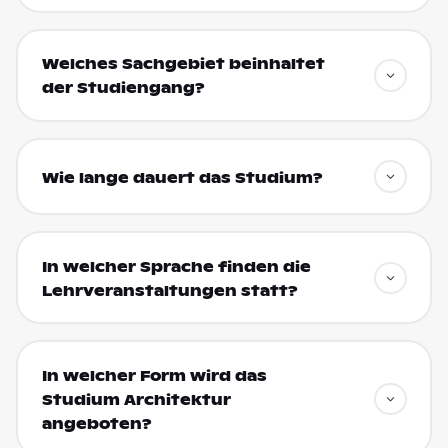
Welches Sachgebiet beinhaltet
der Studiengang?
Wie lange dauert das Studium?
In welcher Sprache finden die
Lehrveranstaltungen statt?
In welcher Form wird das
Studium Architektur
angeboten?