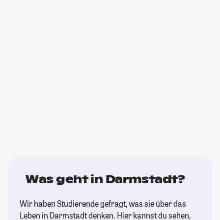
Was geht in Darmstadt?
Wir haben Studierende gefragt, was sie über das
Leben in Darmstadt denken. Hier kannst du sehen,