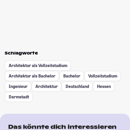
Schlagworte
Architektur als Vollzeitstudium
Architektur als Bachelor
Bachelor
Vollzeitstudium
Ingenieur
Architektur
Deutschland
Hessen
Darmstadt
Das könnte dich interessieren