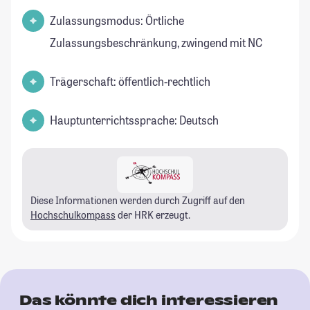
Zulassungsmodus: Örtliche
Zulassungsbeschränkung, zwingend mit NC
Trägerschaft: öffentlich-rechtlich
Hauptunterrichtssprache: Deutsch
Diese Informationen werden durch Zugriff auf den
Hochschulkompass
der HRK erzeugt.
Das könnte dich interessieren