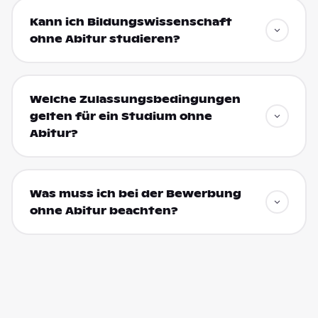
Kann ich Bildungswissenschaft
ohne Abitur studieren?
Welche Zulassungsbedingungen
gelten für ein Studium ohne
Abitur?
Was muss ich bei der Bewerbung
ohne Abitur beachten?