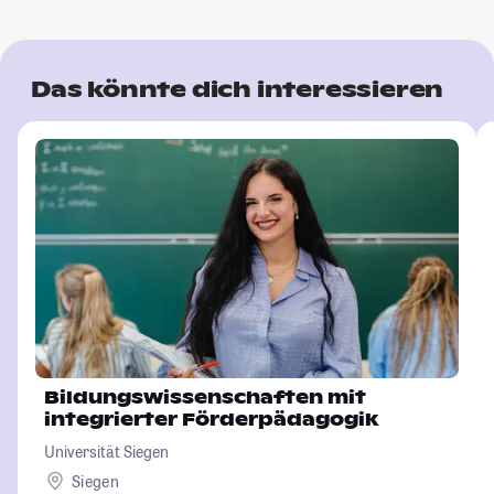
Das könnte dich interessieren
Bildungswissenschaften mit
integrierter Förderpädagogik
Universität Siegen
Siegen