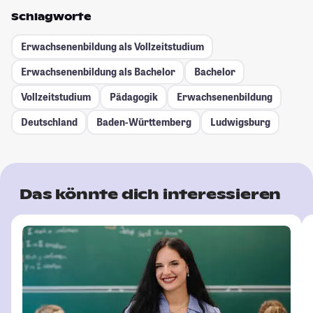
Schlagworte
Erwachsenenbildung als Vollzeitstudium
Erwachsenenbildung als Bachelor
Bachelor
Vollzeitstudium
Pädagogik
Erwachsenenbildung
Deutschland
Baden-Württemberg
Ludwigsburg
Das könnte dich interessieren