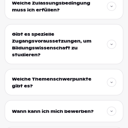
Welche Zulassungsbedingung
muss ich erfüllen?
Gibt es spezielle
Zugangsvoraussetzungen, um
Bildungswissenschaft zu
studieren?
Welche Themenschwerpunkte
gibt es?
Wann kann ich mich bewerben?