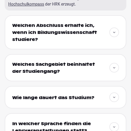
Hochschulkompass
der HRK erzeugt.
Welchen Abschluss erhalte ich,
wenn ich Bildungswissenschaft
studiere?
Welches Sachgebiet beinhaltet
der Studiengang?
Wie lange dauert das Studium?
In welcher Sprache finden die
Lehrveranstaltungen statt?