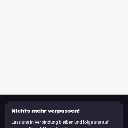
Nichts mehr verpassen!
Lass uns in Verbindung bleiben und folge uns auf