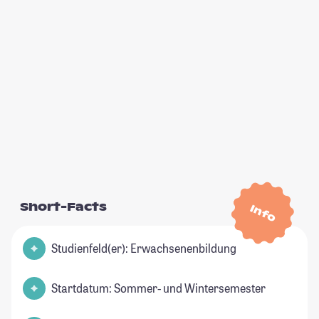
Short-Facts
Info
Studienfeld(er): Erwachsenenbildung
Startdatum: Sommer- und Wintersemester