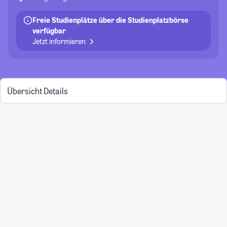
Freie Studienplätze über die Studienplatzbörse
verfügbar
Jetzt informieren
Übersicht
Details