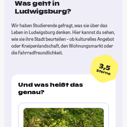
Was geht in
Ludwigsburg?
Wir haben Studierende gefragt, was sie über das
Leben in Ludwigsburg denken. Hier kannst du sehen,
wie sie ihre Stadt beurteilen – ob kulturelles Angebot
oder Kneipenlandschaft, den Wohnungsmarkt oder
die Fahrradfreundlichkeit.
3,5
Sterne
Und was heißt das
genau?