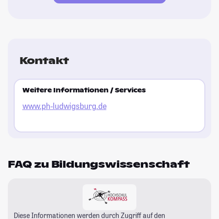
Kontakt
Weitere Informationen / Services
www.ph-ludwigsburg.de
FAQ zu Bildungswissenschaft
Diese Informationen werden durch Zugriff auf den