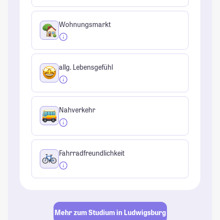
Wohnungsmarkt
allg. Lebensgefühl
Nahverkehr
Fahrradfreundlichkeit
Mehr zum Studium in Ludwigsburg