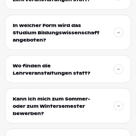
In welcher Form wird das
Studium Bildungswissenschaft
angeboten?
Wo finden die
Lehrveranstaltungen statt?
Kann ich mich zum Sommer-
oder zum Wintersemester
bewerben?