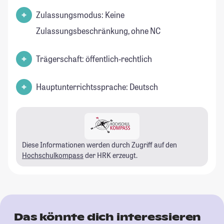
Zulassungsmodus: Keine
Zulassungsbeschränkung, ohne NC
Trägerschaft: öffentlich-rechtlich
Hauptunterrichtssprache: Deutsch
Diese Informationen werden durch Zugriff auf den
Hochschulkompass
der HRK erzeugt.
Das könnte dich interessieren