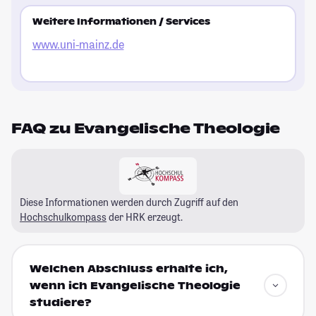
Weitere Informationen / Services
www.uni-mainz.de
FAQ zu Evangelische Theologie
Diese Informationen werden durch Zugriff auf den
Hochschulkompass
der HRK erzeugt.
Welchen Abschluss erhalte ich,
wenn ich Evangelische Theologie
studiere?