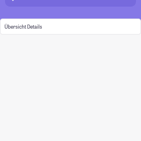
Übersicht
Details