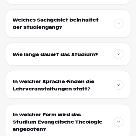
Welches Sachgebiet beinhaltet
der Studiengang?
Wie lange dauert das Studium?
In welcher Sprache finden die
Lehrveranstaltungen statt?
In welcher Form wird das
Studium Evangelische Theologie
angeboten?