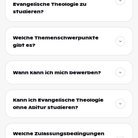
Evangelische Theologie zu
studieren?
Welche Themenschwerpunkte
gibt es?
Wann kann ich mich bewerben?
Kann ich Evangelische Theologie
ohne Abitur studieren?
Welche Zulassungsbedingungen