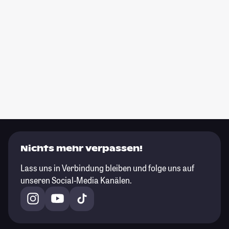
Nichts mehr verpassen!
Lass uns in Verbindung bleiben und folge uns auf
unseren Social-Media Kanälen.