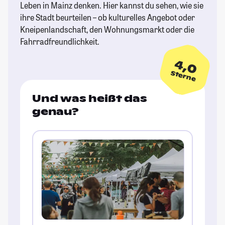
Leben in Mainz denken. Hier kannst du sehen, wie sie
ihre Stadt beurteilen – ob kulturelles Angebot oder
Kneipenlandschaft, den Wohnungsmarkt oder die
Fahrradfreundlichkeit.
4,0
Sterne
Und was heißt das
genau?