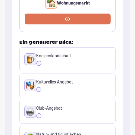
Wohnungsmarkt
Ein genauerer Blick:
Kneipenlandschaft
Kulturelles Angebot
Club-Angebot
Natur- und Grünflächen