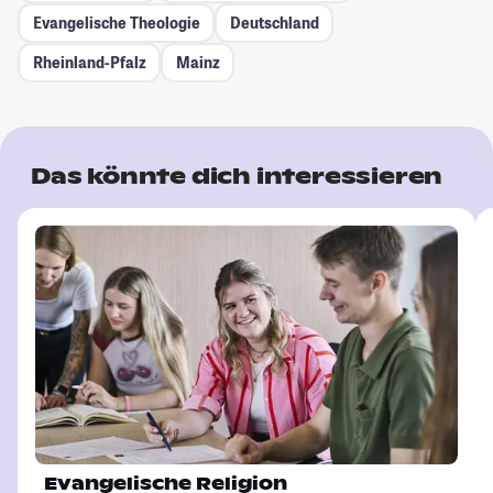
Evangelische Theologie
Deutschland
Rheinland-Pfalz
Mainz
Das könnte dich interessieren
Evangelische Religion