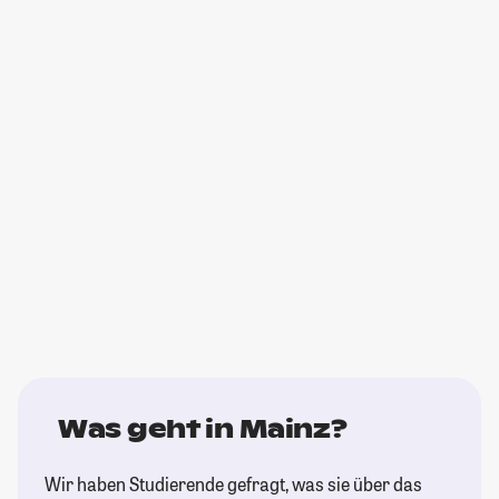
Was geht in Mainz?
Wir haben Studierende gefragt, was sie über das