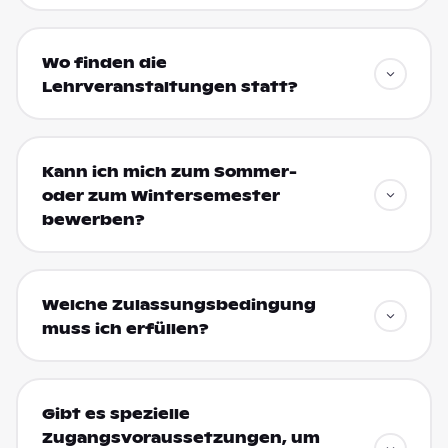
Wo finden die
Lehrveranstaltungen statt?
Kann ich mich zum Sommer-
oder zum Wintersemester
bewerben?
Welche Zulassungsbedingung
muss ich erfüllen?
Gibt es spezielle
Zugangsvoraussetzungen, um