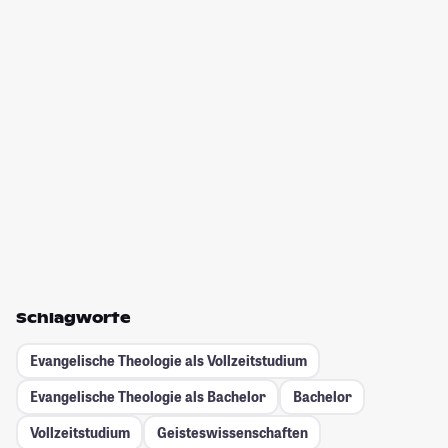
Schlagworte
Evangelische Theologie als Vollzeitstudium
Evangelische Theologie als Bachelor
Bachelor
Vollzeitstudium
Geisteswissenschaften