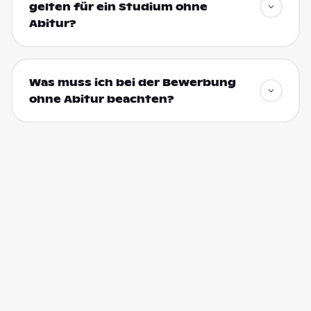
gelten für ein Studium ohne
Abitur?
Was muss ich bei der Bewerbung
ohne Abitur beachten?