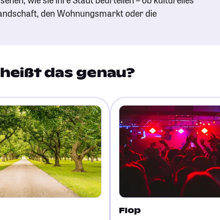
andschaft, den Wohnungsmarkt oder die
heißt das genau?
Flop