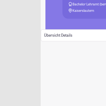
Bachelor Lehramt (ber
Kaiserslautern
Übersicht
Details