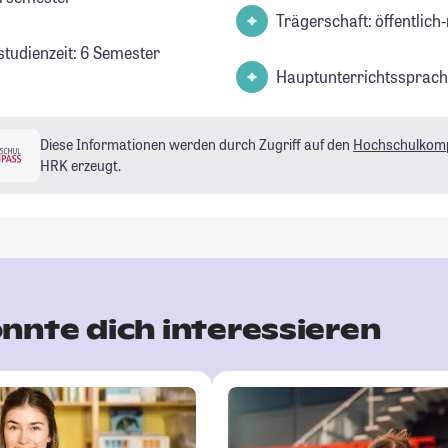
Trägerschaft: öffentlich-
studienzeit: 6 Semester
Hauptunterrichtssprach
Diese Informationen werden durch Zugriff auf den
Hochschulkom
HRK erzeugt.
nnte dich interessieren