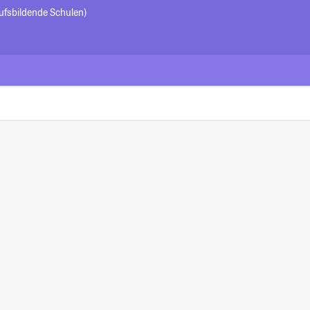
ufsbildende Schulen)