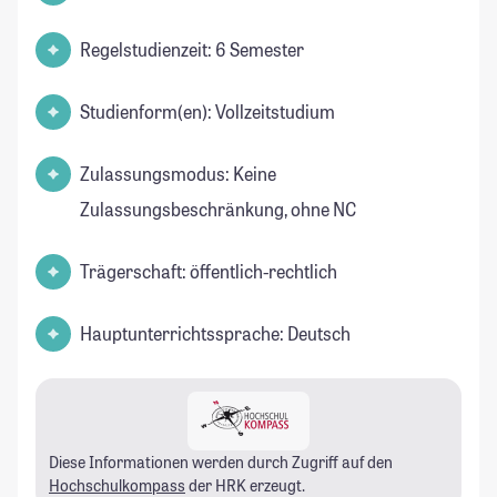
Regelstudienzeit: 6 Semester
Studienform(en): Vollzeitstudium
Zulassungsmodus: Keine
Zulassungsbeschränkung, ohne NC
Trägerschaft: öffentlich-rechtlich
Hauptunterrichtssprache: Deutsch
Diese Informationen werden durch Zugriff auf den
Hochschulkompass
der HRK erzeugt.