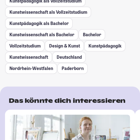
Kunstpädagogik als Vollzeitstudium
Kunstwissenschaft als Vollzeitstudium
Kunstpädagogik als Bachelor
Kunstwissenschaft als Bachelor
Bachelor
Vollzeitstudium
Design & Kunst
Kunstpädagogik
Kunstwissenschaft
Deutschland
Nordrhein-Westfalen
Paderborn
Das könnte dich interessieren