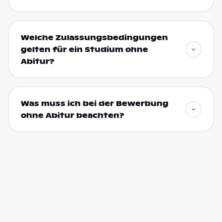
Welche Zulassungsbedingungen
gelten für ein Studium ohne
Abitur?
Was muss ich bei der Bewerbung
ohne Abitur beachten?