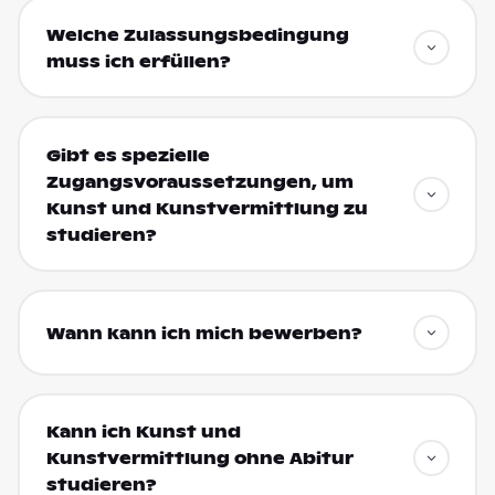
Welche Zulassungsbedingung
muss ich erfüllen?
Gibt es spezielle
Zugangsvoraussetzungen, um
Kunst und Kunstvermittlung zu
studieren?
Wann kann ich mich bewerben?
Kann ich Kunst und
Kunstvermittlung ohne Abitur
studieren?