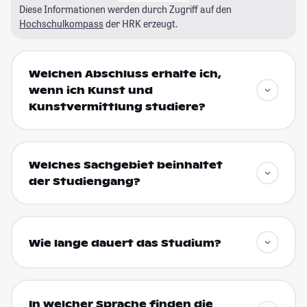
Diese Informationen werden durch Zugriff auf den
Hochschulkompass
der HRK erzeugt.
Welchen Abschluss erhalte ich,
wenn ich Kunst und
Kunstvermittlung studiere?
Welches Sachgebiet beinhaltet
der Studiengang?
Wie lange dauert das Studium?
In welcher Sprache finden die