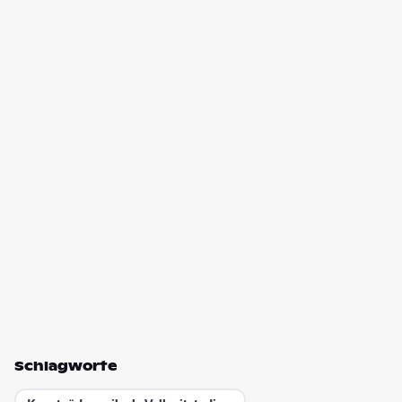
Schlagworte