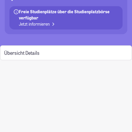
Freie Studienplätze über die Studienplatzbörse
verfügbar
Jetzt informieren
Übersicht
Details