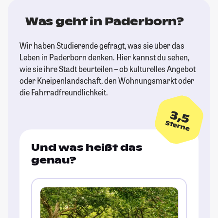
Was geht in Paderborn?
Wir haben Studierende gefragt, was sie über das
Leben in Paderborn denken. Hier kannst du sehen,
wie sie ihre Stadt beurteilen – ob kulturelles Angebot
oder Kneipenlandschaft, den Wohnungsmarkt oder
die Fahrradfreundlichkeit.
3,5
Sterne
Und was heißt das
genau?