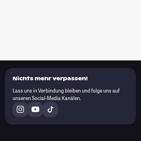
Nichts mehr verpassen!
Lass uns in Verbindung bleiben und folge uns auf
unseren Social-Media Kanälen.