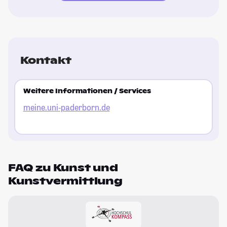
Kontakt
Weitere Informationen / Services
meine.uni-paderborn.de
FAQ zu Kunst und
Kunstvermittlung