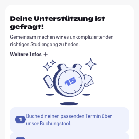
Deine Unterstützung ist
gefragt!
Gemeinsam machen wir es unkomplizierter den
richtigen Studiengang zu finden.
Weitere Infos
Buche dir einen passenden Termin über
1
unser Buchungstool.