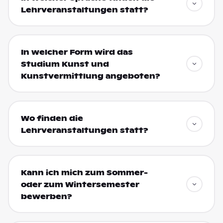
Lehrveranstaltungen statt?
In welcher Form wird das
Studium Kunst und
Kunstvermittlung angeboten?
Wo finden die
Lehrveranstaltungen statt?
Kann ich mich zum Sommer-
oder zum Wintersemester
bewerben?