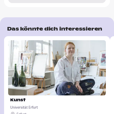
Das könnte dich interessieren
Kunst
Universität Erfurt