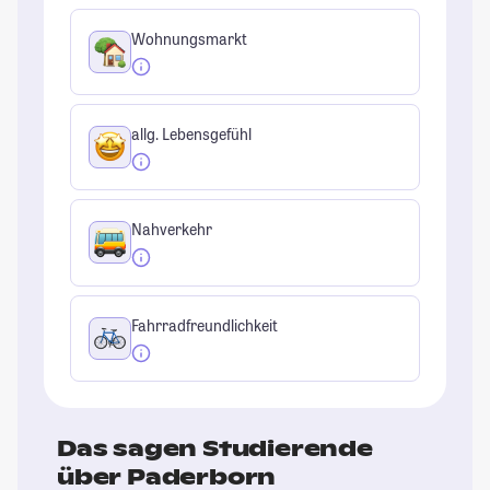
Wohnungsmarkt
allg. Lebensgefühl
Nahverkehr
Fahrradfreundlichkeit
Das sagen Studierende
über Paderborn