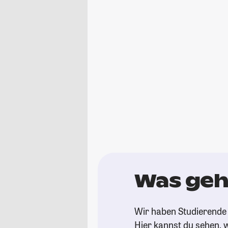
Was geh
Wir haben Studierende 
Hier kannst du sehen, w