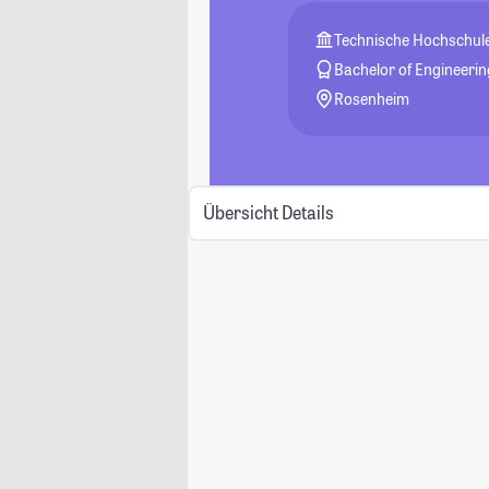
Technische Hochschul
Bachelor of Engineerin
Rosenheim
Übersicht
Details