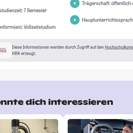
Trägerschaft: öffentlich-
studienzeit: 7 Semester
Hauptunterrichtssprach
enform(en): Vollzeitstudium
Diese Informationen werden durch Zugriff auf den
Hochschulkom
HRK erzeugt.
nnte dich interessieren