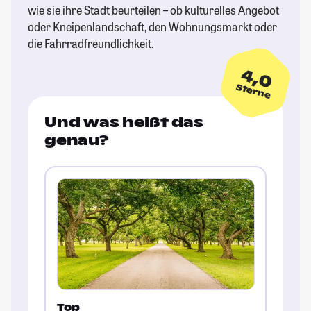
wie sie ihre Stadt beurteilen – ob kulturelles Angebot
oder Kneipenlandschaft, den Wohnungsmarkt oder
die Fahrradfreundlichkeit.
4,0
Sterne
Und was heißt das
genau?
Top