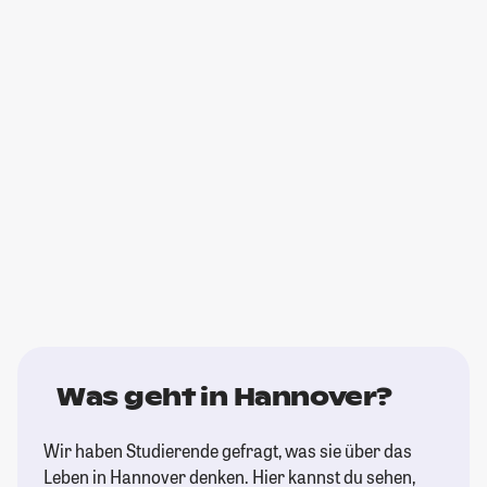
Was geht in Hannover?
Wir haben Studierende gefragt, was sie über das
Leben in Hannover denken. Hier kannst du sehen,