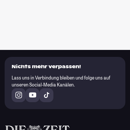
Nichts mehr verpassen!
Lass uns in Verbindung bleiben und folge uns auf
unseren Social-Media Kanälen.