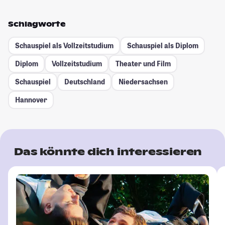
Schlagworte
Schauspiel als Vollzeitstudium
Schauspiel als Diplom
Diplom
Vollzeitstudium
Theater und Film
Schauspiel
Deutschland
Niedersachsen
Hannover
Das könnte dich interessieren