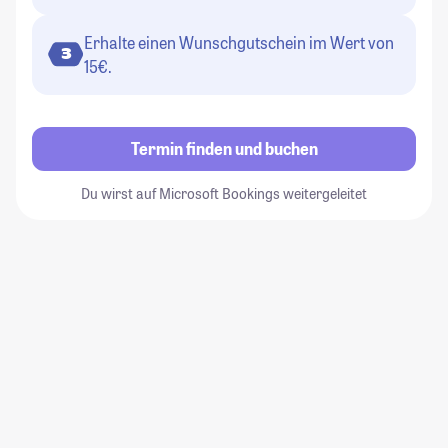
Erhalte einen Wunschgutschein im Wert von
3
15€.
Termin finden und buchen
Du wirst auf Microsoft Bookings weitergeleitet