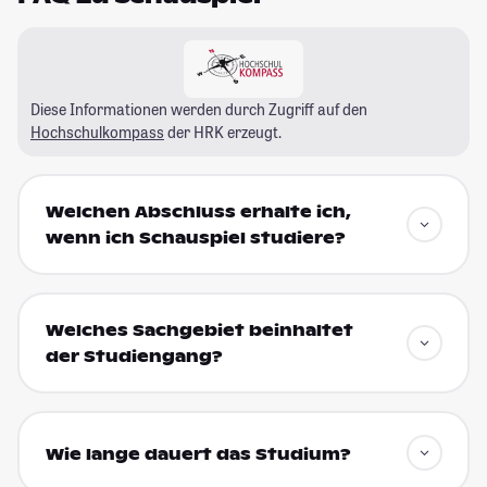
Diese Informationen werden durch Zugriff auf den
Hochschulkompass
der HRK erzeugt.
Welchen Abschluss erhalte ich,
wenn ich Schauspiel studiere?
Welches Sachgebiet beinhaltet
der Studiengang?
Wie lange dauert das Studium?