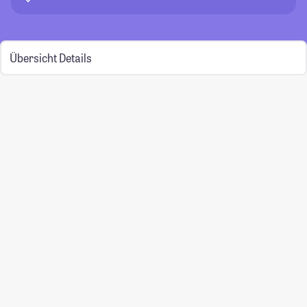
Übersicht
Details