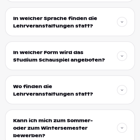
In welcher Sprache finden die
Lehrveranstaltungen statt?
In welcher Form wird das
Studium Schauspiel angeboten?
Wo finden die
Lehrveranstaltungen statt?
Kann ich mich zum Sommer-
oder zum Wintersemester
bewerben?