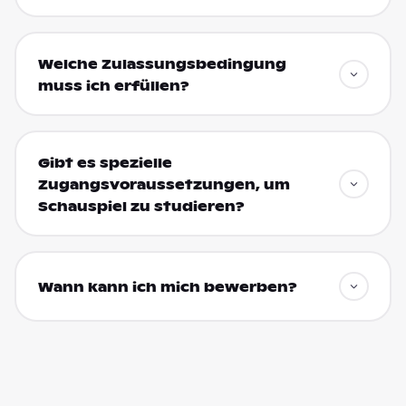
Welche Zulassungsbedingung
muss ich erfüllen?
Gibt es spezielle
Zugangsvoraussetzungen, um
Schauspiel zu studieren?
Wann kann ich mich bewerben?