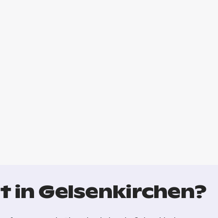
t in Gelsenkirchen?