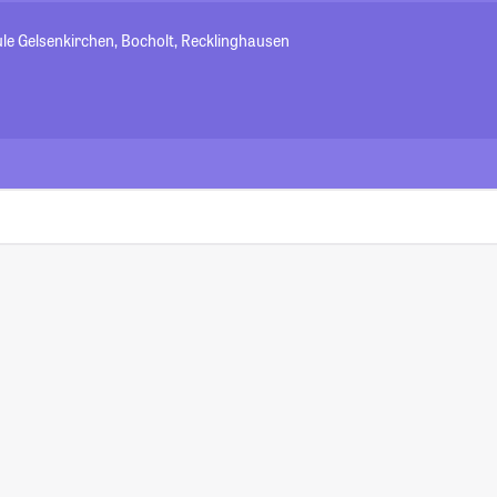
le Gelsenkirchen, Bocholt, Recklinghausen