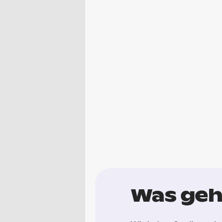
Was geh