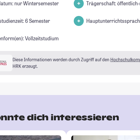
datum: nur Wintersemester
Trägerschaft: öffentlich-
studienzeit: 6 Semester
Hauptunterrichtssprach
enform(en): Vollzeitstudium
Diese Informationen werden durch Zugriff auf den
Hochschulkom
HRK erzeugt.
nnte dich interessieren