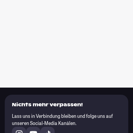
Nichts mehr verpassen!
Lass uns in Verbindung bleiben und folge uns auf
unseren Social-Media Kanälen.