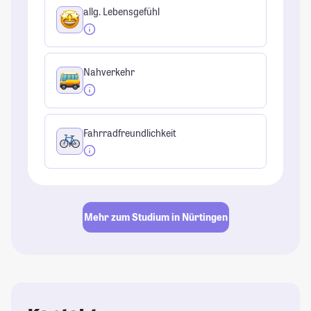
allg. Lebensgefühl
Nahverkehr
Fahrradfreundlichkeit
Mehr zum Studium in Nürtingen