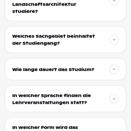
Landschaftsarchitektur
studiere?
Welches Sachgebiet beinhaltet
der Studiengang?
Wie lange dauert das Studium?
In welcher Sprache finden die
Lehrveranstaltungen statt?
In welcher Form wird das