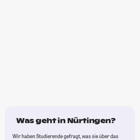
Was geht in Nürtingen?
Wir haben Studierende gefragt, was sie über das