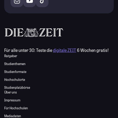
Für alle unter 30:
Teste die
digitale ZEIT
6 Wochen gratis!
Ratgeber
Studienthemen
Studienformate
Hochschulorte
Studienplatzbörse
Über uns
Impressum
Für Hochschulen
Mediadaten