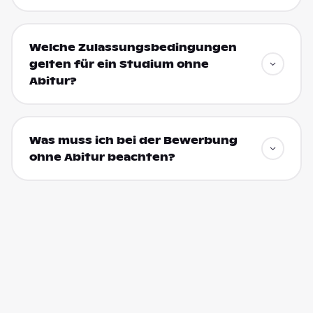
Welche Zulassungsbedingungen
gelten für ein Studium ohne
Abitur?
Was muss ich bei der Bewerbung
ohne Abitur beachten?