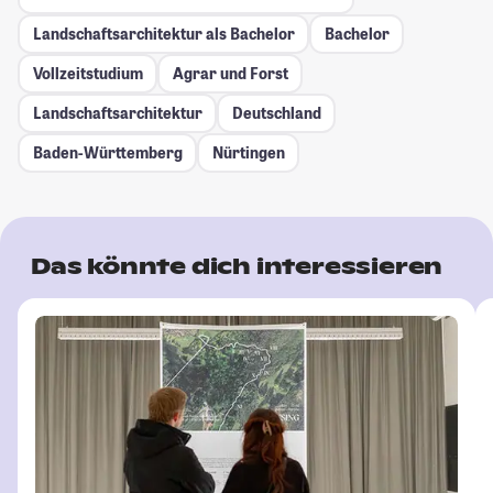
Landschaftsarchitektur als Bachelor
Bachelor
Vollzeitstudium
Agrar und Forst
Landschaftsarchitektur
Deutschland
Baden-Württemberg
Nürtingen
Das könnte dich interessieren