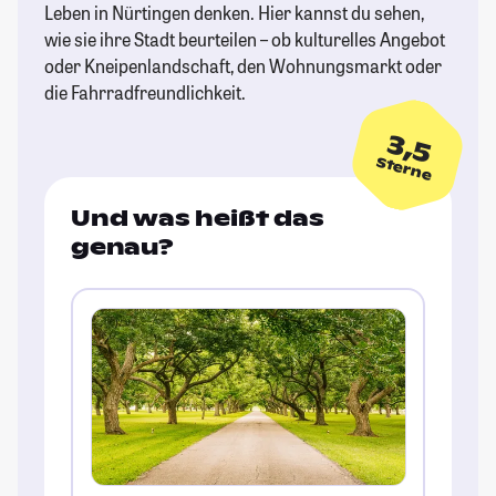
Leben in Nürtingen denken. Hier kannst du sehen,
wie sie ihre Stadt beurteilen – ob kulturelles Angebot
oder Kneipenlandschaft, den Wohnungsmarkt oder
die Fahrradfreundlichkeit.
3,5
Sterne
Und was heißt das
genau?