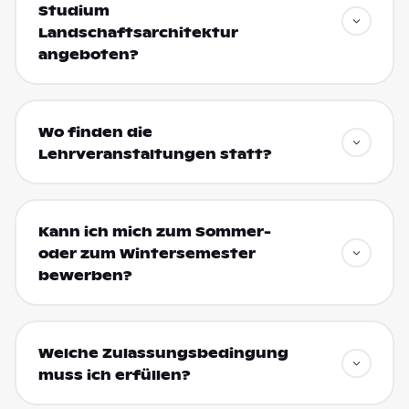
Studium
Landschaftsarchitektur
angeboten?
Wo finden die
Lehrveranstaltungen statt?
Kann ich mich zum Sommer-
oder zum Wintersemester
bewerben?
Welche Zulassungsbedingung
muss ich erfüllen?