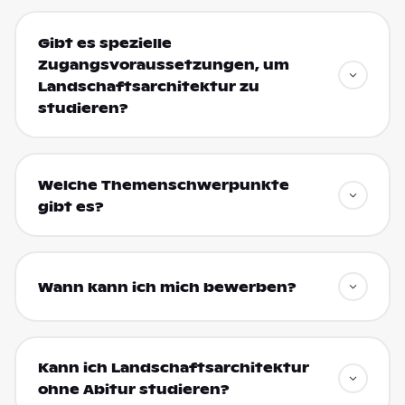
Gibt es spezielle
Zugangsvoraussetzungen, um
Landschaftsarchitektur zu
studieren?
Welche Themenschwerpunkte
gibt es?
Wann kann ich mich bewerben?
Kann ich Landschaftsarchitektur
ohne Abitur studieren?