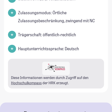
Zulassungsmodus: Örtliche
Zulassungsbeschränkung, zwingend mit NC
Trägerschaft: öffentlich-rechtlich
Hauptunterrichtssprache: Deutsch
Diese Informationen werden durch Zugriff auf den
Hochschulkompass
der HRK erzeugt.