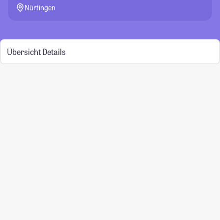
Nürtingen
Übersicht
Details