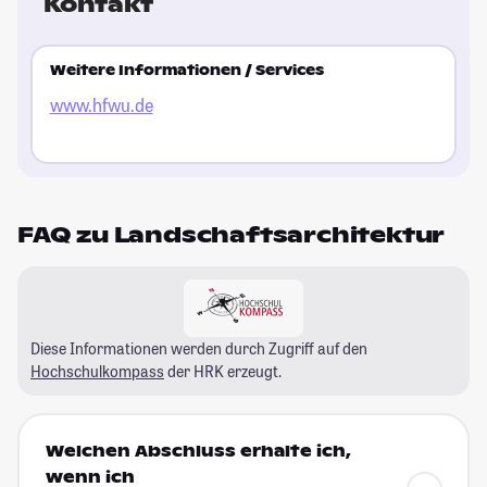
Kontakt
Weitere Informationen / Services
www.hfwu.de
FAQ zu Landschaftsarchitektur
Diese Informationen werden durch Zugriff auf den
Hochschulkompass
der HRK erzeugt.
Welchen Abschluss erhalte ich,
wenn ich