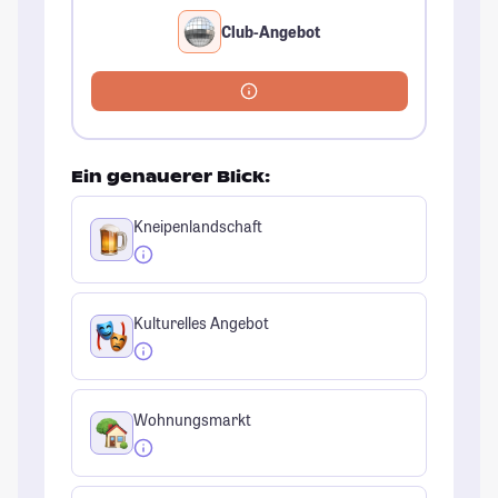
Club-Angebot
Ein genauerer Blick:
Kneipenlandschaft
Kulturelles Angebot
Wohnungsmarkt