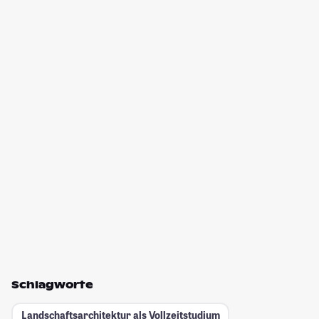
Schlagworte
Landschaftsarchitektur als Vollzeitstudium