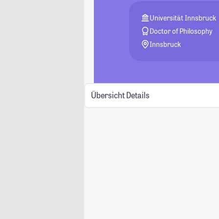
Universität Innsbruck
Doctor of Philosophy
Innsbruck
Übersicht
Details