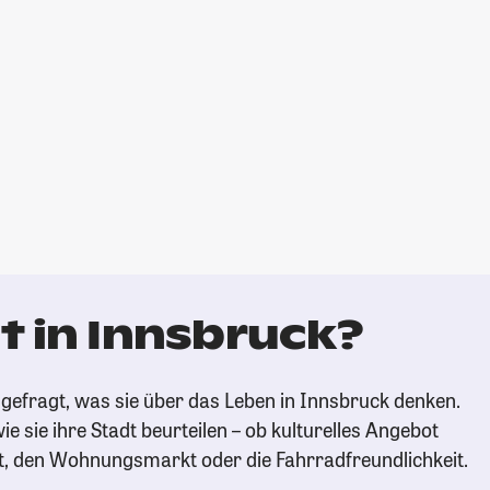
t in Innsbruck?
gefragt, was sie über das Leben in Innsbruck denken.
ie sie ihre Stadt beurteilen – ob kulturelles Angebot
t, den Wohnungsmarkt oder die Fahrradfreundlichkeit.