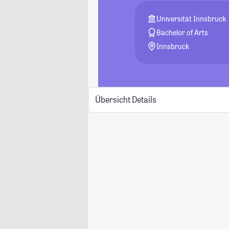
Universität Innsbruck
Bachelor of Arts
Innsbruck
Übersicht
Details