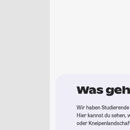
Was geh
Wir haben Studierende 
Hier kannst du sehen, w
oder Kneipenlandschaf