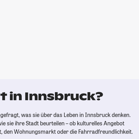
t in Innsbruck?
gefragt, was sie über das Leben in Innsbruck denken.
ie sie ihre Stadt beurteilen – ob kulturelles Angebot
t, den Wohnungsmarkt oder die Fahrradfreundlichkeit.