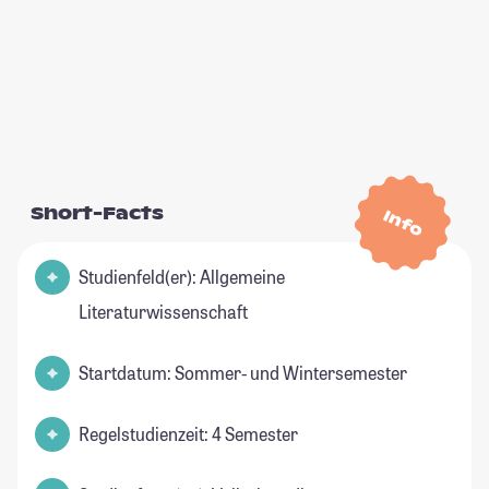
Short-Facts
Info
Studienfeld(er): Allgemeine
Literaturwissenschaft
Startdatum: Sommer- und Wintersemester
Regelstudienzeit: 4 Semester