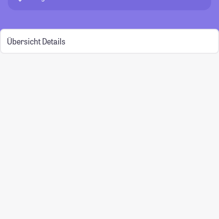
Übersicht
Details