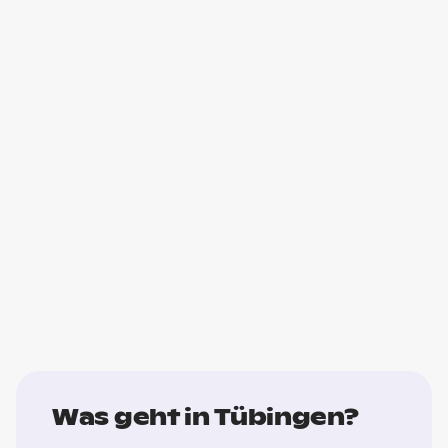
Was geht in Tübingen?