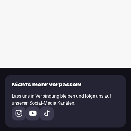
Nichts mehr verpassen!
Lass uns in Verbindung bleiben und folge uns auf
unseren Social-Media Kanälen.