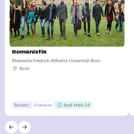
Romanistik
Rheinische Friedrich-Wilhelms-Universität Bonn
Bonn
Bachelor
6 Semester
Studi-Urteil: 3.9