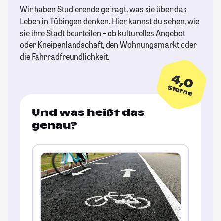
Wir haben Studierende gefragt, was sie über das
Leben in Tübingen denken. Hier kannst du sehen, wie
sie ihre Stadt beurteilen – ob kulturelles Angebot
oder Kneipenlandschaft, den Wohnungsmarkt oder
die Fahrradfreundlichkeit.
4,0
Sterne
Und was heißt das
genau?