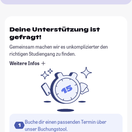
Deine Unterstützung ist
gefragt!
Gemeinsam machen wir es unkomplizierter den
richtigen Studiengang zu finden.
Weitere Infos
Buche dir einen passenden Termin über
1
unser Buchungstool.