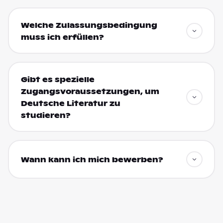
Welche Zulassungsbedingung
muss ich erfüllen?
Gibt es spezielle
Zugangsvoraussetzungen, um
Deutsche Literatur zu
studieren?
Wann kann ich mich bewerben?