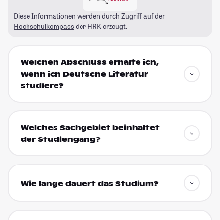
Diese Informationen werden durch Zugriff auf den
Hochschulkompass
der HRK erzeugt.
Welchen Abschluss erhalte ich,
wenn ich Deutsche Literatur
studiere?
Welches Sachgebiet beinhaltet
der Studiengang?
Wie lange dauert das Studium?