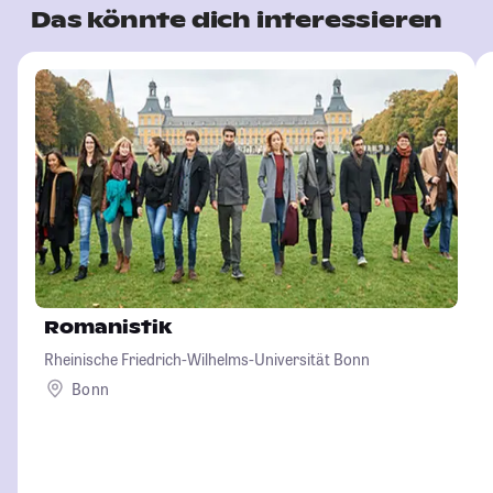
Das könnte dich interessieren
Romanistik
Rheinische Friedrich-Wilhelms-Universität Bonn
Bonn