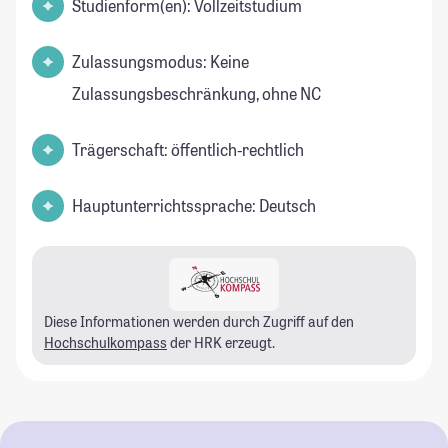
Studienform(en): Vollzeitstudium
Zulassungsmodus: Keine
Zulassungsbeschränkung, ohne NC
Trägerschaft: öffentlich-rechtlich
Hauptunterrichtssprache: Deutsch
Diese Informationen werden durch Zugriff auf den
Hochschulkompass
der HRK erzeugt.