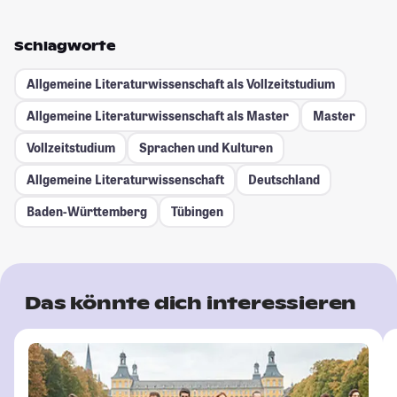
Schlagworte
Allgemeine Literaturwissenschaft als Vollzeitstudium
Allgemeine Literaturwissenschaft als Master
Master
Vollzeitstudium
Sprachen und Kulturen
Allgemeine Literaturwissenschaft
Deutschland
Baden-Württemberg
Tübingen
Das könnte dich interessieren