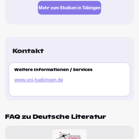
Mehr zum Studium in Tübingen
Kontakt
Weitere Informationen / Services
www.uni-tuebingen.de
FAQ zu Deutsche Literatur