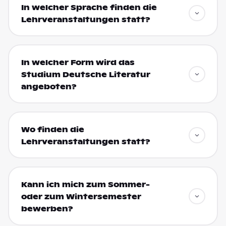
In welcher Sprache finden die
Lehrveranstaltungen statt?
In welcher Form wird das
Studium Deutsche Literatur
angeboten?
Wo finden die
Lehrveranstaltungen statt?
Kann ich mich zum Sommer-
oder zum Wintersemester
bewerben?