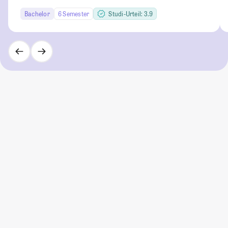
Bachelor
6 Semester
Studi-Urteil: 3.9