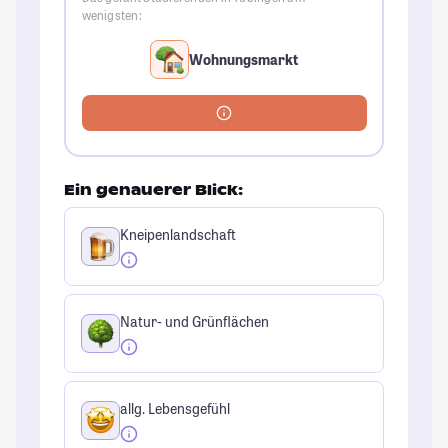
wenigsten:
Wohnungsmarkt
Ein genauerer Blick:
Kneipenlandschaft
Natur- und Grünflächen
allg. Lebensgefühl