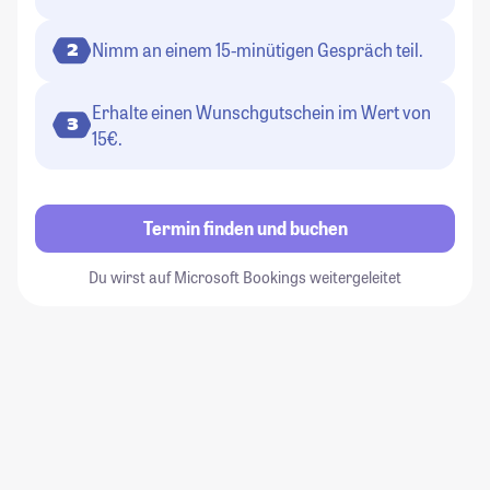
Nimm an einem 15-minütigen Gespräch teil.
2
Erhalte einen Wunschgutschein im Wert von
3
15€.
Termin finden und buchen
Du wirst auf Microsoft Bookings weitergeleitet