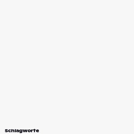
Schlagworte