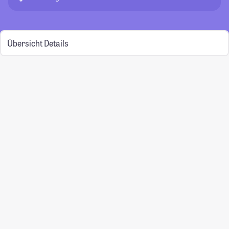
Übersicht
Details