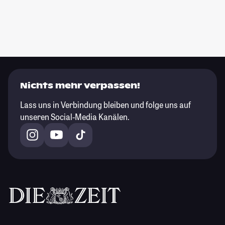
Nichts mehr verpassen!
Lass uns in Verbindung bleiben und folge uns auf
unseren Social-Media Kanälen.