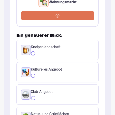
Wohnungsmarkt
Ein genauerer Blick:
Kneipenlandschaft
Kulturelles Angebot
Club-Angebot
Natur- und Grünflächen