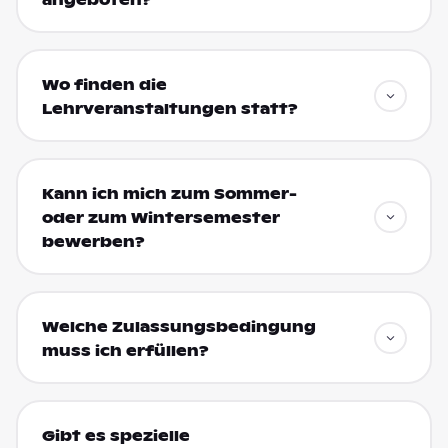
Wo finden die
Lehrveranstaltungen statt?
Kann ich mich zum Sommer-
oder zum Wintersemester
bewerben?
Welche Zulassungsbedingung
muss ich erfüllen?
Gibt es spezielle