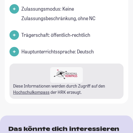
Zulassungsmodus: Keine
Zulassungsbeschränkung, ohne NC
Trägerschaft: öffentlich-rechtlich
Hauptunterrichtssprache: Deutsch
Diese Informationen werden durch Zugriff auf den
Hochschulkompass
der HRK erzeugt.
Das könnte dich interessieren