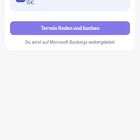
15€.
Termin finden und buchen
Du wirst auf Microsoft Bookings weitergeleitet