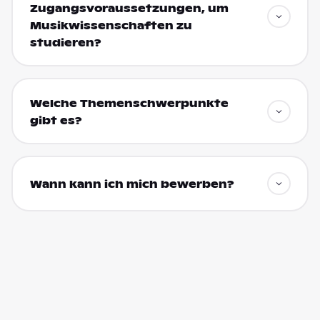
Zugangsvoraussetzungen, um
Musikwissenschaften zu
studieren?
Welche Themenschwerpunkte
gibt es?
Wann kann ich mich bewerben?