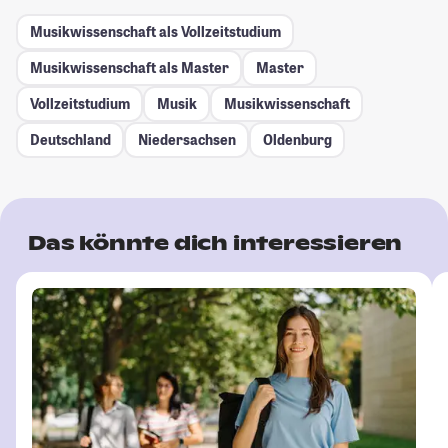
Musikwissenschaft als Vollzeitstudium
Musikwissenschaft als Master
Master
Vollzeitstudium
Musik
Musikwissenschaft
Deutschland
Niedersachsen
Oldenburg
Das könnte dich interessieren