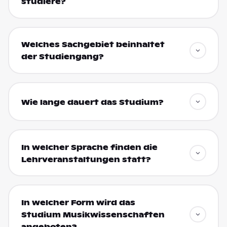
studiere?
Welches Sachgebiet beinhaltet
der Studiengang?
Wie lange dauert das Studium?
In welcher Sprache finden die
Lehrveranstaltungen statt?
In welcher Form wird das
Studium Musikwissenschaften
angeboten?