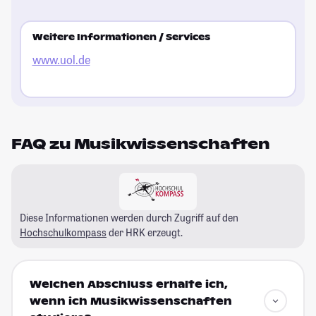
Weitere Informationen / Services
www.uol.de
FAQ zu Musikwissenschaften
Diese Informationen werden durch Zugriff auf den
Hochschulkompass
der HRK erzeugt.
Welchen Abschluss erhalte ich,
wenn ich Musikwissenschaften