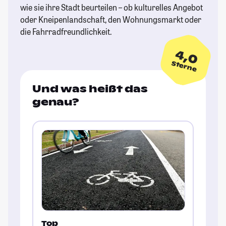
wie sie ihre Stadt beurteilen – ob kulturelles Angebot
oder Kneipenlandschaft, den Wohnungsmarkt oder
die Fahrradfreundlichkeit.
4,0
Sterne
Und was heißt das
genau?
Top