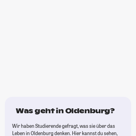
Was geht in Oldenburg?
Wir haben Studierende gefragt, was sie über das
Leben in Oldenburg denken. Hier kannst du sehen,